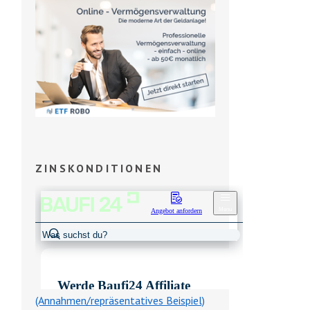
ZINSKONDITIONEN
(Annahmen/repräsentatives Beispiel)