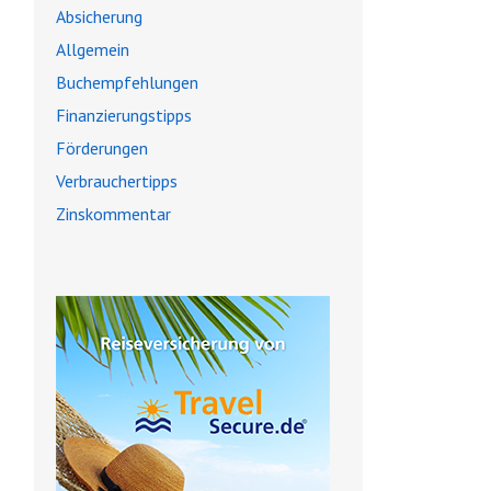
Absicherung
Allgemein
Buchempfehlungen
Finanzierungstipps
Förderungen
Verbrauchertipps
Zinskommentar