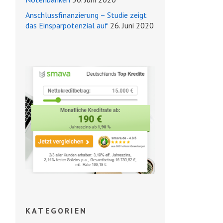
Anschlussfinanzierung – Studie zeigt
das Einsparpotenzial auf
26. Juni 2020
KATEGORIEN