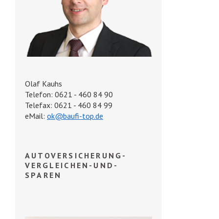
Olaf Kauhs
Telefon: 0621 - 460 84 90
Telefax: 0621 - 460 84 99
eMail:
ok@baufi-top.de
AUTOVERSICHERUNG-
VERGLEICHEN-UND-
SPAREN