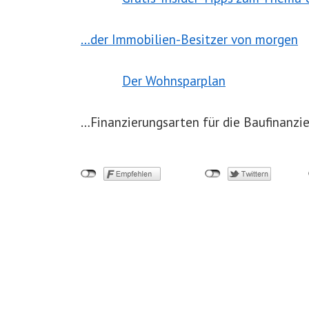
…der Immobilien-Besitzer von morgen
Der Wohnsparplan
…Finanzierungsarten für die Baufinanzi