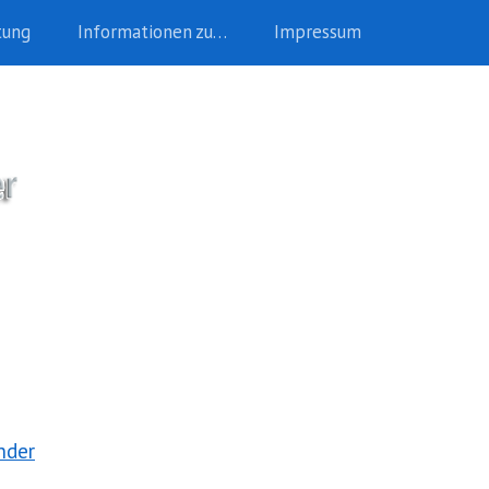
tung
Informationen zu…
Impressum
nder