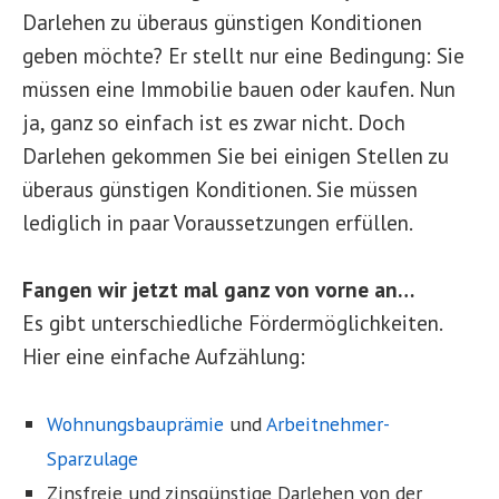
Darlehen zu überaus günstigen Konditionen
geben möchte? Er stellt nur eine Bedingung: Sie
müssen eine Immobilie bauen oder kaufen. Nun
ja, ganz so einfach ist es zwar nicht. Doch
Darlehen gekommen Sie bei einigen Stellen zu
überaus günstigen Konditionen. Sie müssen
lediglich in paar Voraussetzungen erfüllen.
Fangen wir jetzt mal ganz von vorne an…
Es gibt unterschiedliche Fördermöglichkeiten.
Hier eine einfache Aufzählung:
Wohnungsbauprämie
und
Arbeitnehmer-
Sparzulage
Zinsfreie und zinsgünstige Darlehen von der