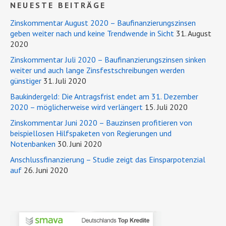
NEUESTE BEITRÄGE
Zinskommentar August 2020 – Baufinanzierungszinsen
geben weiter nach und keine Trendwende in Sicht
31. August
2020
Zinskommentar Juli 2020 – Baufinanzierungszinsen sinken
weiter und auch lange Zinsfestschreibungen werden
günstiger
31. Juli 2020
Baukindergeld: Die Antragsfrist endet am 31. Dezember
2020 – möglicherweise wird verlängert
15. Juli 2020
Zinskommentar Juni 2020 – Bauzinsen profitieren von
beispiellosen Hilfspaketen von Regierungen und
Notenbanken
30. Juni 2020
Anschlussfinanzierung – Studie zeigt das Einsparpotenzial
auf
26. Juni 2020