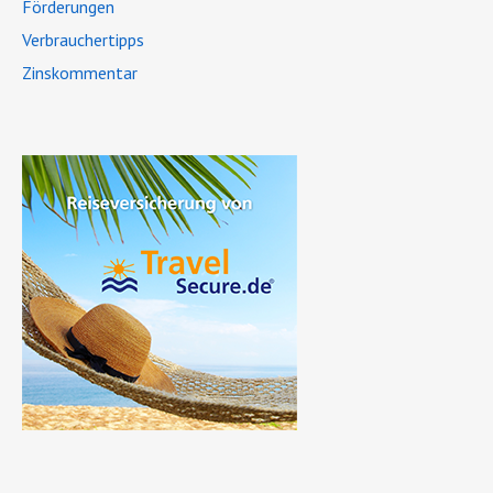
Förderungen
Verbrauchertipps
Zinskommentar