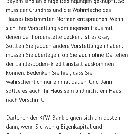
Bayern sind an einige Bedingungen geknüpft. So
muss der Grundriss und die Wohnfläche des
Hauses bestimmten Normen entsprechen. Wenn
sich Ihre Vorstellung vom eigenen Haus mit
denen der Förderstelle decken, ist es okay.
Sollten Sie jedoch andere Vorstellungen haben,
müssen Sie überlegen, ob Sie auch ohne Darlehen
der Landesboden- kreditanstalt auskommen
können. Bedenken Sie hier, dass Sie
wahrscheinlich nur einmal bauen. Und dann
sollte es auch Ihr Haus sein und nicht ein Haus
nach Vorschrift.
Darlehen der KfW-Bank eignen sich am besten
dann, wenn Sie wenig Eigenkapital und