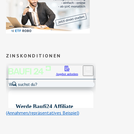
ZINSKONDITIONEN
(Annahmen/repräsentatives Beispiel)