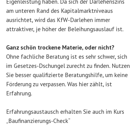
Eigenleistung haben. Da sich der Darlehenszins
am unteren Rand des Kapitalmarktniveaus
ausrichtet, wird das KfW-Darlehen immer
attraktiver, je höher der Beleihungsauslauf ist.
Ganz schön trockene Materie, oder nicht?
Ohne fachliche Beratung ist es sehr schwer, sich
im Gesetzes-Dschungel zurecht zu finden. Nutzen
Sie besser qualifizierte Beratungshilfe, um keine
Förderung zu verpassen. Was hier zählt, ist
Erfahrung.
Erfahrungsaustausch erhalten Sie auch im Kurs
„Baufinanzierungs-Check“