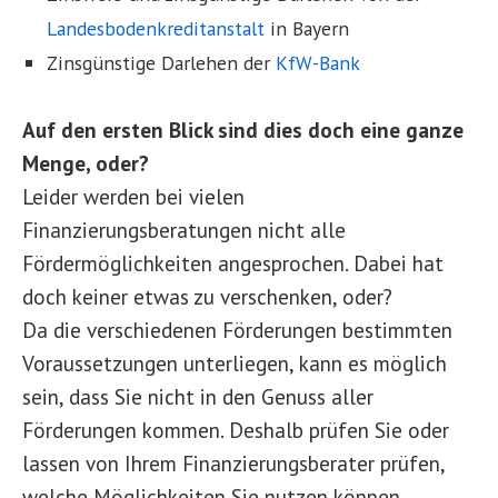
Landesbodenkreditanstalt
in Bayern
Zinsgünstige Darlehen der
KfW-Bank
Auf den ersten Blick sind dies doch eine ganze
Menge, oder?
Leider werden bei vielen
Finanzierungsberatungen nicht alle
Fördermöglichkeiten angesprochen. Dabei hat
doch keiner etwas zu verschenken, oder?
Da die verschiedenen Förderungen bestimmten
Voraussetzungen unterliegen, kann es möglich
sein, dass Sie nicht in den Genuss aller
Förderungen kommen. Deshalb prüfen Sie oder
lassen von Ihrem Finanzierungsberater prüfen,
welche Möglichkeiten Sie nutzen können.