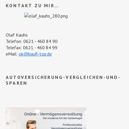
KONTAKT ZU MIR…
Olaf Kauhs
Telefon: 0621 - 460 84 90
Telefax: 0621 - 460 84 99
eMail:
ok@baufi-top.de
AUTOVERSICHERUNG-VERGLEICHEN-UND-
SPAREN