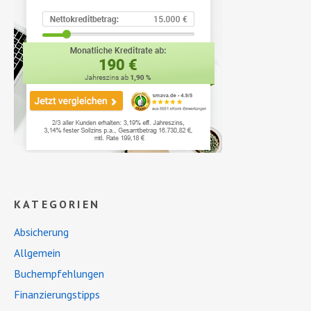
KATEGORIEN
Absicherung
Allgemein
Buchempfehlungen
Finanzierungstipps