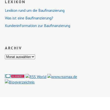
LEXIKON
Lexikon rund um die Baufinanzierung
Was ist eine Baufinanzierung?
Kundeninformation zur Baufinanzierung
ARCHIV