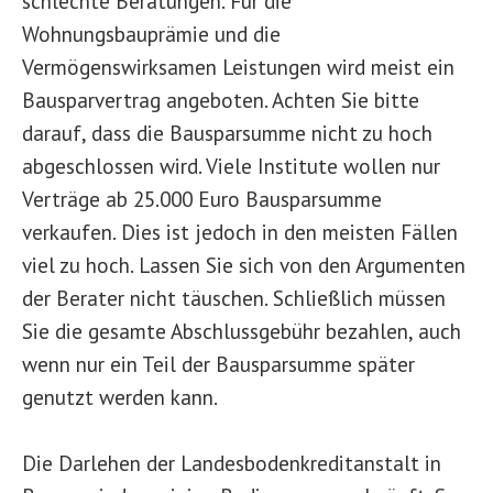
schlechte Beratungen. Für die
Wohnungsbauprämie und die
Vermögenswirksamen Leistungen wird meist ein
Bausparvertrag angeboten. Achten Sie bitte
darauf, dass die Bausparsumme nicht zu hoch
abgeschlossen wird. Viele Institute wollen nur
Verträge ab 25.000 Euro Bausparsumme
verkaufen. Dies ist jedoch in den meisten Fällen
viel zu hoch. Lassen Sie sich von den Argumenten
der Berater nicht täuschen. Schließlich müssen
Sie die gesamte Abschlussgebühr bezahlen, auch
wenn nur ein Teil der Bausparsumme später
genutzt werden kann.
Die Darlehen der Landesbodenkreditanstalt in