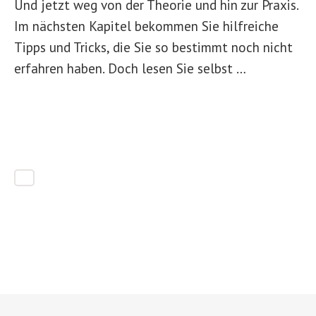
Und jetzt weg von der Theorie und hin zur Praxis.
Im nächsten Kapitel bekommen Sie hilfreiche
Tipps und Tricks, die Sie so bestimmt noch nicht
erfahren haben. Doch lesen Sie selbst …