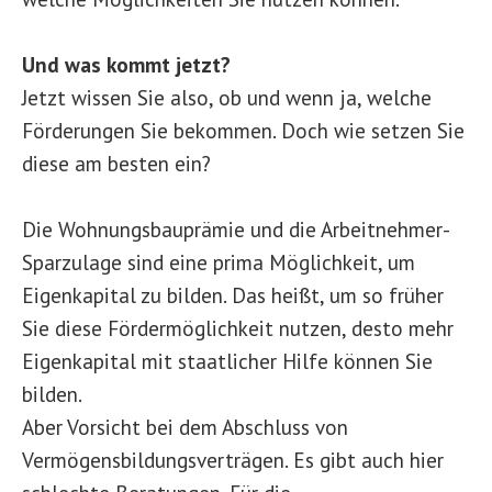
Und was kommt jetzt?
Jetzt wissen Sie also, ob und wenn ja, welche
Förderungen Sie bekommen. Doch wie setzen Sie
diese am besten ein?
Die Wohnungsbauprämie und die Arbeitnehmer-
Sparzulage sind eine prima Möglichkeit, um
Eigenkapital zu bilden. Das heißt, um so früher
Sie diese Fördermöglichkeit nutzen, desto mehr
Eigenkapital mit staatlicher Hilfe können Sie
bilden.
Aber Vorsicht bei dem Abschluss von
Vermögensbildungsverträgen. Es gibt auch hier