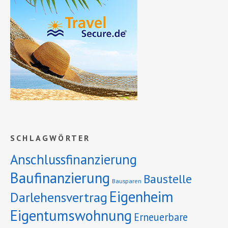
SCHLAGWÖRTER
Anschlussfinanzierung
Baufinanzierung
Baustelle
Bausparen
Eigenheim
Darlehensvertrag
Eigentumswohnung
Erneuerbare