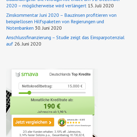
2020 – möglicherweise wird verlängert
15. Juli 2020
Zinskommentar Juni 2020 – Bauzinsen profitieren von
beispiellosen Hilfspaketen von Regierungen und
Notenbanken
30. Juni 2020
Anschlussfinanzierung – Studie zeigt das Einsparpotenzial
auf
26. Juni 2020