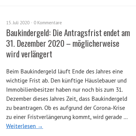
15. Juli 2020
0 Kommentare
Baukindergeld: Die Antragsfrist endet am
31. Dezember 2020 – möglicherweise
wird verlängert
Beim Baukindergeld läuft Ende des Jahres eine
wichtige Frist ab. Den künftige Häuslebauer und
Immobilienbesitzer haben nur noch bis zum 31.
Dezember dieses Jahres Zeit, dass Baukindergeld
zu beantragen. Ob es aufgrund der Corona-Krise
zu einer Fristverlängerung kommt, wird gerade …
Weiterlesen →