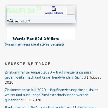
(Annahmen/repräsentatives Beispiel)
NEUESTE BEITRÄGE
Zinskommentar August 2020 – Baufinanzierungszinsen
geben weiter nach und keine Trendwende in Sicht
31. August
2020
Zinskommentar Juli 2020 – Baufinanzierungszinsen sinken
weiter und auch lange Zinsfestschreibungen werden
günstiger
31. Juli 2020
Baukindergeld: Die Antragsfrist endet am 31. Dezember