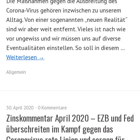
Die Maßnahmen gegen die Ausbreitung des
Corona-Virus gehören inzwischen zu unserem
Alltag. Von einer sogenannten „neuen Realität“
sind wir aber weit entfernt. Vieles ist nach wie
vor ungewiss und wir müssen uns auf diverse
Eventualitäten einstellen. So soll in diesem …
Weiterlesen →
Allgemein
30. April 2020
0 Kommentare
Zinskommentar April 2020 – EZB und Fed
überschreiten im Kampf gegen das
Coronavirus rote Linien und sorgen für