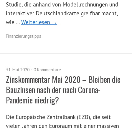
Studie, die anhand von Modellrechnungen und
interaktiver Deutschlandkarte greifbar macht,
wie …
Weiterlesen →
Finanzierungstipps
31. Mai 2020
0 Kommentare
Zinskommentar Mai 2020 – Bleiben die
Bauzinsen nach der nach Corona-
Pandemie niedrig?
Die Europäische Zentralbank (EZB), die seit
vielen Jahren den Euroraum mit einer massiven