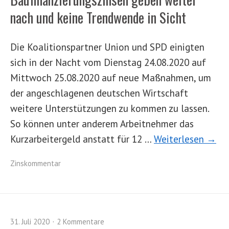
nach und keine Trendwende in Sicht
Die Koalitionspartner Union und SPD einigten
sich in der Nacht vom Dienstag 24.08.2020 auf
Mittwoch 25.08.2020 auf neue Maßnahmen, um
der angeschlagenen deutschen Wirtschaft
weitere Unterstützungen zu kommen zu lassen.
So können unter anderem Arbeitnehmer das
Kurzarbeitergeld anstatt für 12 …
Weiterlesen →
Zinskommentar
31. Juli 2020
2 Kommentare