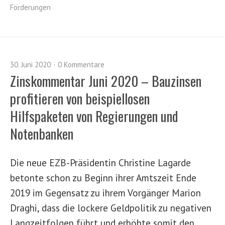
Förderungen
30. Juni 2020
0 Kommentare
Zinskommentar Juni 2020 – Bauzinsen
profitieren von beispiellosen
Hilfspaketen von Regierungen und
Notenbanken
Die neue EZB-Präsidentin Christine Lagarde
betonte schon zu Beginn ihrer Amtszeit Ende
2019 im Gegensatz zu ihrem Vorgänger Marion
Draghi, dass die lockere Geldpolitik zu negativen
Langzeitfolgen führt und erhöhte somit den