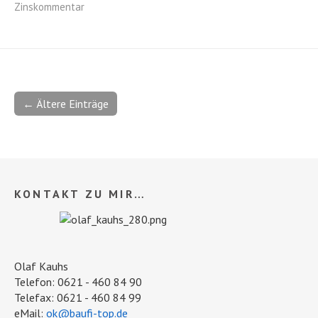
Zinskommentar
← Ältere Einträge
KONTAKT ZU MIR…
Olaf Kauhs
Telefon: 0621 - 460 84 90
Telefax: 0621 - 460 84 99
eMail:
ok@baufi-top.de