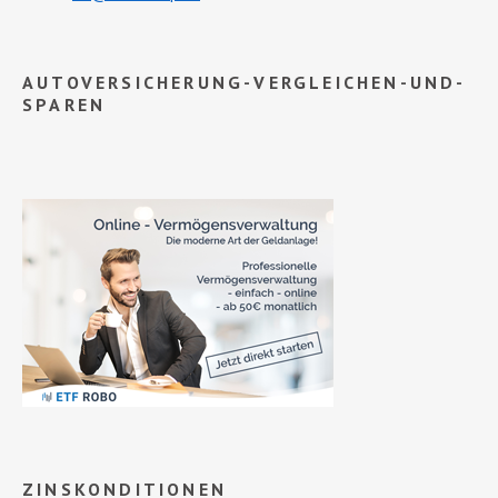
AUTOVERSICHERUNG-VERGLEICHEN-UND-
SPAREN
ZINSKONDITIONEN