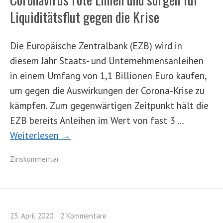
Liquiditätsflut gegen die Krise
Die Europäische Zentralbank (EZB) wird in
diesem Jahr Staats- und Unternehmensanleihen
in einem Umfang von 1,1 Billionen Euro kaufen,
um gegen die Auswirkungen der Corona-Krise zu
kämpfen. Zum gegenwärtigen Zeitpunkt hält die
EZB bereits Anleihen im Wert von fast 3 …
Weiterlesen →
Zinskommentar
23. April 2020
2 Kommentare