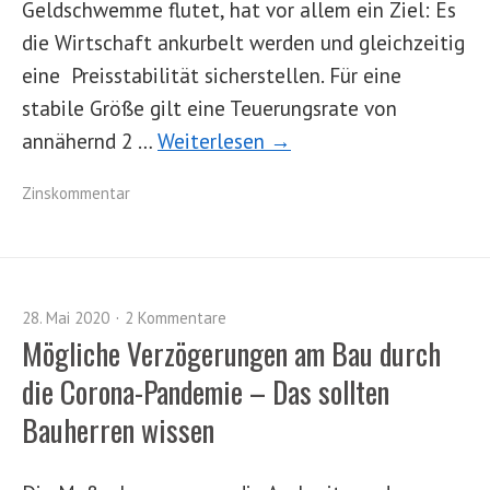
Geldschwemme flutet, hat vor allem ein Ziel: Es
die Wirtschaft ankurbelt werden und gleichzeitig
eine Preisstabilität sicherstellen. Für eine
stabile Größe gilt eine Teuerungsrate von
annähernd 2 …
Weiterlesen →
Zinskommentar
28. Mai 2020
2 Kommentare
Mögliche Verzögerungen am Bau durch
die Corona-Pandemie – Das sollten
Bauherren wissen