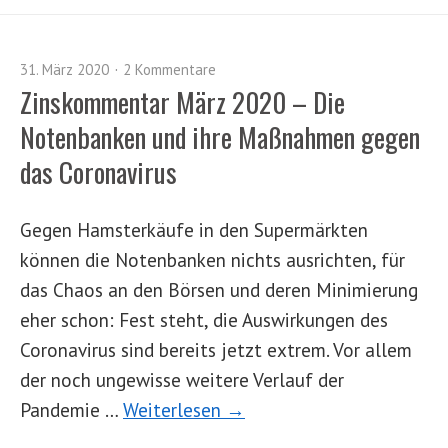
31. März 2020
2 Kommentare
Zinskommentar März 2020 – Die
Notenbanken und ihre Maßnahmen gegen
das Coronavirus
Gegen Hamsterkäufe in den Supermärkten
können die Notenbanken nichts ausrichten, für
das Chaos an den Börsen und deren Minimierung
eher schon: Fest steht, die Auswirkungen des
Coronavirus sind bereits jetzt extrem. Vor allem
der noch ungewisse weitere Verlauf der
Pandemie …
Weiterlesen →