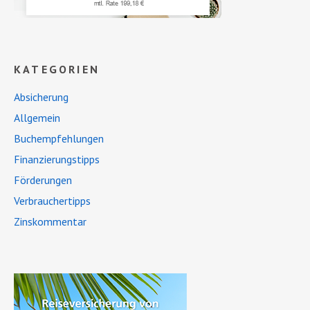
KATEGORIEN
Absicherung
Allgemein
Buchempfehlungen
Finanzierungstipps
Förderungen
Verbrauchertipps
Zinskommentar