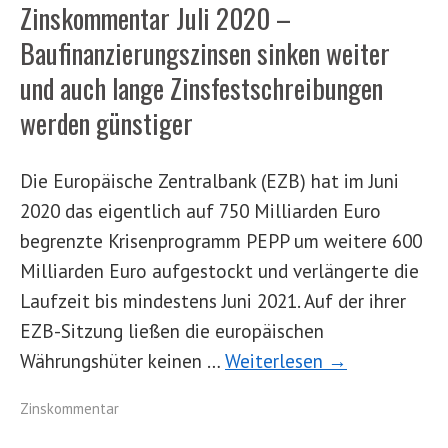
Zinskommentar Juli 2020 –
Baufinanzierungszinsen sinken weiter
und auch lange Zinsfestschreibungen
werden günstiger
Die Europäische Zentralbank (EZB) hat im Juni
2020 das eigentlich auf 750 Milliarden Euro
begrenzte Krisenprogramm PEPP um weitere 600
Milliarden Euro aufgestockt und verlängerte die
Laufzeit bis mindestens Juni 2021. Auf der ihrer
EZB-Sitzung ließen die europäischen
Währungshüter keinen …
Weiterlesen →
Zinskommentar