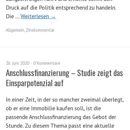
Druck auf die Politik entsprechend zu handeln.
Die …
Weiterlesen →
Allgemein
,
Zinskommentar
26. Juni 2020
0 Kommentare
Anschlussfinanzierung – Studie zeigt das
Einsparpotenzial auf
In einer Zeit, in der so mancher zweimal überlegt,
ob er eine Immobilie kaufen soll, ist die
passende Anschlussfinanzierung das Gebot der
Stunde. Zu diesem Thema passt eine aktuelle