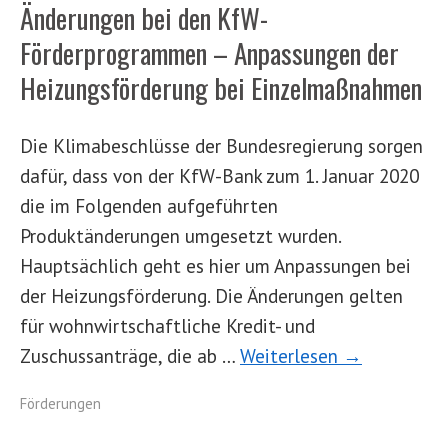
Änderungen bei den KfW-
Förderprogrammen – Anpassungen der
Heizungsförderung bei Einzelmaßnahmen
Die Klimabeschlüsse der Bundesregierung sorgen
dafür, dass von der KfW-Bank zum 1. Januar 2020
die im Folgenden aufgeführten
Produktänderungen umgesetzt wurden.
Hauptsächlich geht es hier um Anpassungen bei
der Heizungsförderung. Die Änderungen gelten
für wohnwirtschaftliche Kredit- und
Zuschussanträge, die ab …
Weiterlesen →
Förderungen