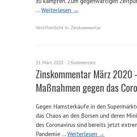
zu kämpfen. Zum gegenwärtigen Zeitpunk
…
Weiterlesen →
Veröffentlicht in:
Zinskommentar
31. März 2020
2 Kommentare
Zinskommentar März 2020 –
Maßnahmen gegen das Coro
Gegen Hamsterkäufe in den Supermärkte
das Chaos an den Börsen und deren Mini
des Coronavirus sind bereits jetzt extr
Pandemie …
Weiterlesen →