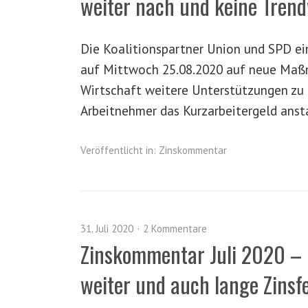
weiter nach und keine Trend
Die Koalitionspartner Union und SPD ei
auf Mittwoch 25.08.2020 auf neue Maß
Wirtschaft weitere Unterstützungen zu
Arbeitnehmer das Kurzarbeitergeld anst
Veröffentlicht in:
Zinskommentar
31. Juli 2020
2 Kommentare
Zinskommentar Juli 2020 – 
weiter und auch lange Zins