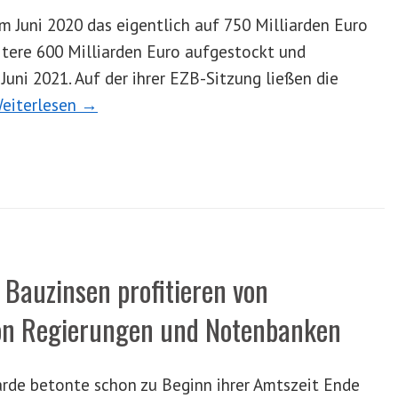
m Juni 2020 das eigentlich auf 750 Milliarden Euro
ere 600 Milliarden Euro aufgestockt und
Juni 2021. Auf der ihrer EZB-Sitzung ließen die
eiterlesen →
Bauzinsen profitieren von
 von Regierungen und Notenbanken
arde betonte schon zu Beginn ihrer Amtszeit Ende