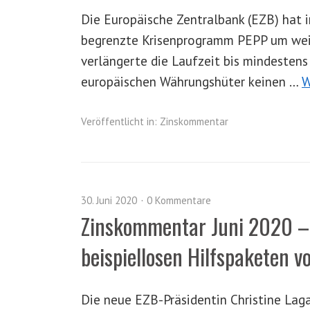
Die Europäische Zentralbank (EZB) hat i
begrenzte Krisenprogramm PEPP um weit
verlängerte die Laufzeit bis mindestens 
europäischen Währungshüter keinen …
W
Veröffentlicht in:
Zinskommentar
30. Juni 2020
0 Kommentare
Zinskommentar Juni 2020 – 
beispiellosen Hilfspaketen
Die neue EZB-Präsidentin Christine Lag