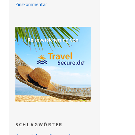
Zinskommentar
SCHLAGWÖRTER