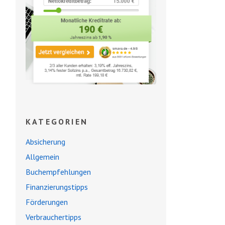
KATEGORIEN
Absicherung
Allgemein
Buchempfehlungen
Finanzierungstipps
Förderungen
Verbrauchertipps