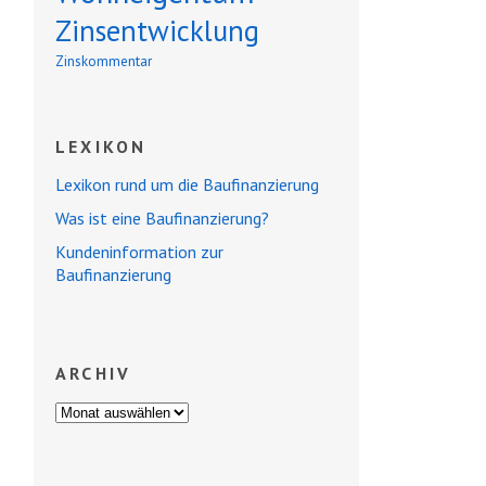
Zinsentwicklung
Zinskommentar
LEXIKON
Lexikon rund um die Baufinanzierung
Was ist eine Baufinanzierung?
Kundeninformation zur
Baufinanzierung
ARCHIV