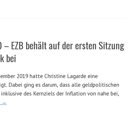
– EZB behält auf der ersten Sitzung
k bei
ember 2019 hatte Christine Lagarde eine
t. Dabei ging es darum, dass alle geldpolitischen
inklusive des Kernziels der Inflation von nahe bei,
n →