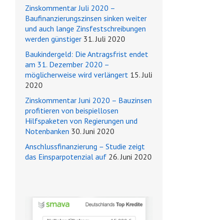
Zinskommentar Juli 2020 –
Baufinanzierungszinsen sinken weiter
und auch lange Zinsfestschreibungen
werden günstiger
31. Juli 2020
Baukindergeld: Die Antragsfrist endet
am 31. Dezember 2020 –
möglicherweise wird verlängert
15. Juli
2020
Zinskommentar Juni 2020 – Bauzinsen
profitieren von beispiellosen
Hilfspaketen von Regierungen und
Notenbanken
30. Juni 2020
Anschlussfinanzierung – Studie zeigt
das Einsparpotenzial auf
26. Juni 2020