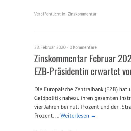
Veröffentlicht in:
Zinskommentar
28. Februar 2020
0 Kommentare
Zinskommentar Februar 202
EZB-Präsidentin erwartet v
Die Europäische Zentralbank (EZB) hat 
Geldpolitik nahezu ihren gesamten Instr
vier Jahren bei null Prozent und der „St
Prozent. …
Weiterlesen →