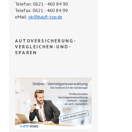
Telefon: 0621 - 460 84 90
Telefax: 0621 - 460 84 99
eMail:
ok@baufi-top.de
AUTOVERSICHERUNG-
VERGLEICHEN-UND-
SPAREN