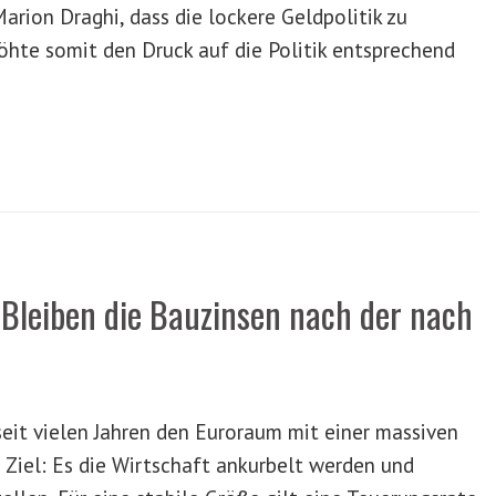
rion Draghi, dass die lockere Geldpolitik zu
öhte somit den Druck auf die Politik entsprechend
leiben die Bauzinsen nach der nach
seit vielen Jahren den Euroraum mit einer massiven
 Ziel: Es die Wirtschaft ankurbelt werden und