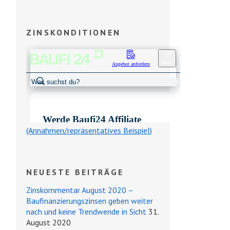
ZINSKONDITIONEN
(Annahmen/repräsentatives Beispiel)
NEUESTE BEITRÄGE
Zinskommentar August 2020 –
Baufinanzierungszinsen geben weiter
nach und keine Trendwende in Sicht
31.
August 2020