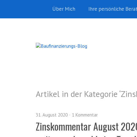
Über Mich
Ihre persönliche Bera
Artikel in der Kategorie ‘
Zin
31. August 2020
1 Kommentar
Zinskommentar August 2020