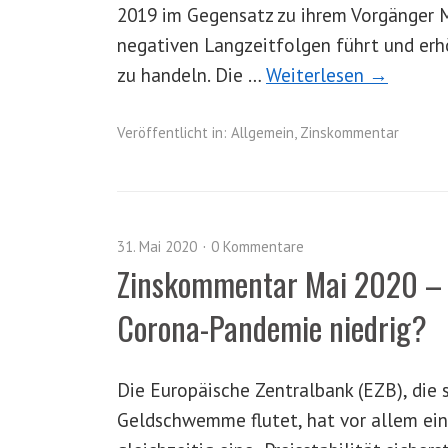
2019 im Gegensatz zu ihrem Vorgänger Ma
negativen Langzeitfolgen führt und erh
zu handeln. Die …
Weiterlesen →
Veröffentlicht in:
Allgemein
,
Zinskommentar
31. Mai 2020
0 Kommentare
Zinskommentar Mai 2020 – B
Corona-Pandemie niedrig?
Die Europäische Zentralbank (EZB), die 
Geldschwemme flutet, hat vor allem ein