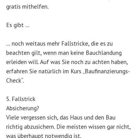
gratis mithelfen.
Es gibt …
… noch weitaus mehr Fallstricke, die es zu
beachten gilt, wenn man keine Bauchlandung
erleiden will. Auf was Sie noch zu achten haben,
erfahren Sie natürlich im Kurs „Baufinanzierungs-
Check“.
5. Fallstrick
Absicherung?
Viele vergessen sich, das Haus und den Bau
richtig abzusichern. Die meisten wissen gar nicht,
was überhaupt notwendig ist.