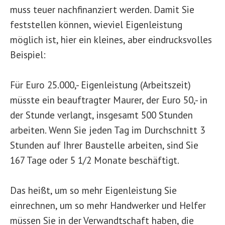
muss teuer nachfinanziert werden. Damit Sie
feststellen können, wieviel Eigenleistung
möglich ist, hier ein kleines, aber eindrucksvolles
Beispiel:
Für Euro 25.000,- Eigenleistung (Arbeitszeit)
müsste ein beauftragter Maurer, der Euro 50,- in
der Stunde verlangt, insgesamt 500 Stunden
arbeiten. Wenn Sie jeden Tag im Durchschnitt 3
Stunden auf Ihrer Baustelle arbeiten, sind Sie
167 Tage oder 5 1/2 Monate beschäftigt.
Das heißt, um so mehr Eigenleistung Sie
einrechnen, um so mehr Handwerker und Helfer
müssen Sie in der Verwandtschaft haben, die