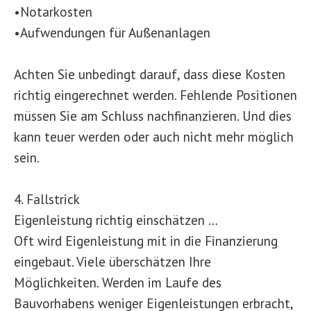
•Notarkosten
•Aufwendungen für Außenanlagen
Achten Sie unbedingt darauf, dass diese Kosten
richtig eingerechnet werden. Fehlende Positionen
müssen Sie am Schluss nachfinanzieren. Und dies
kann teuer werden oder auch nicht mehr möglich
sein.
4. Fallstrick
Eigenleistung richtig einschätzen …
Oft wird Eigenleistung mit in die Finanzierung
eingebaut. Viele überschätzen Ihre
Möglichkeiten. Werden im Laufe des
Bauvorhabens weniger Eigenleistungen erbracht,