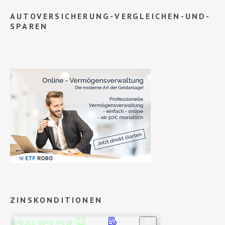
AUTOVERSICHERUNG-VERGLEICHEN-UND-
SPAREN
ZINSKONDITIONEN