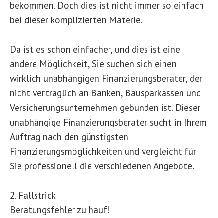
bekommen. Doch dies ist nicht immer so einfach
bei dieser komplizierten Materie.
Da ist es schon einfacher, und dies ist eine
andere Möglichkeit, Sie suchen sich einen
wirklich unabhängigen Finanzierungsberater, der
nicht vertraglich an Banken, Bausparkassen und
Versicherungsunternehmen gebunden ist. Dieser
unabhängige Finanzierungsberater sucht in Ihrem
Auftrag nach den günstigsten
Finanzierungsmöglichkeiten und vergleicht für
Sie professionell die verschiedenen Angebote.
2. Fallstrick
Beratungsfehler zu hauf!