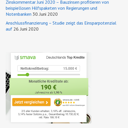
Zinskommentar Juni 2020 – Bauzinsen profitieren von
beispiellosen Hilfspaketen von Regierungen und
Notenbanken
30. Juni 2020
Anschlussfinanzierung – Studie zeigt das Einsparpotenzial
auf
26. Juni 2020