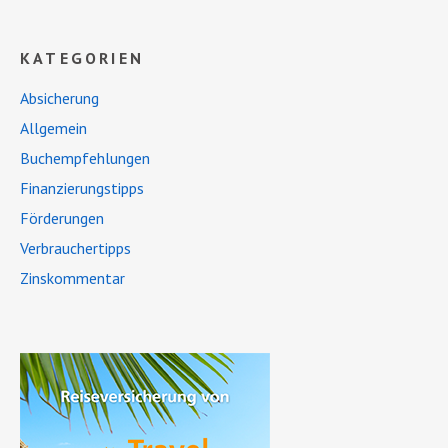
KATEGORIEN
Absicherung
Allgemein
Buchempfehlungen
Finanzierungstipps
Förderungen
Verbrauchertipps
Zinskommentar