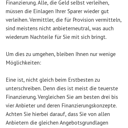
Finanzierung. Alle, die Geld selbst verleihen,
müssen die Einlagen Ihrer Sparer wieder gut
verleihen. Vermittler, die für Provision vermitteln,
sind meistens nicht anbieterneutral, was auch
wiederum Nachteile für Sie mit sich bringt.
Um dies zu umgehen, bleiben Ihnen nur wenige
Möglichkeiten:
Eine ist, nicht gleich beim Erstbesten zu
unterschreiben. Denn dies ist meist die teuerste
Finanzierung. Vergleichen Sie am besten drei bis
vier Anbieter und deren Finanzierungskonzepte.
Achten Sie hierbei darauf, dass Sie von allen
Anbietern die gleichen Angebotsgrundlagen