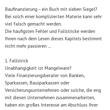
Baufinanzierung – ein Buch mit sieben Siegel?
Bei solch einer komplizierten Materie kann sehr
viel falsch gemacht werden.
Die häufigsten Fehler und Fallstricke werden
Ihnen nach dem Lesen dieses Kapitels bestimmt
nicht mehr passieren …
1. Fallstrick
Unabhängigkeit ist Mangelware?
Viele Finanzierungsberater von Banken,
Sparkassen, Bausparkassen oder
Versicherungsunternehmen oder solche, die eng
mit diesen Unternehmen zusammenarbeiten,
haben ein großes Interesse am Abschluss Ihrer