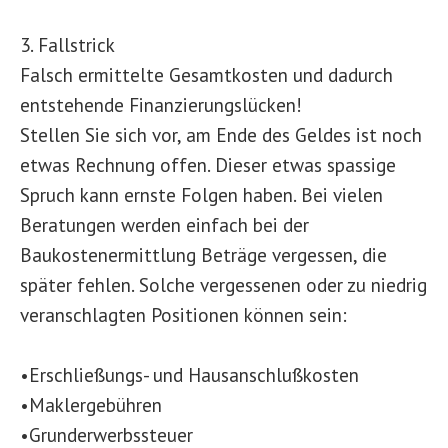
3. Fallstrick
Falsch ermittelte Gesamtkosten und dadurch
entstehende Finanzierungslücken!
Stellen Sie sich vor, am Ende des Geldes ist noch
etwas Rechnung offen. Dieser etwas spassige
Spruch kann ernste Folgen haben. Bei vielen
Beratungen werden einfach bei der
Baukostenermittlung Beträge vergessen, die
später fehlen. Solche vergessenen oder zu niedrig
veranschlagten Positionen können sein:
•Erschließungs- und Hausanschlußkosten
•Maklergebühren
•Grunderwerbssteuer