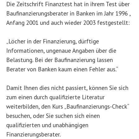
Die Zeitschrift Finanztest hat in ihrem Test über
Baufinanzierungsberater in Banken im Jahr 1996 ,
Anfang 2001 und auch wieder 2003 festgestellt:
„Löcher in der Finanzierung, dürftige
Informationen, ungenaue Angaben über die
Belastung. Bei der Baufinanzierung lassen
Berater von Banken kaum einen Fehler aus.“
Damit Ihnen dies nicht passiert, können Sie sich
zum einen durch qualifizierte Literatur
weiterbilden, den Kurs „Baufinanzierungs-Check“
besuchen, oder Sie suchen sich einen
qualifizierten und unabhängigen
Finanzierungsberater.