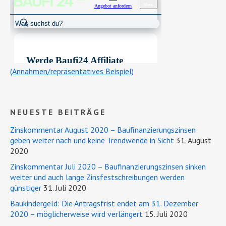
(Annahmen/repräsentatives Beispiel)
NEUESTE BEITRÄGE
Zinskommentar August 2020 – Baufinanzierungszinsen
geben weiter nach und keine Trendwende in Sicht
31. August
2020
Zinskommentar Juli 2020 – Baufinanzierungszinsen sinken
weiter und auch lange Zinsfestschreibungen werden
günstiger
31. Juli 2020
Baukindergeld: Die Antragsfrist endet am 31. Dezember
2020 – möglicherweise wird verlängert
15. Juli 2020