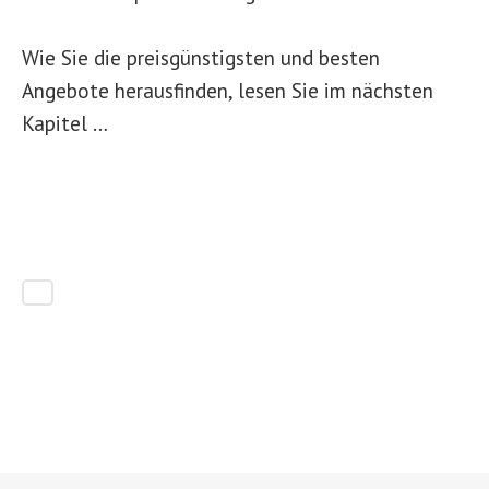
Wie Sie die preisgünstigsten und besten
Angebote herausfinden, lesen Sie im nächsten
Kapitel …