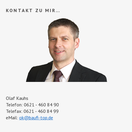
KONTAKT ZU MIR…
Olaf Kauhs
Telefon: 0621 - 460 84 90
Telefax: 0621 - 460 84 99
eMail:
ok@baufi-top.de