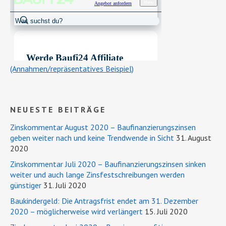
(Annahmen/repräsentatives Beispiel)
NEUESTE BEITRÄGE
Zinskommentar August 2020 – Baufinanzierungszinsen
geben weiter nach und keine Trendwende in Sicht
31. August
2020
Zinskommentar Juli 2020 – Baufinanzierungszinsen sinken
weiter und auch lange Zinsfestschreibungen werden
günstiger
31. Juli 2020
Baukindergeld: Die Antragsfrist endet am 31. Dezember
2020 – möglicherweise wird verlängert
15. Juli 2020