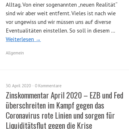
Alltag. Von einer sogenannten „neuen Realität“
sind wir aber weit entfernt. Vieles ist nach wie
vor ungewiss und wir müssen uns auf diverse
Eventualitäten einstellen. So soll in diesem …
Weiterlesen →
Allgemein
30. April 2020
0 Kommentare
Zinskommentar April 2020 – EZB und Fed
überschreiten im Kampf gegen das
Coronavirus rote Linien und sorgen für
Liquiditätsflut gegen die Krise