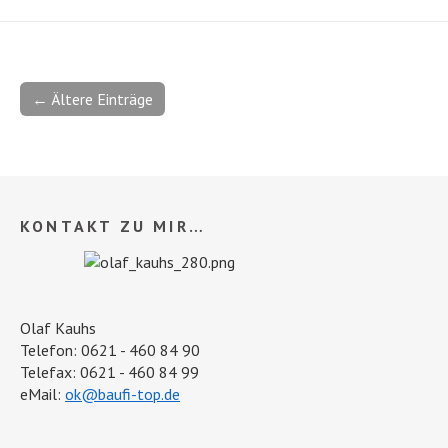
← Ältere Einträge
KONTAKT ZU MIR…
Olaf Kauhs
Telefon: 0621 - 460 84 90
Telefax: 0621 - 460 84 99
eMail:
ok@baufi-top.de