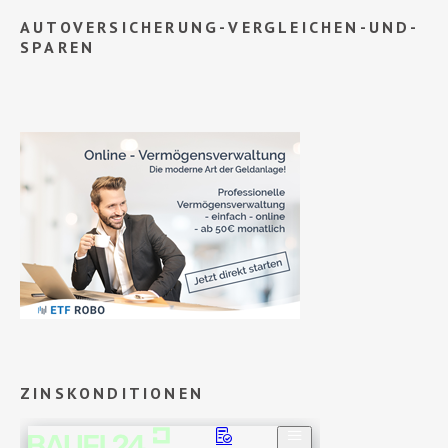
AUTOVERSICHERUNG-VERGLEICHEN-UND-
SPAREN
ZINSKONDITIONEN