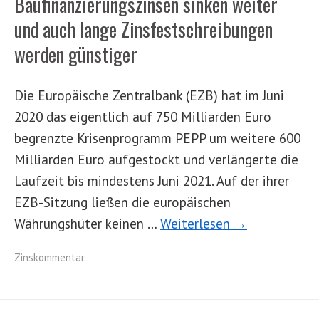
Baufinanzierungszinsen sinken weiter
und auch lange Zinsfestschreibungen
werden günstiger
Die Europäische Zentralbank (EZB) hat im Juni
2020 das eigentlich auf 750 Milliarden Euro
begrenzte Krisenprogramm PEPP um weitere 600
Milliarden Euro aufgestockt und verlängerte die
Laufzeit bis mindestens Juni 2021. Auf der ihrer
EZB-Sitzung ließen die europäischen
Währungshüter keinen …
Weiterlesen →
Zinskommentar