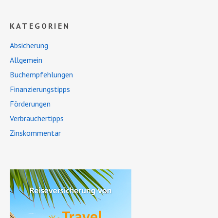
KATEGORIEN
Absicherung
Allgemein
Buchempfehlungen
Finanzierungstipps
Förderungen
Verbrauchertipps
Zinskommentar