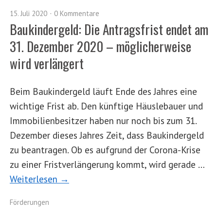
15. Juli 2020
0 Kommentare
Baukindergeld: Die Antragsfrist endet am
31. Dezember 2020 – möglicherweise
wird verlängert
Beim Baukindergeld läuft Ende des Jahres eine
wichtige Frist ab. Den künftige Häuslebauer und
Immobilienbesitzer haben nur noch bis zum 31.
Dezember dieses Jahres Zeit, dass Baukindergeld
zu beantragen. Ob es aufgrund der Corona-Krise
zu einer Fristverlängerung kommt, wird gerade …
Weiterlesen →
Förderungen