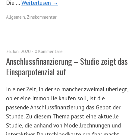
Die …
Weiterlesen →
Allgemein
,
Zinskommentar
26. Juni 2020
0 Kommentare
Anschlussfinanzierung – Studie zeigt das
Einsparpotenzial auf
In einer Zeit, in der so mancher zweimal überlegt,
ob er eine Immobilie kaufen soll, ist die
passende Anschlussfinanzierung das Gebot der
Stunde. Zu diesem Thema passt eine aktuelle
Studie, die anhand von Modellrechnungen und
interaktiver Deutschlandkarte greifbar macht,