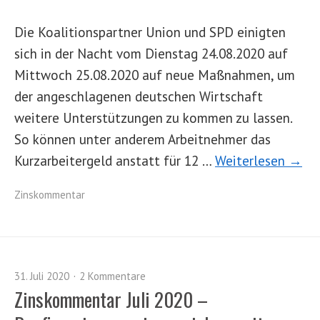
Die Koalitionspartner Union und SPD einigten
sich in der Nacht vom Dienstag 24.08.2020 auf
Mittwoch 25.08.2020 auf neue Maßnahmen, um
der angeschlagenen deutschen Wirtschaft
weitere Unterstützungen zu kommen zu lassen.
So können unter anderem Arbeitnehmer das
Kurzarbeitergeld anstatt für 12 …
Weiterlesen →
Zinskommentar
31. Juli 2020
2 Kommentare
Zinskommentar Juli 2020 –