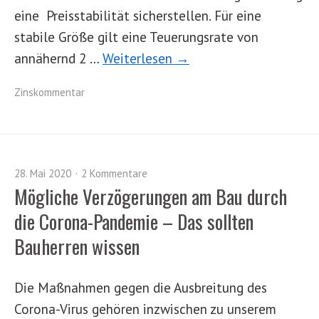
eine Preisstabilität sicherstellen. Für eine
stabile Größe gilt eine Teuerungsrate von
annähernd 2 …
Weiterlesen →
Zinskommentar
28. Mai 2020
2 Kommentare
Mögliche Verzögerungen am Bau durch
die Corona-Pandemie – Das sollten
Bauherren wissen
Die Maßnahmen gegen die Ausbreitung des
Corona-Virus gehören inzwischen zu unserem