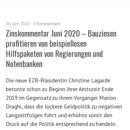
30. Juni 2020
0 Kommentare
Zinskommentar Juni 2020 – Bauzinsen
profitieren von beispiellosen
Hilfspaketen von Regierungen und
Notenbanken
Die neue EZB-Präsidentin Christine Lagarde
betonte schon zu Beginn ihrer Amtszeit Ende
2019 im Gegensatz zu ihrem Vorgänger Marion
Draghi, dass die lockere Geldpolitik zu negativen
Langzeitfolgen führt und erhöhte somit den
Druck auf die Politik entsprechend zu handeln.