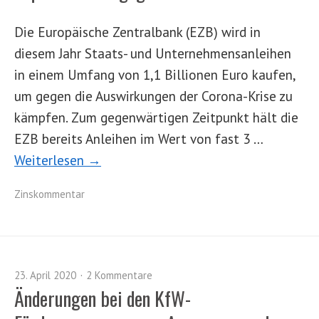
Die Europäische Zentralbank (EZB) wird in
diesem Jahr Staats- und Unternehmensanleihen
in einem Umfang von 1,1 Billionen Euro kaufen,
um gegen die Auswirkungen der Corona-Krise zu
kämpfen. Zum gegenwärtigen Zeitpunkt hält die
EZB bereits Anleihen im Wert von fast 3 …
Weiterlesen →
Zinskommentar
23. April 2020
2 Kommentare
Änderungen bei den KfW-