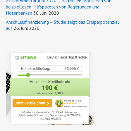
Zinskommentar Juni 2020 – Bauzinsen profitieren von
beispiellosen Hilfspaketen von Regierungen und
Notenbanken
30. Juni 2020
Anschlussfinanzierung – Studie zeigt das Einsparpotenzial
auf
26. Juni 2020