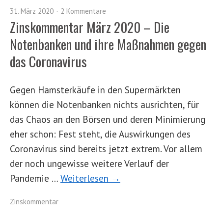
31. März 2020
2 Kommentare
Zinskommentar März 2020 – Die
Notenbanken und ihre Maßnahmen gegen
das Coronavirus
Gegen Hamsterkäufe in den Supermärkten
können die Notenbanken nichts ausrichten, für
das Chaos an den Börsen und deren Minimierung
eher schon: Fest steht, die Auswirkungen des
Coronavirus sind bereits jetzt extrem. Vor allem
der noch ungewisse weitere Verlauf der
Pandemie …
Weiterlesen →
Zinskommentar