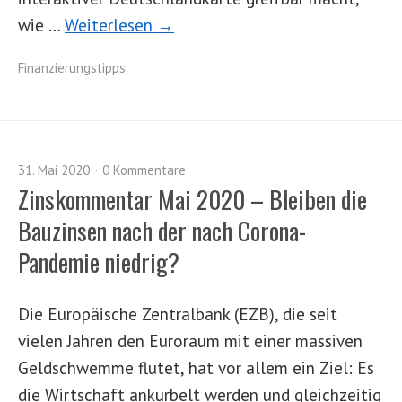
wie …
Weiterlesen →
Finanzierungstipps
31. Mai 2020
0 Kommentare
Zinskommentar Mai 2020 – Bleiben die
Bauzinsen nach der nach Corona-
Pandemie niedrig?
Die Europäische Zentralbank (EZB), die seit
vielen Jahren den Euroraum mit einer massiven
Geldschwemme flutet, hat vor allem ein Ziel: Es
die Wirtschaft ankurbelt werden und gleichzeitig