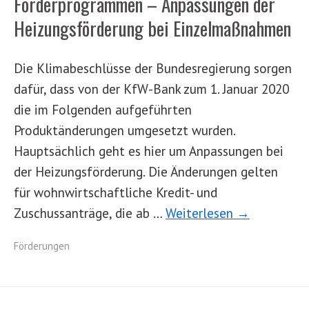
Förderprogrammen – Anpassungen der
Heizungsförderung bei Einzelmaßnahmen
Die Klimabeschlüsse der Bundesregierung sorgen
dafür, dass von der KfW-Bank zum 1. Januar 2020
die im Folgenden aufgeführten
Produktänderungen umgesetzt wurden.
Hauptsächlich geht es hier um Anpassungen bei
der Heizungsförderung. Die Änderungen gelten
für wohnwirtschaftliche Kredit- und
Zuschussanträge, die ab …
Weiterlesen →
Förderungen