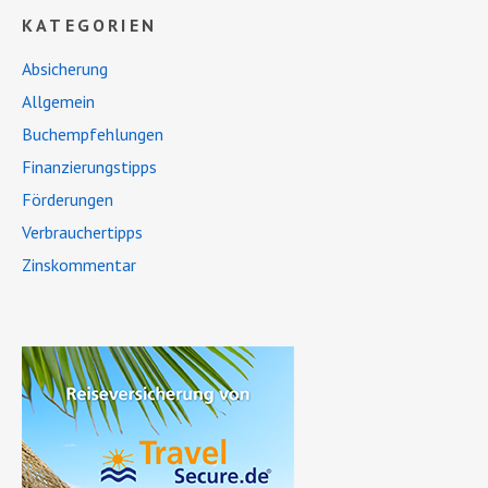
KATEGORIEN
Absicherung
Allgemein
Buchempfehlungen
Finanzierungstipps
Förderungen
Verbrauchertipps
Zinskommentar