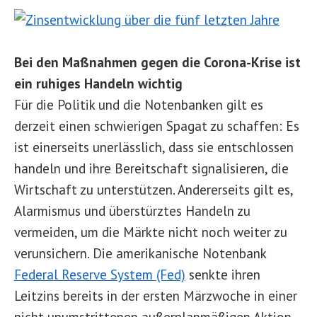
Bei den Maßnahmen gegen die Corona-Krise ist
ein ruhiges Handeln wichtig
Für die Politik und die Notenbanken gilt es
derzeit einen schwierigen Spagat zu schaffen: Es
ist einerseits unerlässlich, dass sie entschlossen
handeln und ihre Bereitschaft signalisieren, die
Wirtschaft zu unterstützen. Andererseits gilt es,
Alarmismus und überstürztes Handeln zu
vermeiden, um die Märkte nicht noch weiter zu
verunsichern. Die amerikanische Notenbank
Federal Reserve System (Fed)
senkte ihren
Leitzins bereits in der ersten Märzwoche in einer
nicht unumstrittenen außerplanmäßigen Aktion.