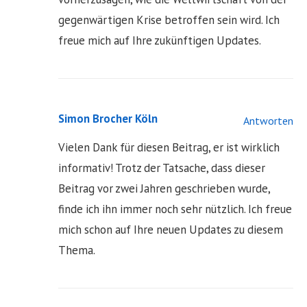
gegenwärtigen Krise betroffen sein wird. Ich
freue mich auf Ihre zukünftigen Updates.
Simon Brocher Köln
Antworten
Vielen Dank für diesen Beitrag, er ist wirklich
informativ! Trotz der Tatsache, dass dieser
Beitrag vor zwei Jahren geschrieben wurde,
finde ich ihn immer noch sehr nützlich. Ich freue
mich schon auf Ihre neuen Updates zu diesem
Thema.