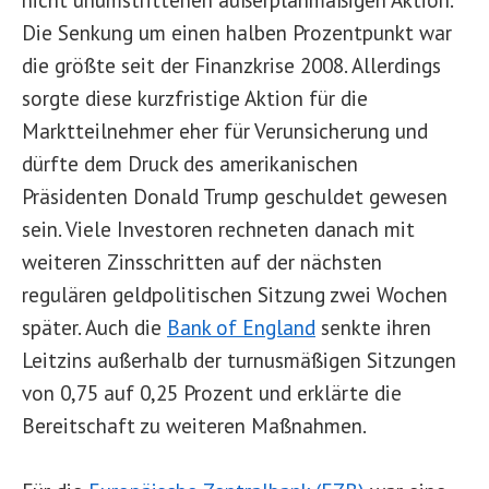
Die Senkung um einen halben Prozentpunkt war
die größte seit der Finanzkrise 2008. Allerdings
sorgte diese kurzfristige Aktion für die
Marktteilnehmer eher für Verunsicherung und
dürfte dem Druck des amerikanischen
Präsidenten Donald Trump geschuldet gewesen
sein. Viele Investoren rechneten danach mit
weiteren Zinsschritten auf der nächsten
regulären geldpolitischen Sitzung zwei Wochen
später. Auch die
Bank of England
senkte ihren
Leitzins außerhalb der turnusmäßigen Sitzungen
von 0,75 auf 0,25 Prozent und erklärte die
Bereitschaft zu weiteren Maßnahmen.