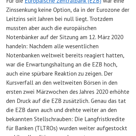
Für die
Europäische Zentralbank (EZB)
war eine
Zinssenkung keine Option, da in der Eurozone der
Leitzins seit Jahren bei null liegt. Trotzdem
mussten aber auch die europäischen
Notenbänker auf der Sitzung am 12. März 2020
handeln: Nachdem alle wesentlichen
Notenbanken weltweit bereits reagiert hatten,
war die Erwartungshaltung an die EZB hoch,
auch eine spürbare Reaktion zu zeigen. Der
Kursverfall an den weltweiten Börsen in den
ersten zwei Märzwochen des Jahres 2020 erhöhte
den Druck auf die EZB zusätzlich. Genau das tat
die EZB dann auch und drehte weiter an den
bekannten Stellschrauben: Die Langfristkredite
für Banken (TLTROs) wurden weiter aufgestockt