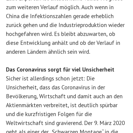
zum weiteren Verlauf möglich. Auch wenn in
China die Infektionszahlen gerade erheblich
zurück gehen und die Industrieproduktion wieder
hochgefahren wird. Es bleibt abzuwarten, ob
diese Entwicklung anhält und ob der Verlauf in
anderen Ländern ähnlich sein wird.
Das Coronavirus sorgt für viel Unsicherheit
Sicher ist allerdings schon jetzt: Die
Unsicherheit, dass das Coronavirus in der
Bevölkerung, Wirtschaft und damit auch an den
Aktienmärkten verbreitet, ist deutlich spürbar
und die kurzfristigen Folgen für die
Weltwirtschaft sind gravierend. Der 9. März 2020
geht als einer der „Schwarzen Montage“ in die