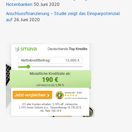
Notenbanken
30. Juni 2020
Anschlussfinanzierung – Studie zeigt das Einsparpotenzial
auf
26. Juni 2020