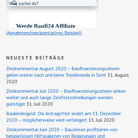
(Annahmen/repräsentatives Beispiel)
NEUESTE BEITRÄGE
Zinskommentar August 2020 – Baufinanzierungszinsen
geben weiter nach und keine Trendwende in Sicht
31. August
2020
Zinskommentar Juli 2020 – Baufinanzierungszinsen sinken
weiter und auch lange Zinsfestschreibungen werden
günstiger
31. Juli 2020
Baukindergeld: Die Antragsfrist endet am 31. Dezember
2020 – möglicherweise wird verlängert
15. Juli 2020
Zinskommentar Juni 2020 – Bauzinsen profitieren von
beispiellosen Hilfspaketen von Regierungen und