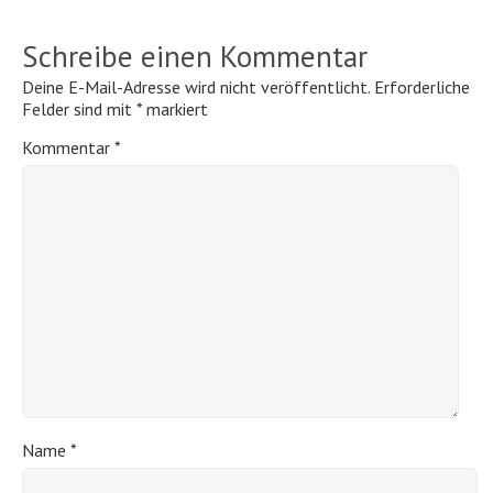
Schreibe einen Kommentar
Deine E-Mail-Adresse wird nicht veröffentlicht.
Erforderliche
Felder sind mit
*
markiert
Kommentar
*
Name
*