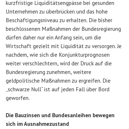
kurzfristige Liquiditätsengpässe bei gesunden
Unternehmen zu überbrücken und das hohe
Beschäftigungsniveau zu erhalten. Die bisher
beschlossenen Maßnahmen der Bundesregierung
dürfen daher nur ein Anfang sein, um die
Wirtschaft gezielt mit Liquidität zu versorgen. Je
nachdem, wie sich die Konjunkturprognosen
weiter verschlechtern, wird der Druck auf die
Bundesregierung zunehmen, weitere
geldpolitische Maßnahmen zu ergreifen. Die
„schwarze Null“ ist auf jeden Fall über Bord
geworfen.
Die Bauzinsen und Bundesanleihen bewegen
sich im Ausnahmezustand