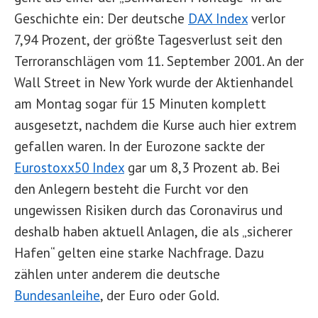
Geschichte ein: Der deutsche
DAX Index
verlor
7,94 Prozent, der größte Tagesverlust seit den
Terroranschlägen vom 11. September 2001. An der
Wall Street in New York wurde der Aktienhandel
am Montag sogar für 15 Minuten komplett
ausgesetzt, nachdem die Kurse auch hier extrem
gefallen waren. In der Eurozone sackte der
Eurostoxx50 Index
gar um 8,3 Prozent ab. Bei
den Anlegern besteht die Furcht vor den
ungewissen Risiken durch das Coronavirus und
deshalb haben aktuell Anlagen, die als „sicherer
Hafen“ gelten eine starke Nachfrage. Dazu
zählen unter anderem die deutsche
Bundesanleihe
, der Euro oder Gold.