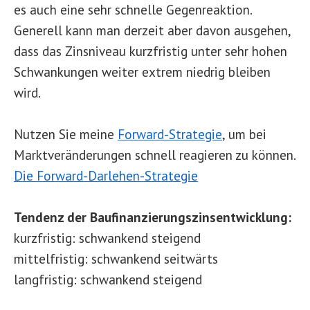
es auch eine sehr schnelle Gegenreaktion.
Generell kann man derzeit aber davon ausgehen,
dass das Zinsniveau kurzfristig unter sehr hohen
Schwankungen weiter extrem niedrig bleiben
wird.
Nutzen Sie meine
Forward-Strategie
, um bei
Marktveränderungen schnell reagieren zu können.
Die Forward-Darlehen-Strategie
Tendenz der Baufinanzierungszinsentwicklung:
kurzfristig: schwankend steigend
mittelfristig: schwankend seitwärts
langfristig: schwankend steigend