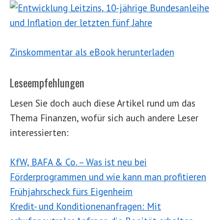
Zinskommentar als eBook herunterladen
Leseempfehlungen
Lesen Sie doch auch diese Artikel rund um das
Thema Finanzen, wofür sich auch andere Leser
interessierten:
KfW, BAFA & Co. – Was ist neu bei
Förderprogrammen und wie kann man profitieren
Frühjahrscheck fürs Eigenheim
Kredit- und Konditionenanfragen: Mit