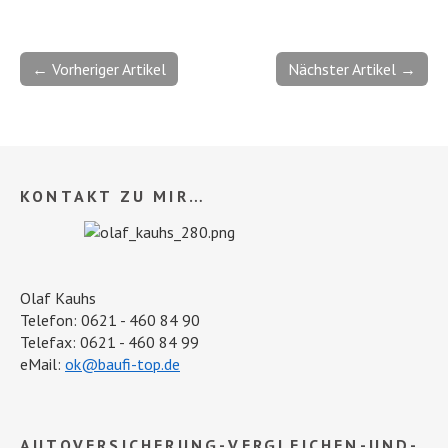
← Vorheriger Artikel
Nächster Artikel →
KONTAKT ZU MIR…
Olaf Kauhs
Telefon: 0621 - 460 84 90
Telefax: 0621 - 460 84 99
eMail:
ok@baufi-top.de
AUTOVERSICHERUNG-VERGLEICHEN-UND-