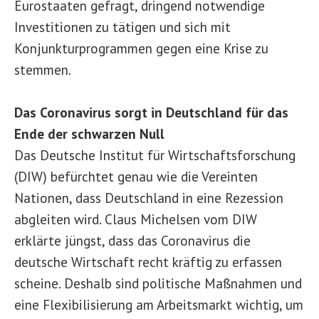
Eurostaaten gefragt, dringend notwendige
Investitionen zu tätigen und sich mit
Konjunkturprogrammen gegen eine Krise zu
stemmen.
Das Coronavirus sorgt in Deutschland für das
Ende der schwarzen Null
Das Deutsche Institut für Wirtschaftsforschung
(DIW) befürchtet genau wie die Vereinten
Nationen, dass Deutschland in eine Rezession
abgleiten wird. Claus Michelsen vom DIW
erklärte jüngst, dass das Coronavirus die
deutsche Wirtschaft recht kräftig zu erfassen
scheine. Deshalb sind politische Maßnahmen und
eine Flexibilisierung am Arbeitsmarkt wichtig, um