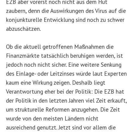
EZB aber vorerst noch nicht aus dem Hut
zaubern, denn die Auswirkungen des Virus auf die
konjunkturelle Entwicklung sind noch zu schwer
abzuschätzen.
Ob die aktuell getroffenen Maßnahmen die
Finanzmärkte tatsächlich beruhigen werden, ist
jedoch noch nicht sicher. Eine weitere Senkung
des Einlage- oder Leitzinses würde laut Experten
kaum eine Wirkung zeigen. Deshalb liegt
Verantwortung eher bei der Politik: Die EZB hat
der Politik in den letzten Jahren viel Zeit erkauft,
um strukturelle Reformen anzugehen. Die Zeit
wurde von den meisten Ländern nicht
ausreichend genutzt. Jetzt sind vor allem die