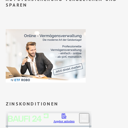
SPAREN
ZINSKONDITIONEN