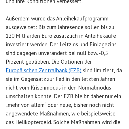
und ihre Konditionen verbessert.
Außerdem wurde das Anleihekaufprogramm
ausgeweitet: Bis zum Jahresende sollen bis zu
120 Milliarden Euro zusätzlich in Anleihekäufe
investiert werden. Der Leitzins und Einlagezins
sind dagegen unverändert bei null bzw. -0,5
Prozent geblieben. Die Optionen der
Europäischen Zentralbank (EZB)
sind limitiert, da
sie im Gegensatz zur Fed in den letzten Jahren
nicht vom Krisenmodus in den Normalmodus
umschalten konnte. Der EZB bleibt daher nur ein
„mehr von allem“ oder neue, bisher noch nicht
angewendete Maßnahmen, wie beispielsweise
das Helikoptergeld. Solche Maßnahmen wird die