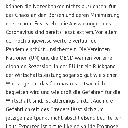
können die Notenbanken nichts ausrichten, für
das Chaos an den Börsen und deren Minimierung
eher schon: Fest steht, die Auswirkungen des
Coronavirus sind bereits jetzt extrem. Vor allem
der noch ungewisse weitere Verlauf der
Pandemie schürt Unsicherheit. Die Vereinten
Nationen (UN) und die OECD warnen vor einer
globalen Rezession. In der EU ist ein Rückgang
der Wirtschaftsleistung sogar so gut wie sicher.
Wie lange uns das Coronavirus tatsächlich
begleiten wird und wie groß die Gefahren für die
Wirtschaft sind, ist allerdings unklar. Auch die
Gefährlichkeit des Erregers lässt sich zum
jetzigen Zeitpunkt nicht abschließend beurteilen.
Laut Experten ist aktuell keine valide Prognose