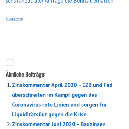
schufaneutraler Anfrage die Bonität erhalten
Bildnachweis
Ähnliche Beiträge:
Zinskommentar April 2020 – EZB und Fed
überschreiten im Kampf gegen das
Coronavirus rote Linien und sorgen für
Liquiditätsflut gegen die Krise
Zinskommentar Juni 2020 – Bauzinsen