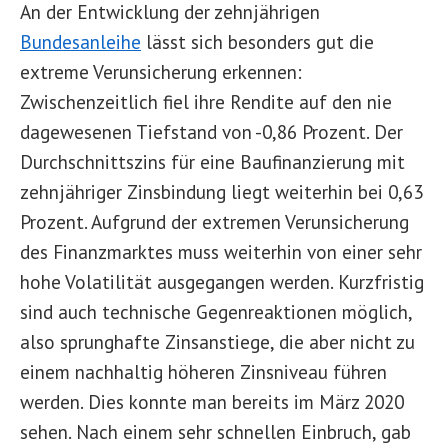
An der Entwicklung der zehnjährigen
Bundesanleihe
lässt sich besonders gut die
extreme Verunsicherung erkennen:
Zwischenzeitlich fiel ihre Rendite auf den nie
dagewesenen Tiefstand von -0,86 Prozent. Der
Durchschnittszins für eine Baufinanzierung mit
zehnjähriger Zinsbindung liegt weiterhin bei 0,63
Prozent. Aufgrund der extremen Verunsicherung
des Finanzmarktes muss weiterhin von einer sehr
hohe Volatilität ausgegangen werden. Kurzfristig
sind auch technische Gegenreaktionen möglich,
also sprunghafte Zinsanstiege, die aber nicht zu
einem nachhaltig höheren Zinsniveau führen
werden. Dies konnte man bereits im März 2020
sehen. Nach einem sehr schnellen Einbruch, gab