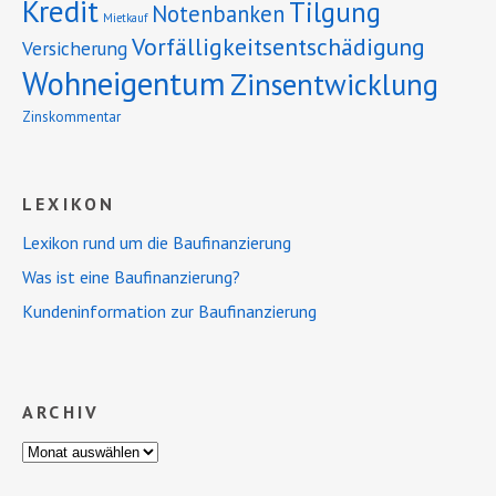
Kredit
Tilgung
Notenbanken
Mietkauf
Vorfälligkeitsentschädigung
Versicherung
Wohneigentum
Zinsentwicklung
Zinskommentar
LEXIKON
Lexikon rund um die Baufinanzierung
Was ist eine Baufinanzierung?
Kundeninformation zur Baufinanzierung
ARCHIV