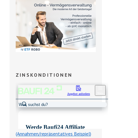
ZINSKONDITIONEN
(Annahmen/repräsentatives Beispiel)