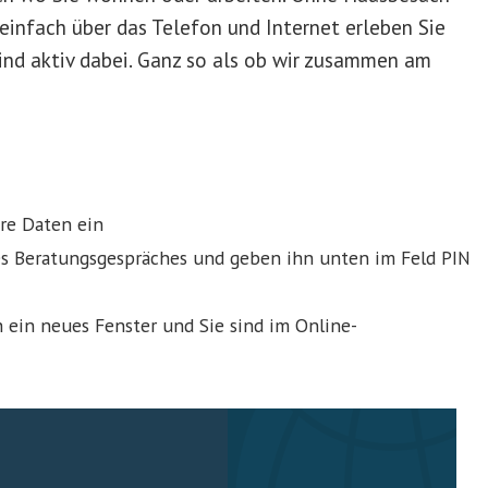
einfach über das Telefon und Internet erleben Sie
sind aktiv dabei. Ganz so als ob wir zusammen am
re Daten ein
es Beratungsgespräches und geben ihn unten im Feld PIN
ch ein neues Fenster und Sie sind im Online-