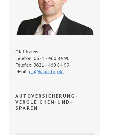
Olaf Kauhs
Telefon: 0621 - 460 84 90
Telefax: 0621 - 460 84 99
eMail:
ok@baufi-top.de
AUTOVERSICHERUNG-
VERGLEICHEN-UND-
SPAREN