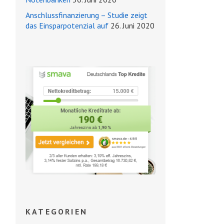
Anschlussfinanzierung – Studie zeigt
das Einsparpotenzial auf
26. Juni 2020
KATEGORIEN