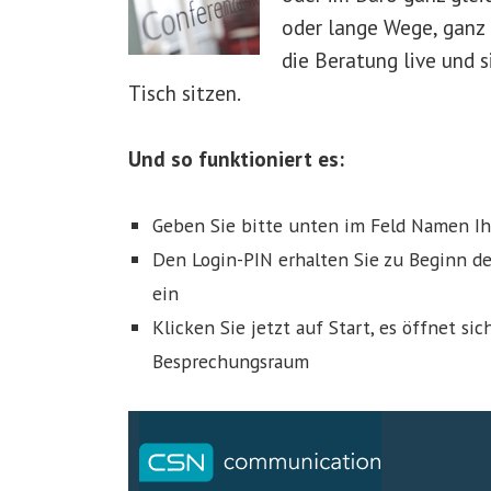
oder lange Wege, ganz 
die Beratung live und 
Tisch sitzen.
Und so funktioniert es:
Geben Sie bitte unten im Feld Namen Ih
Den Login-PIN erhalten Sie zu Beginn d
ein
Klicken Sie jetzt auf Start, es öffnet si
Besprechungsraum