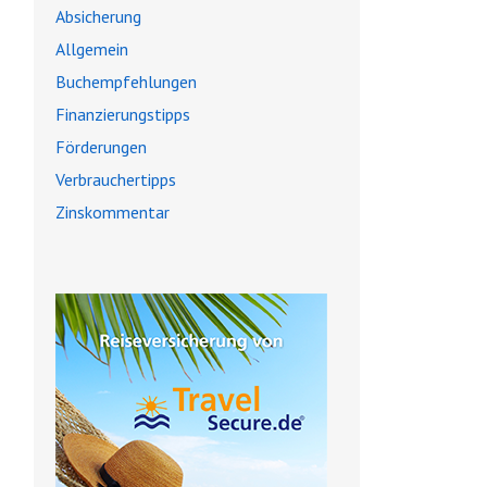
Absicherung
Allgemein
Buchempfehlungen
Finanzierungstipps
Förderungen
Verbrauchertipps
Zinskommentar