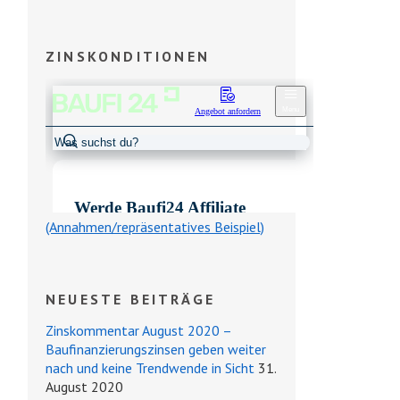
ZINSKONDITIONEN
(Annahmen/repräsentatives Beispiel)
NEUESTE BEITRÄGE
Zinskommentar August 2020 –
Baufinanzierungszinsen geben weiter
nach und keine Trendwende in Sicht
31.
August 2020