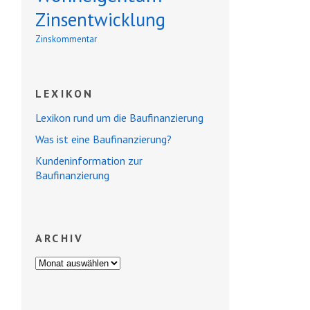
Zinsentwicklung
Zinskommentar
LEXIKON
Lexikon rund um die Baufinanzierung
Was ist eine Baufinanzierung?
Kundeninformation zur
Baufinanzierung
ARCHIV