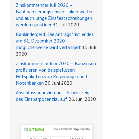
Zinskommentar Juli 2020 –
Baufinanzierungszinsen sinken weiter
und auch lange Zinsfestschreibungen
werden günstiger
31. Juli 2020
Baukindergeld: Die Antragsfrist endet
am 31. Dezember 2020 –
möglicherweise wird verlängert
15. Juli
2020
Zinskommentar Juni 2020 – Bauzinsen
profitieren von beispiellosen
Hilfspaketen von Regierungen und
Notenbanken
30. Juni 2020
Anschlussfinanzierung – Studie zeigt
das Einsparpotenzial auf
26. Juni 2020