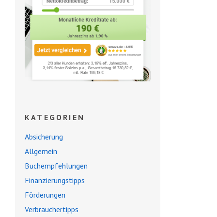
KATEGORIEN
Absicherung
Allgemein
Buchempfehlungen
Finanzierungstipps
Förderungen
Verbrauchertipps