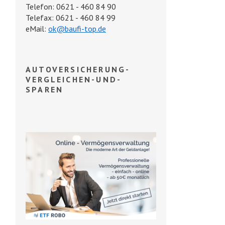
Telefon: 0621 - 460 84 90
Telefax: 0621 - 460 84 99
eMail:
ok@baufi-top.de
AUTOVERSICHERUNG-
VERGLEICHEN-UND-
SPAREN