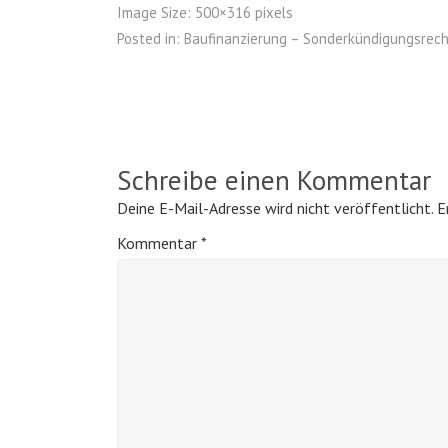
Image Size:
500×316 pixels
Posted in:
Baufinanzierung – Sonderkündigungsrech
Schreibe einen Kommentar
Deine E-Mail-Adresse wird nicht veröffentlicht.
E
Kommentar
*