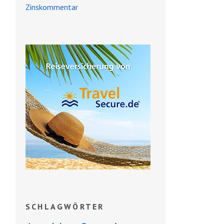
Zinskommentar
SCHLAGWÖRTER