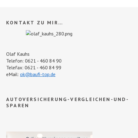
KONTAKT ZU MIR…
Olaf Kauhs
Telefon: 0621 - 460 84 90
Telefax: 0621 - 460 84 99
eMail:
ok@baufi-top.de
AUTOVERSICHERUNG-VERGLEICHEN-UND-
SPAREN