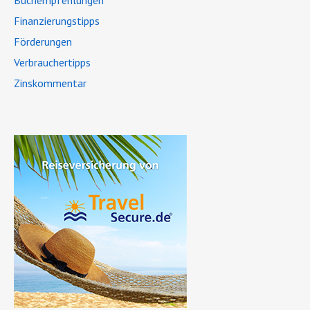
Finanzierungstipps
Förderungen
Verbrauchertipps
Zinskommentar