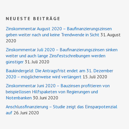
NEUESTE BEITRÄGE
Zinskommentar August 2020 – Baufinanzierungszinsen
geben weiter nach und keine Trendwende in Sicht
31. August
2020
Zinskommentar Juli 2020 – Baufinanzierungszinsen sinken
weiter und auch lange Zinsfestschreibungen werden
günstiger
31. Juli 2020
Baukindergeld: Die Antragsfrist endet am 31. Dezember
2020 – möglicherweise wird verlängert
15. Juli 2020
Zinskommentar Juni 2020 – Bauzinsen profitieren von
beispiellosen Hilfspaketen von Regierungen und
Notenbanken
30. Juni 2020
Anschlussfinanzierung – Studie zeigt das Einsparpotenzial
auf
26. Juni 2020