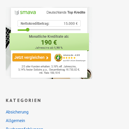
KATEGORIEN
Absicherung
Allgemein
Buchempfehlungen