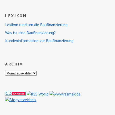
LEXIKON
Lexikon rund um die Baufinanzierung
Was ist eine Baufinanzierung?
Kundeninformation zur Baufinanzierung
ARCHIV