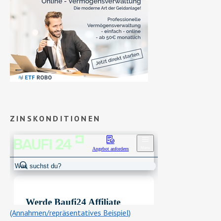
ZINSKONDITIONEN
(Annahmen/repräsentatives Beispiel)