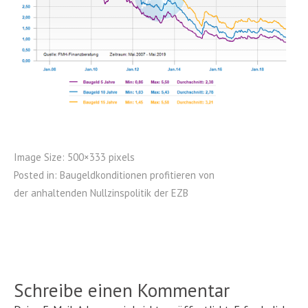
Image Size:
500×333 pixels
Posted in:
Baugeldkonditionen profitieren von
der anhaltenden Nullzinspolitik der EZB
Schreibe einen Kommentar