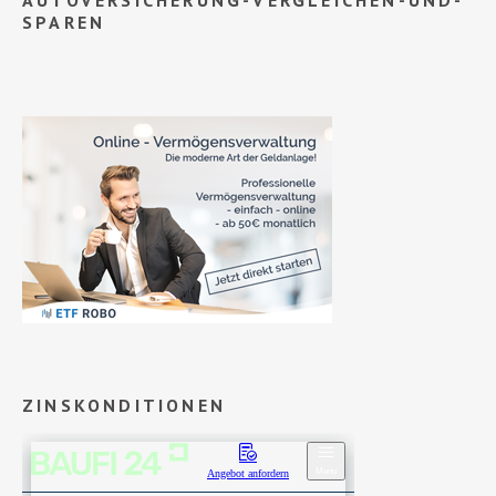
SPAREN
ZINSKONDITIONEN