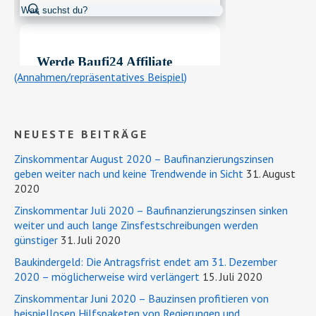
(Annahmen/repräsentatives Beispiel)
NEUESTE BEITRÄGE
Zinskommentar August 2020 – Baufinanzierungszinsen
geben weiter nach und keine Trendwende in Sicht
31. August
2020
Zinskommentar Juli 2020 – Baufinanzierungszinsen sinken
weiter und auch lange Zinsfestschreibungen werden
günstiger
31. Juli 2020
Baukindergeld: Die Antragsfrist endet am 31. Dezember
2020 – möglicherweise wird verlängert
15. Juli 2020
Zinskommentar Juni 2020 – Bauzinsen profitieren von
beispiellosen Hilfspaketen von Regierungen und