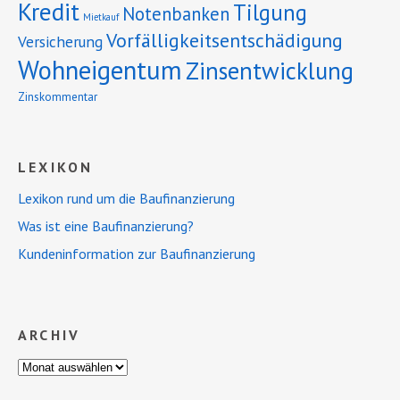
Kredit
Tilgung
Notenbanken
Mietkauf
Vorfälligkeitsentschädigung
Versicherung
Wohneigentum
Zinsentwicklung
Zinskommentar
LEXIKON
Lexikon rund um die Baufinanzierung
Was ist eine Baufinanzierung?
Kundeninformation zur Baufinanzierung
ARCHIV