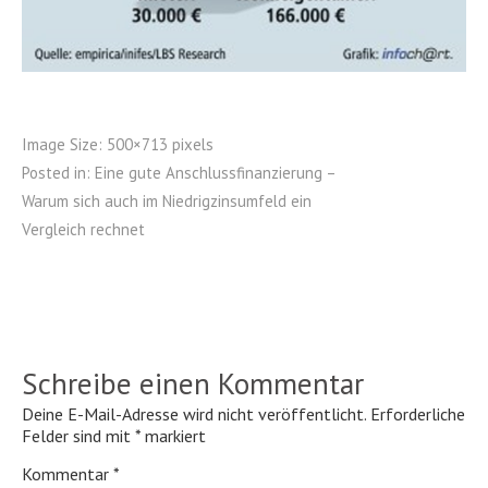
Image Size:
500×713 pixels
Posted in:
Eine gute Anschlussfinanzierung –
Warum sich auch im Niedrigzinsumfeld ein
Vergleich rechnet
Schreibe einen Kommentar
Deine E-Mail-Adresse wird nicht veröffentlicht.
Erforderliche
Felder sind mit
*
markiert
Kommentar
*