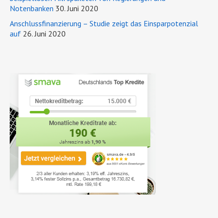
Notenbanken
30. Juni 2020
Anschlussfinanzierung – Studie zeigt das Einsparpotenzial
auf
26. Juni 2020