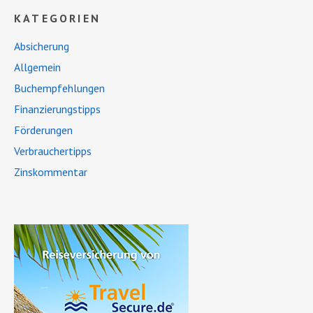
KATEGORIEN
Absicherung
Allgemein
Buchempfehlungen
Finanzierungstipps
Förderungen
Verbrauchertipps
Zinskommentar