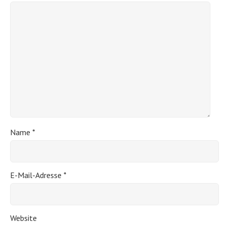
Name
*
E-Mail-Adresse
*
Website