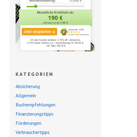
KATEGORIEN
Absicherung
Allgemein
Buchempfehlungen
Finanzierungstipps
Förderungen
Verbrauchertipps