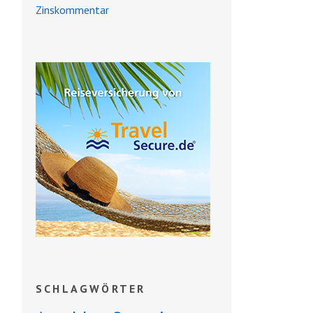
Zinskommentar
SCHLAGWÖRTER