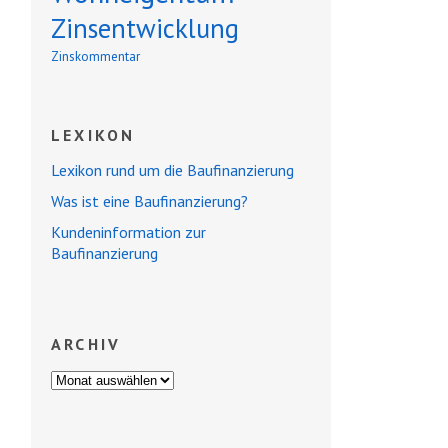
Zinsentwicklung
Zinskommentar
LEXIKON
Lexikon rund um die Baufinanzierung
Was ist eine Baufinanzierung?
Kundeninformation zur
Baufinanzierung
ARCHIV