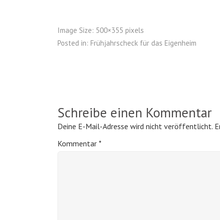
Image Size:
500×355 pixels
Posted in:
Frühjahrscheck für das Eigenheim
Schreibe einen Kommentar
Deine E-Mail-Adresse wird nicht veröffentlicht.
E
Kommentar
*