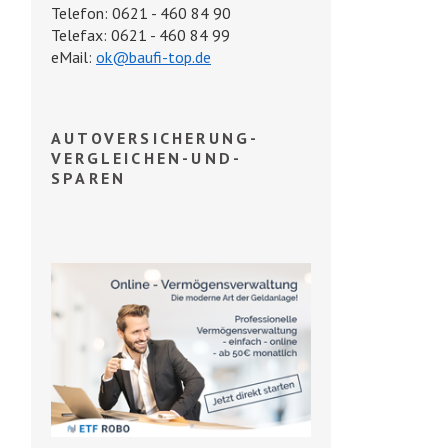
Telefon: 0621 - 460 84 90
Telefax: 0621 - 460 84 99
eMail:
ok@baufi-top.de
AUTOVERSICHERUNG-
VERGLEICHEN-UND-
SPAREN