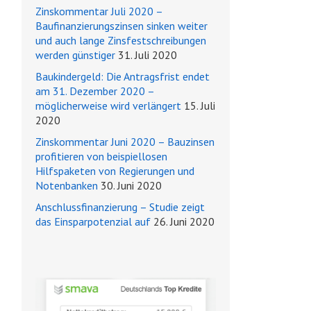
Zinskommentar Juli 2020 –
Baufinanzierungszinsen sinken weiter
und auch lange Zinsfestschreibungen
werden günstiger
31. Juli 2020
Baukindergeld: Die Antragsfrist endet
am 31. Dezember 2020 –
möglicherweise wird verlängert
15. Juli
2020
Zinskommentar Juni 2020 – Bauzinsen
profitieren von beispiellosen
Hilfspaketen von Regierungen und
Notenbanken
30. Juni 2020
Anschlussfinanzierung – Studie zeigt
das Einsparpotenzial auf
26. Juni 2020