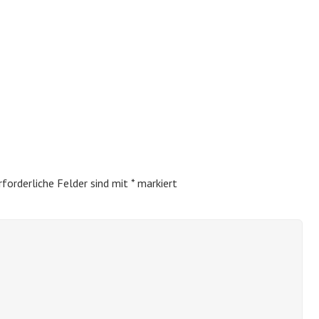
rforderliche Felder sind mit
*
markiert