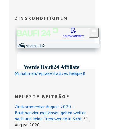
ZINSKONDITIONEN
(Annahmen/repräsentatives Beispiel)
NEUESTE BEITRÄGE
Zinskommentar August 2020 –
Baufinanzierungszinsen geben weiter
nach und keine Trendwende in Sicht
31.
August 2020