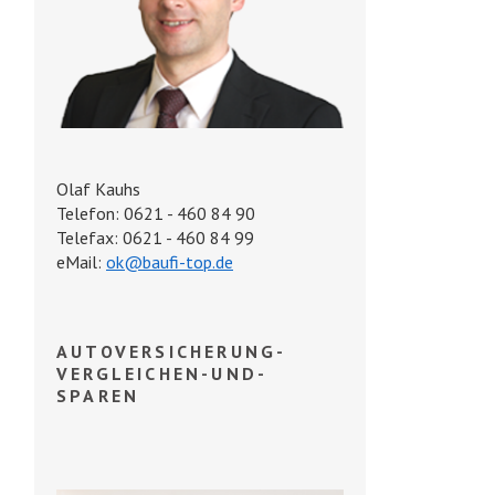
Olaf Kauhs
Telefon: 0621 - 460 84 90
Telefax: 0621 - 460 84 99
eMail:
ok@baufi-top.de
AUTOVERSICHERUNG-
VERGLEICHEN-UND-
SPAREN