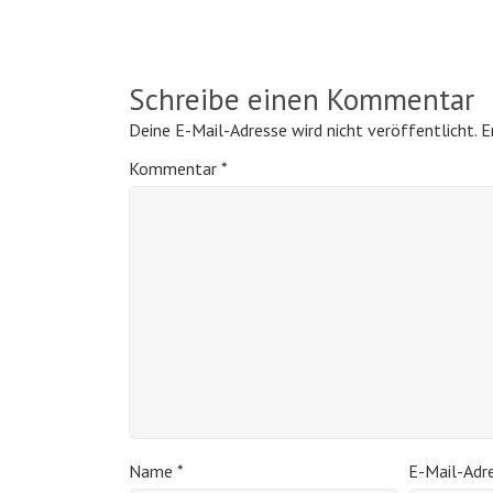
Schreibe einen Kommentar
Deine E-Mail-Adresse wird nicht veröffentlicht.
E
Kommentar
*
Name
*
E-Mail-Adr