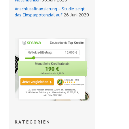
Anschlussfinanzierung – Studie zeigt
das Einsparpotenzial auf
26. Juni 2020
KATEGORIEN