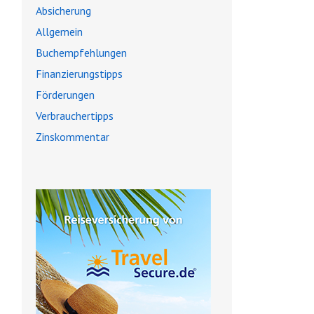
Absicherung
Allgemein
Buchempfehlungen
Finanzierungstipps
Förderungen
Verbrauchertipps
Zinskommentar