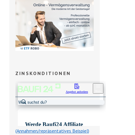
ZINSKONDITIONEN
(Annahmen/repräsentatives Beispiel)