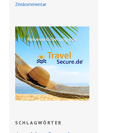
Zinskommentar
SCHLAGWÖRTER