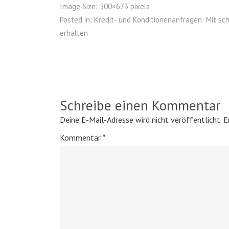
Image Size:
500×673 pixels
Posted in:
Kredit- und Konditionenanfragen: Mit sc
erhalten
Schreibe einen Kommentar
Deine E-Mail-Adresse wird nicht veröffentlicht.
E
Kommentar
*