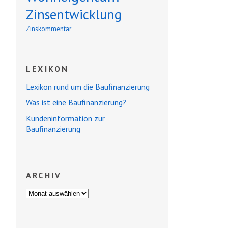
Zinsentwicklung
Zinskommentar
LEXIKON
Lexikon rund um die Baufinanzierung
Was ist eine Baufinanzierung?
Kundeninformation zur
Baufinanzierung
ARCHIV