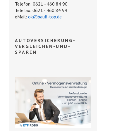
Telefon: 0621 - 460 84 90
Telefax: 0621 - 460 84 99
eMail:
ok@baufi-top.de
AUTOVERSICHERUNG-
VERGLEICHEN-UND-
SPAREN