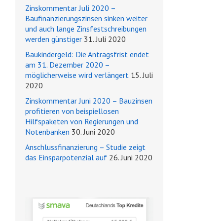
Zinskommentar Juli 2020 –
Baufinanzierungszinsen sinken weiter
und auch lange Zinsfestschreibungen
werden günstiger
31. Juli 2020
Baukindergeld: Die Antragsfrist endet
am 31. Dezember 2020 –
möglicherweise wird verlängert
15. Juli
2020
Zinskommentar Juni 2020 – Bauzinsen
profitieren von beispiellosen
Hilfspaketen von Regierungen und
Notenbanken
30. Juni 2020
Anschlussfinanzierung – Studie zeigt
das Einsparpotenzial auf
26. Juni 2020