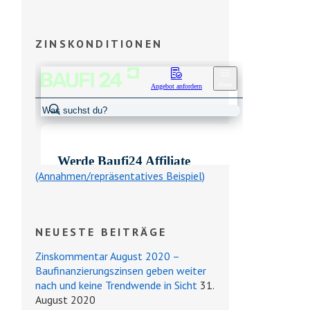
ZINSKONDITIONEN
(Annahmen/repräsentatives Beispiel)
NEUESTE BEITRÄGE
Zinskommentar August 2020 –
Baufinanzierungszinsen geben weiter
nach und keine Trendwende in Sicht
31.
August 2020