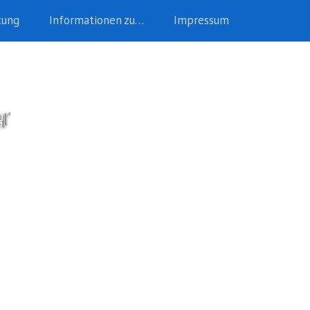
tung
Informationen zu…
Impressum