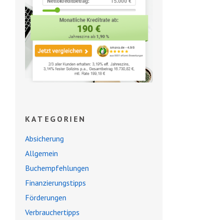
KATEGORIEN
Absicherung
Allgemein
Buchempfehlungen
Finanzierungstipps
Förderungen
Verbrauchertipps