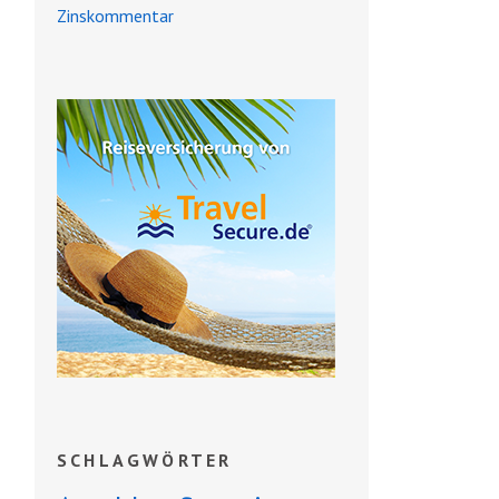
Zinskommentar
SCHLAGWÖRTER