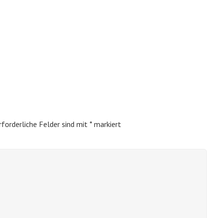
rforderliche Felder sind mit
*
markiert