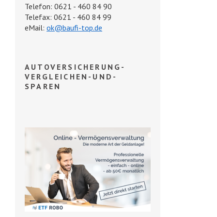
Telefon: 0621 - 460 84 90
Telefax: 0621 - 460 84 99
eMail:
ok@baufi-top.de
AUTOVERSICHERUNG-
VERGLEICHEN-UND-
SPAREN