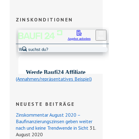
ZINSKONDITIONEN
(Annahmen/repräsentatives Beispiel)
NEUESTE BEITRÄGE
Zinskommentar August 2020 –
Baufinanzierungszinsen geben weiter
nach und keine Trendwende in Sicht
31.
August 2020