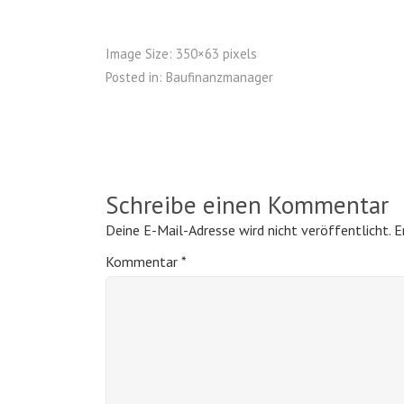
Image Size:
350×63 pixels
Posted in:
Baufinanzmanager
Schreibe einen Kommentar
Deine E-Mail-Adresse wird nicht veröffentlicht.
E
Kommentar
*