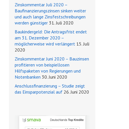
Zinskommentar Juli 2020 –
Baufinanzierungszinsen sinken weiter
und auch lange Zinsfestschreibungen
werden günstiger
31. Juli 2020
Baukindergeld: Die Antragsfrist endet
am 31. Dezember 2020 –
möglicherweise wird verlängert
15. Juli
2020
Zinskommentar Juni 2020 – Bauzinsen
profitieren von beispiellosen
Hilfspaketen von Regierungen und
Notenbanken
30. Juni 2020
Anschlussfinanzierung – Studie zeigt
das Einsparpotenzial auf
26. Juni 2020