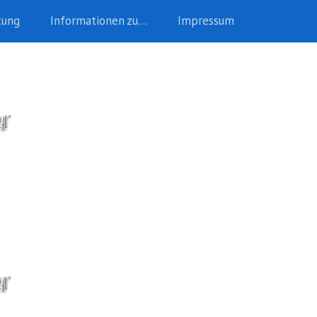
tung
Informationen zu…
Impressum