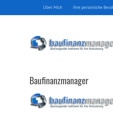
Über Mich
Ihre persönliche Bera
Baufinanzmanager