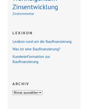
Zinsentwicklung
Zinskommentar
LEXIKON
Lexikon rund um die Baufinanzierung
Was ist eine Baufinanzierung?
Kundeninformation zur
Baufinanzierung
ARCHIV