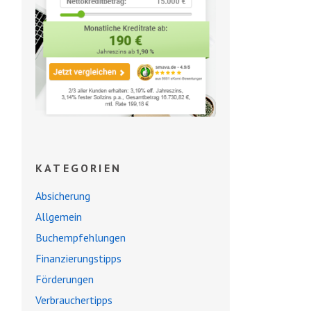
KATEGORIEN
Absicherung
Allgemein
Buchempfehlungen
Finanzierungstipps
Förderungen
Verbrauchertipps