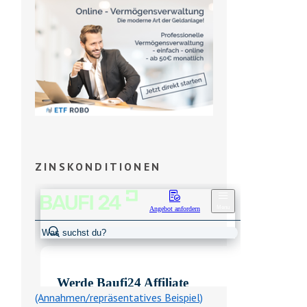
ZINSKONDITIONEN
(Annahmen/repräsentatives Beispiel)