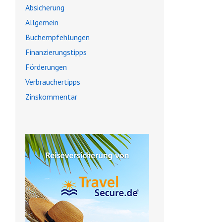
Absicherung
Allgemein
Buchempfehlungen
Finanzierungstipps
Förderungen
Verbrauchertipps
Zinskommentar