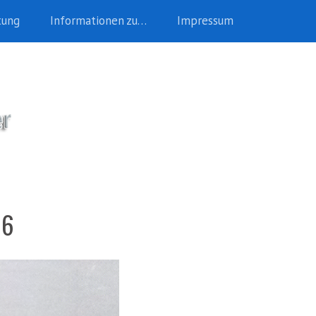
tung
Informationen zu…
Impressum
16