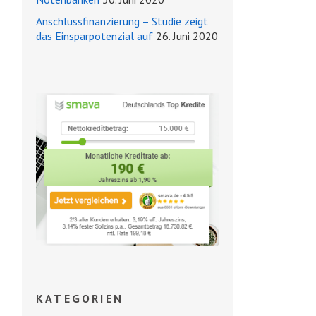
Anschlussfinanzierung – Studie zeigt
das Einsparpotenzial auf
26. Juni 2020
KATEGORIEN