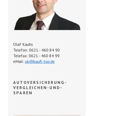
Olaf Kauhs
Telefon: 0621 - 460 84 90
Telefax: 0621 - 460 84 99
eMail:
ok@baufi-top.de
AUTOVERSICHERUNG-
VERGLEICHEN-UND-
SPAREN