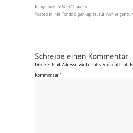
Image Size:
500×473 pixels
Posted in:
Mit Fonds Eigenkapital für Wohneigentu
Schreibe einen Kommentar
Deine E-Mail-Adresse wird nicht veröffentlicht.
E
Kommentar
*