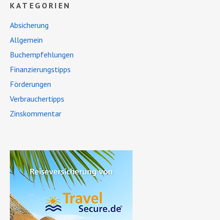
KATEGORIEN
Absicherung
Allgemein
Buchempfehlungen
Finanzierungstipps
Förderungen
Verbrauchertipps
Zinskommentar