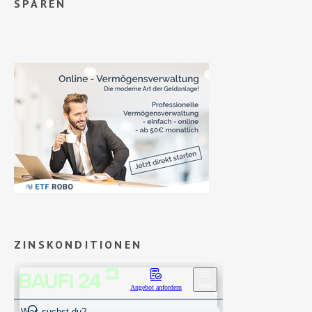
SPAREN
ZINSKONDITIONEN