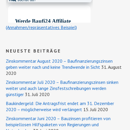
(Annahmen/repräsentatives Beispiel)
NEUESTE BEITRÄGE
Zinskommentar August 2020 – Baufinanzierungszinsen
geben weiter nach und keine Trendwende in Sicht
31. August
2020
Zinskommentar Juli 2020 – Baufinanzierungszinsen sinken
weiter und auch lange Zinsfestschreibungen werden
günstiger
31. Juli 2020
Baukindergeld: Die Antragsfrist endet am 31. Dezember
2020 – möglicherweise wird verlängert
15. Juli 2020
Zinskommentar Juni 2020 – Bauzinsen profitieren von
beispiellosen Hilfspaketen von Regierungen und