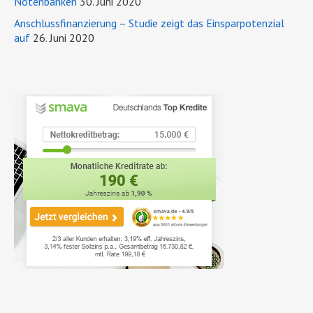
Notenbanken
30. Juni 2020
Anschlussfinanzierung – Studie zeigt das Einsparpotenzial
auf
26. Juni 2020