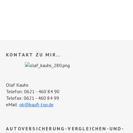
KONTAKT ZU MIR…
Olaf Kauhs
Telefon: 0621 - 460 84 90
Telefax: 0621 - 460 84 99
eMail:
ok@baufi-top.de
AUTOVERSICHERUNG-VERGLEICHEN-UND-