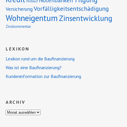
Notenbanken
Mietkauf
Vorfälligkeitsentschädigung
Versicherung
Wohneigentum
Zinsentwicklung
Zinskommentar
LEXIKON
Lexikon rund um die Baufinanzierung
Was ist eine Baufinanzierung?
Kundeninformation zur Baufinanzierung
ARCHIV