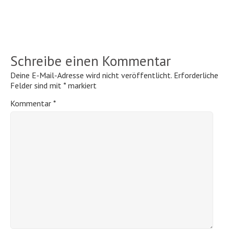
Schreibe einen Kommentar
Deine E-Mail-Adresse wird nicht veröffentlicht.
Erforderliche
Felder sind mit
*
markiert
Kommentar
*