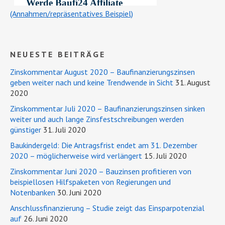
(Annahmen/repräsentatives Beispiel)
NEUESTE BEITRÄGE
Zinskommentar August 2020 – Baufinanzierungszinsen
geben weiter nach und keine Trendwende in Sicht
31. August
2020
Zinskommentar Juli 2020 – Baufinanzierungszinsen sinken
weiter und auch lange Zinsfestschreibungen werden
günstiger
31. Juli 2020
Baukindergeld: Die Antragsfrist endet am 31. Dezember
2020 – möglicherweise wird verlängert
15. Juli 2020
Zinskommentar Juni 2020 – Bauzinsen profitieren von
beispiellosen Hilfspaketen von Regierungen und
Notenbanken
30. Juni 2020
Anschlussfinanzierung – Studie zeigt das Einsparpotenzial
auf
26. Juni 2020