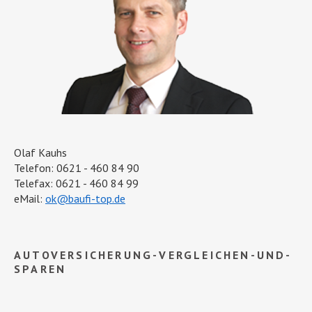
Olaf Kauhs
Telefon: 0621 - 460 84 90
Telefax: 0621 - 460 84 99
eMail:
ok@baufi-top.de
AUTOVERSICHERUNG-VERGLEICHEN-UND-
SPAREN