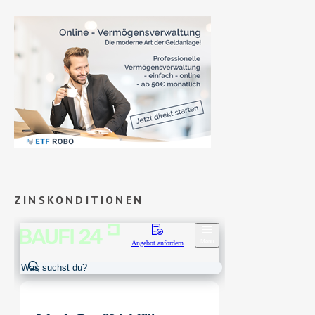
ZINSKONDITIONEN