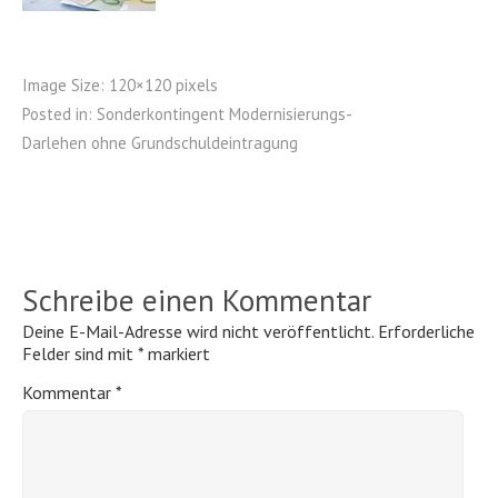
Image Size:
120×120 pixels
Posted in:
Sonderkontingent Modernisierungs-
Darlehen ohne Grundschuldeintragung
Schreibe einen Kommentar
Deine E-Mail-Adresse wird nicht veröffentlicht.
Erforderliche
Felder sind mit
*
markiert
Kommentar
*