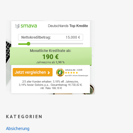
KATEGORIEN
Absicherung