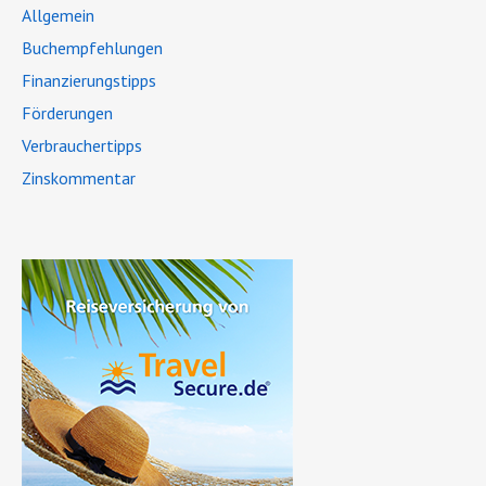
Allgemein
Buchempfehlungen
Finanzierungstipps
Förderungen
Verbrauchertipps
Zinskommentar