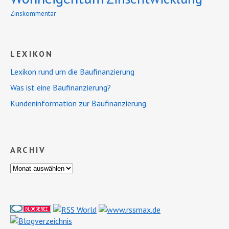
Zinskommentar
LEXIKON
Lexikon rund um die Baufinanzierung
Was ist eine Baufinanzierung?
Kundeninformation zur Baufinanzierung
ARCHIV