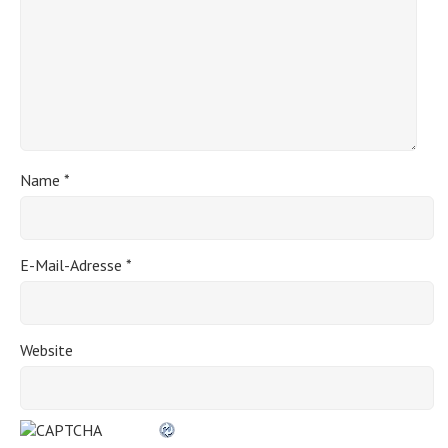
Name
*
E-Mail-Adresse
*
Website