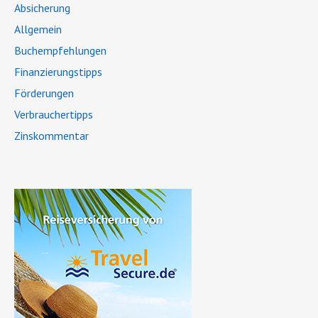
Absicherung
Allgemein
Buchempfehlungen
Finanzierungstipps
Förderungen
Verbrauchertipps
Zinskommentar