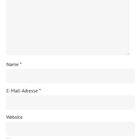
Name
*
E-Mail-Adresse
*
Website