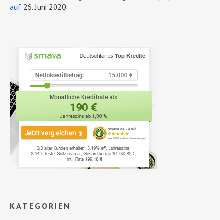
auf
26. Juni 2020
KATEGORIEN