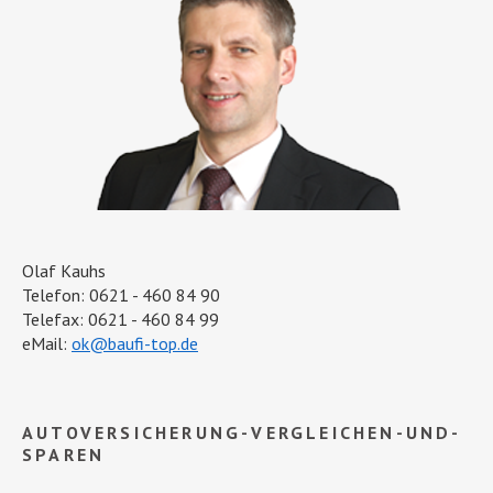
Olaf Kauhs
Telefon: 0621 - 460 84 90
Telefax: 0621 - 460 84 99
eMail:
ok@baufi-top.de
AUTOVERSICHERUNG-VERGLEICHEN-UND-
SPAREN