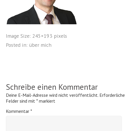
Image Size:
245×193 pixels
Posted in:
über mich
Schreibe einen Kommentar
Deine E-Mail-Adresse wird nicht veröffentlicht.
Erforderliche
Felder sind mit
*
markiert
Kommentar
*