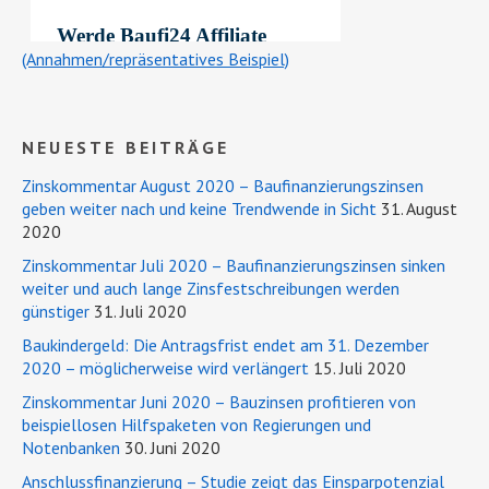
(Annahmen/repräsentatives Beispiel)
NEUESTE BEITRÄGE
Zinskommentar August 2020 – Baufinanzierungszinsen
geben weiter nach und keine Trendwende in Sicht
31. August
2020
Zinskommentar Juli 2020 – Baufinanzierungszinsen sinken
weiter und auch lange Zinsfestschreibungen werden
günstiger
31. Juli 2020
Baukindergeld: Die Antragsfrist endet am 31. Dezember
2020 – möglicherweise wird verlängert
15. Juli 2020
Zinskommentar Juni 2020 – Bauzinsen profitieren von
beispiellosen Hilfspaketen von Regierungen und
Notenbanken
30. Juni 2020
Anschlussfinanzierung – Studie zeigt das Einsparpotenzial