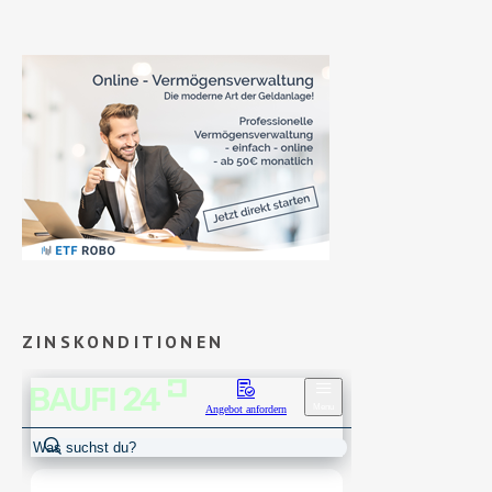
ZINSKONDITIONEN