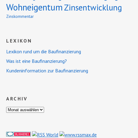
Wohneigentum
Zinsentwicklung
Zinskommentar
LEXIKON
Lexikon rund um die Baufinanzierung
Was ist eine Baufinanzierung?
Kundeninformation zur Baufinanzierung
ARCHIV