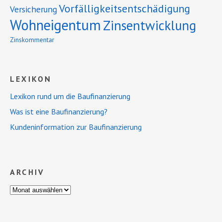
Vorfälligkeitsentschädigung
Versicherung
Wohneigentum
Zinsentwicklung
Zinskommentar
LEXIKON
Lexikon rund um die Baufinanzierung
Was ist eine Baufinanzierung?
Kundeninformation zur Baufinanzierung
ARCHIV