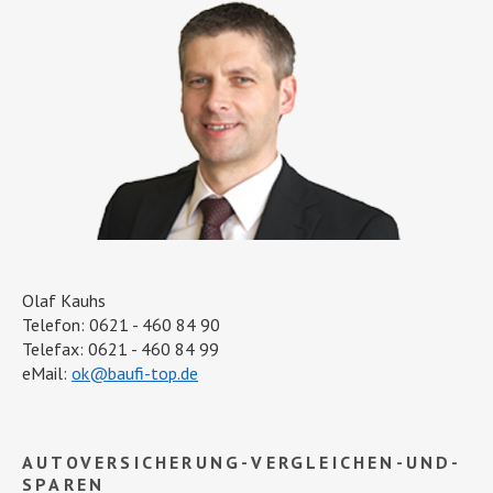
Olaf Kauhs
Telefon: 0621 - 460 84 90
Telefax: 0621 - 460 84 99
eMail:
ok@baufi-top.de
AUTOVERSICHERUNG-VERGLEICHEN-UND-
SPAREN