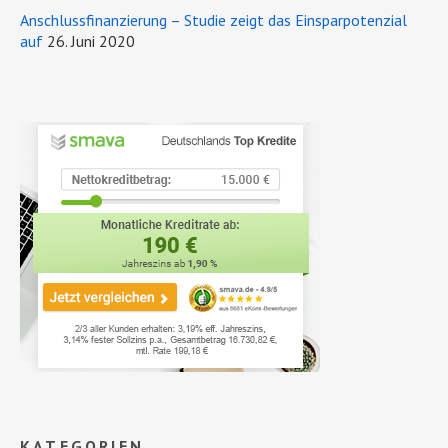
Anschlussfinanzierung – Studie zeigt das Einsparpotenzial
auf
26. Juni 2020
KATEGORIEN