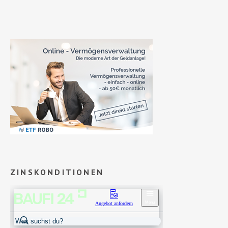
ZINSKONDITIONEN