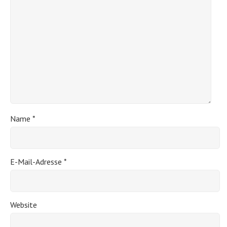
Name
*
E-Mail-Adresse
*
Website