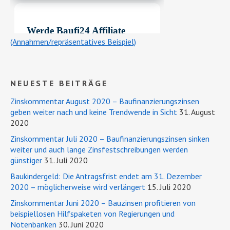
(Annahmen/repräsentatives Beispiel)
NEUESTE BEITRÄGE
Zinskommentar August 2020 – Baufinanzierungszinsen
geben weiter nach und keine Trendwende in Sicht
31. August
2020
Zinskommentar Juli 2020 – Baufinanzierungszinsen sinken
weiter und auch lange Zinsfestschreibungen werden
günstiger
31. Juli 2020
Baukindergeld: Die Antragsfrist endet am 31. Dezember
2020 – möglicherweise wird verlängert
15. Juli 2020
Zinskommentar Juni 2020 – Bauzinsen profitieren von
beispiellosen Hilfspaketen von Regierungen und
Notenbanken
30. Juni 2020