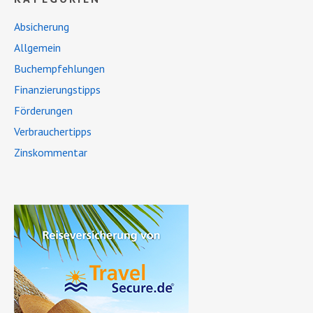
Absicherung
Allgemein
Buchempfehlungen
Finanzierungstipps
Förderungen
Verbrauchertipps
Zinskommentar