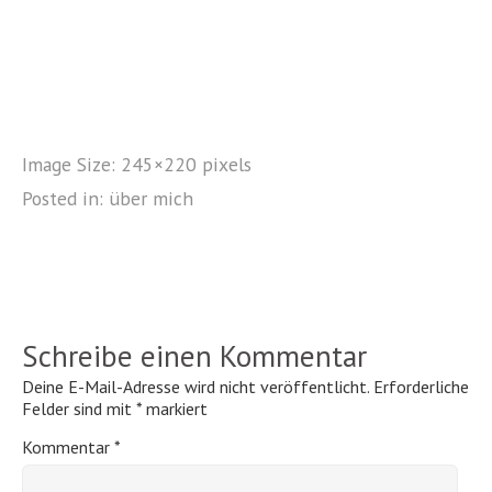
Image Size:
245×220 pixels
Posted in:
über mich
Schreibe einen Kommentar
Deine E-Mail-Adresse wird nicht veröffentlicht.
Erforderliche
Felder sind mit
*
markiert
Kommentar
*