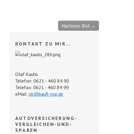
Nächstes Bild →
KONTAKT ZU MIR…
Olaf Kauhs
Telefon: 0621 - 460 84 90
Telefax: 0621 - 460 84 99
eMail:
ok@baufi-top.de
AUTOVERSICHERUNG-
VERGLEICHEN-UND-
SPAREN