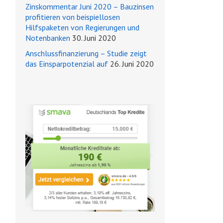
Zinskommentar Juni 2020 – Bauzinsen
profitieren von beispiellosen
Hilfspaketen von Regierungen und
Notenbanken
30. Juni 2020
Anschlussfinanzierung – Studie zeigt
das Einsparpotenzial auf
26. Juni 2020