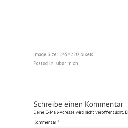
Image Size:
245×220 pixels
Posted in:
über mich
Schreibe einen Kommentar
Deine E-Mail-Adresse wird nicht veröffentlicht.
E
Kommentar
*