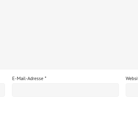
E-Mail-Adresse
*
Websi