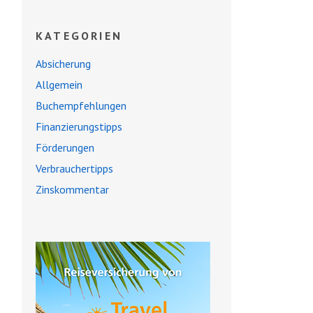
KATEGORIEN
Absicherung
Allgemein
Buchempfehlungen
Finanzierungstipps
Förderungen
Verbrauchertipps
Zinskommentar