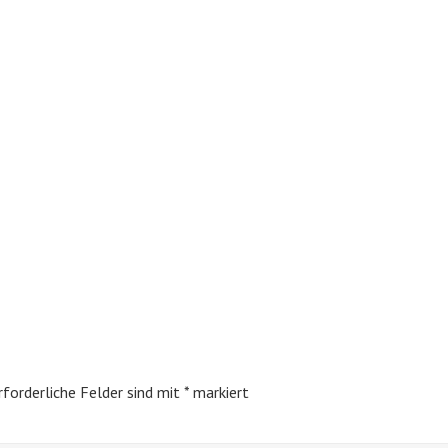
rforderliche Felder sind mit
*
markiert