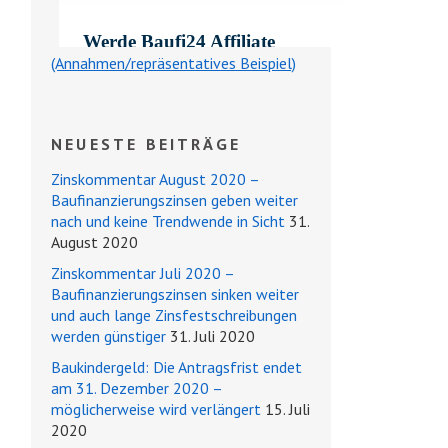
(Annahmen/repräsentatives Beispiel)
NEUESTE BEITRÄGE
Zinskommentar August 2020 –
Baufinanzierungszinsen geben weiter
nach und keine Trendwende in Sicht
31.
August 2020
Zinskommentar Juli 2020 –
Baufinanzierungszinsen sinken weiter
und auch lange Zinsfestschreibungen
werden günstiger
31. Juli 2020
Baukindergeld: Die Antragsfrist endet
am 31. Dezember 2020 –
möglicherweise wird verlängert
15. Juli
2020