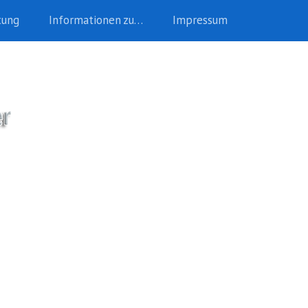
tung
Informationen zu…
Impressum