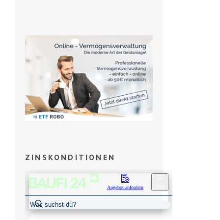
ZINSKONDITIONEN