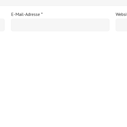
E-Mail-Adresse
*
Websi