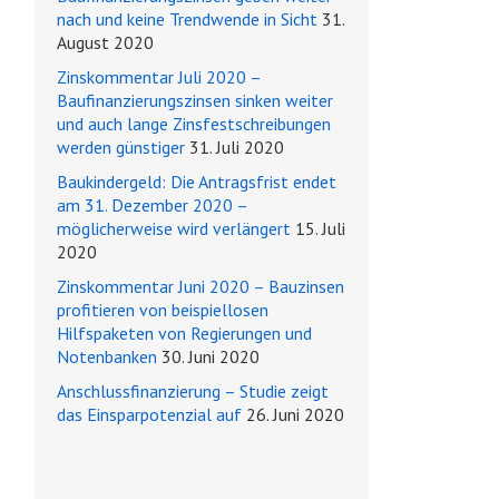
nach und keine Trendwende in Sicht
31.
August 2020
Zinskommentar Juli 2020 –
Baufinanzierungszinsen sinken weiter
und auch lange Zinsfestschreibungen
werden günstiger
31. Juli 2020
Baukindergeld: Die Antragsfrist endet
am 31. Dezember 2020 –
möglicherweise wird verlängert
15. Juli
2020
Zinskommentar Juni 2020 – Bauzinsen
profitieren von beispiellosen
Hilfspaketen von Regierungen und
Notenbanken
30. Juni 2020
Anschlussfinanzierung – Studie zeigt
das Einsparpotenzial auf
26. Juni 2020