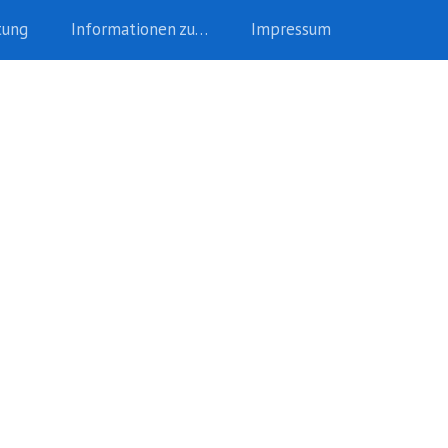
tung
Informationen zu…
Impressum