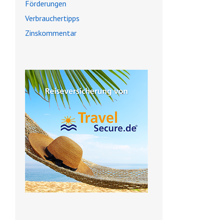
Förderungen
Verbrauchertipps
Zinskommentar