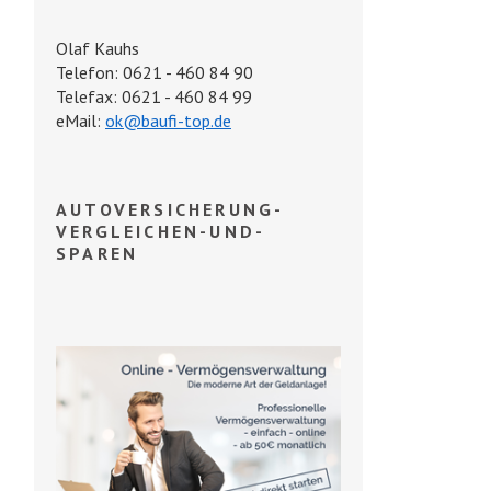
Olaf Kauhs
Telefon: 0621 - 460 84 90
Telefax: 0621 - 460 84 99
eMail:
ok@baufi-top.de
AUTOVERSICHERUNG-
VERGLEICHEN-UND-
SPAREN