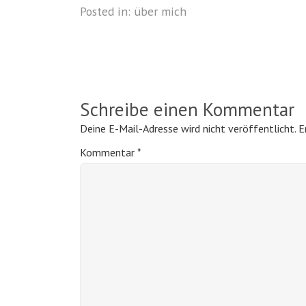
Posted in:
über mich
Schreibe einen Kommentar
Deine E-Mail-Adresse wird nicht veröffentlicht.
E
Kommentar
*