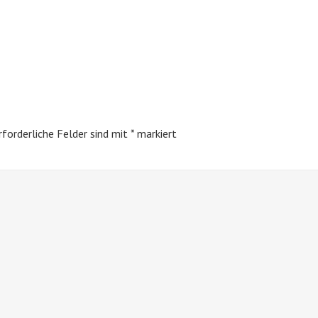
rforderliche Felder sind mit
*
markiert