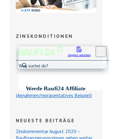
ZINSKONDITIONEN
(Annahmen/repräsentatives Beispiel)
NEUESTE BEITRÄGE
Zinskommentar August 2020 –
Baufinanzierungszinsen geben weiter