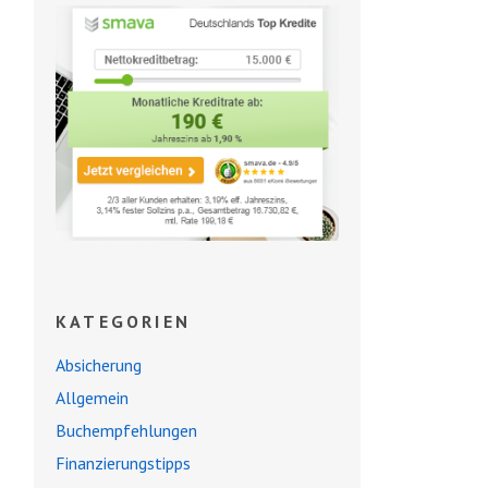
KATEGORIEN
Absicherung
Allgemein
Buchempfehlungen
Finanzierungstipps