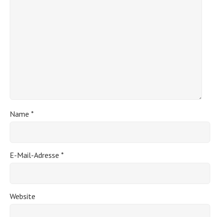
Name
*
E-Mail-Adresse
*
Website