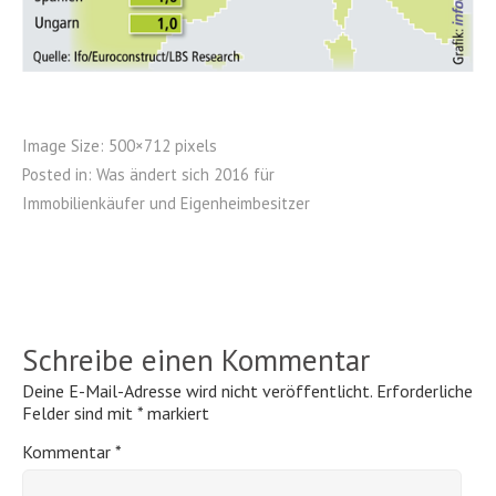
Image Size:
500×712 pixels
Posted in:
Was ändert sich 2016 für
Immobilienkäufer und Eigenheimbesitzer
Schreibe einen Kommentar
Deine E-Mail-Adresse wird nicht veröffentlicht.
Erforderliche
Felder sind mit
*
markiert
Kommentar
*