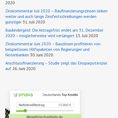
2020
Zinskommentar Juli 2020 – Baufinanzierungszinsen sinken
weiter und auch lange Zinsfestschreibungen werden
günstiger
31. Juli 2020
Baukindergeld: Die Antragsfrist endet am 31. Dezember
2020 – möglicherweise wird verlängert
15. Juli 2020
Zinskommentar Juni 2020 – Bauzinsen profitieren von
beispiellosen Hilfspaketen von Regierungen und
Notenbanken
30. Juni 2020
Anschlussfinanzierung – Studie zeigt das Einsparpotenzial
auf
26. Juni 2020