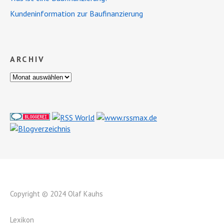
Kundeninformation zur Baufinanzierung
ARCHIV
Copyright © 2024 Olaf Kauhs
Lexikon