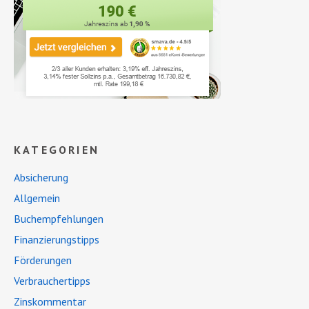
KATEGORIEN
Absicherung
Allgemein
Buchempfehlungen
Finanzierungstipps
Förderungen
Verbrauchertipps
Zinskommentar