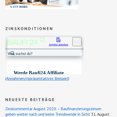
ZINSKONDITIONEN
(Annahmen/repräsentatives Beispiel)
NEUESTE BEITRÄGE
Zinskommentar August 2020 – Baufinanzierungszinsen
geben weiter nach und keine Trendwende in Sicht
31. August