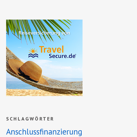
SCHLAGWÖRTER
Anschlussfinanzierung