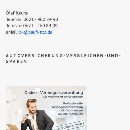
Olaf Kauhs
Telefon: 0621 - 460 84 90
Telefax: 0621 - 460 84 99
eMail:
ok@baufi-top.de
AUTOVERSICHERUNG-VERGLEICHEN-UND-
SPAREN