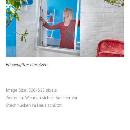
Fliegengitter einsetzen
Image Size:
500×325 pixels
Posted in:
Wie man sich im Sommer vor
Stechmücken im Haus schützt