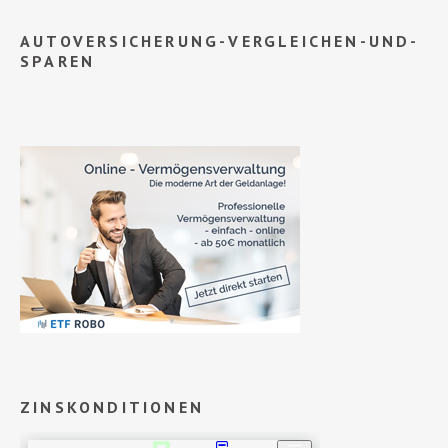
AUTOVERSICHERUNG-VERGLEICHEN-UND-
SPAREN
ZINSKONDITIONEN