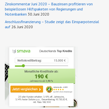
Zinskommentar Juni 2020 – Bauzinsen profitieren von
beispiellosen Hilfspaketen von Regierungen und
Notenbanken
30. Juni 2020
Anschlussfinanzierung – Studie zeigt das Einsparpotenzial
auf
26. Juni 2020