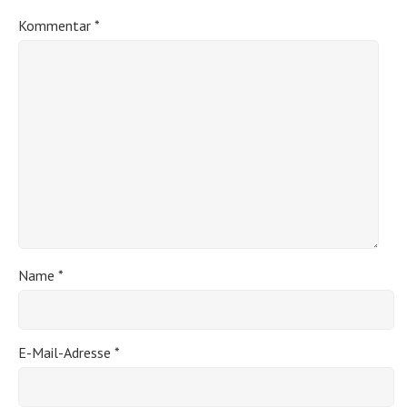
Kommentar
*
Name
*
E-Mail-Adresse
*