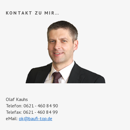
KONTAKT ZU MIR…
Olaf Kauhs
Telefon: 0621 - 460 84 90
Telefax: 0621 - 460 84 99
eMail:
ok@baufi-top.de