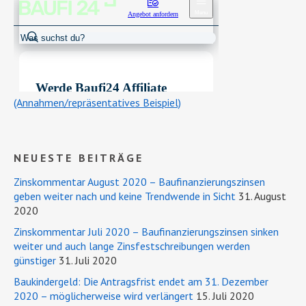
(Annahmen/repräsentatives Beispiel)
NEUESTE BEITRÄGE
Zinskommentar August 2020 – Baufinanzierungszinsen
geben weiter nach und keine Trendwende in Sicht
31. August
2020
Zinskommentar Juli 2020 – Baufinanzierungszinsen sinken
weiter und auch lange Zinsfestschreibungen werden
günstiger
31. Juli 2020
Baukindergeld: Die Antragsfrist endet am 31. Dezember
2020 – möglicherweise wird verlängert
15. Juli 2020