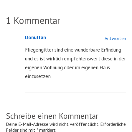
1 Kommentar
Donutfan
Antworten
Fliegengitter sind eine wunderbare Erfindung
und es ist wirklich empfehlenswert diese in der
eigenen Wohnung oder im eigenen Haus
einzusetzen.
Schreibe einen Kommentar
Deine E-Mail-Adresse wird nicht veröffentlicht.
Erforderliche
Felder sind mit
*
markiert