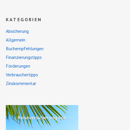
KATEGORIEN
Absicherung
Allgemein
Buchempfehlungen
Finanzierungstipps
Förderungen
Verbrauchertipps
Zinskommentar