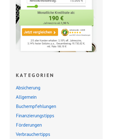
KATEGORIEN
Absicherung
Allgemein
Buchempfehlungen
Finanzierungstipps
Förderungen
Verbrauchertipps