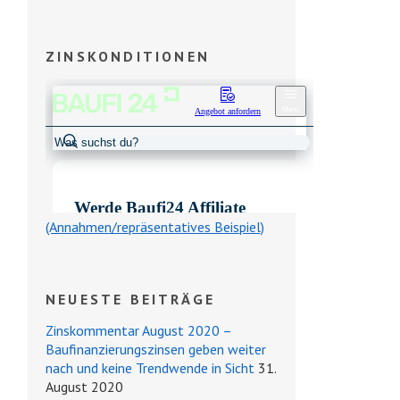
ZINSKONDITIONEN
(Annahmen/repräsentatives Beispiel)
NEUESTE BEITRÄGE
Zinskommentar August 2020 –
Baufinanzierungszinsen geben weiter
nach und keine Trendwende in Sicht
31.
August 2020