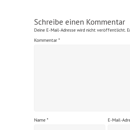
Schreibe einen Kommentar
Deine E-Mail-Adresse wird nicht veröffentlicht.
E
Kommentar
*
Name
*
E-Mail-Adr