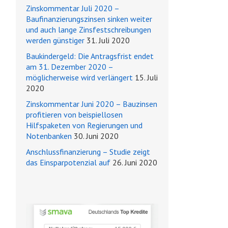
Zinskommentar Juli 2020 –
Baufinanzierungszinsen sinken weiter
und auch lange Zinsfestschreibungen
werden günstiger
31. Juli 2020
Baukindergeld: Die Antragsfrist endet
am 31. Dezember 2020 –
möglicherweise wird verlängert
15. Juli
2020
Zinskommentar Juni 2020 – Bauzinsen
profitieren von beispiellosen
Hilfspaketen von Regierungen und
Notenbanken
30. Juni 2020
Anschlussfinanzierung – Studie zeigt
das Einsparpotenzial auf
26. Juni 2020