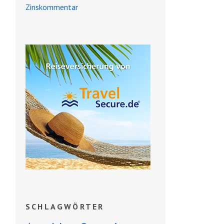
Zinskommentar
SCHLAGWÖRTER