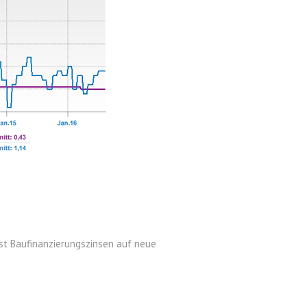
st Baufinanzierungszinsen auf neue