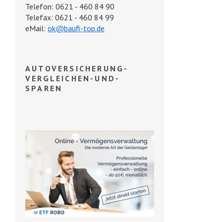
Telefon: 0621 - 460 84 90
Telefax: 0621 - 460 84 99
eMail:
ok@baufi-top.de
AUTOVERSICHERUNG-
VERGLEICHEN-UND-
SPAREN