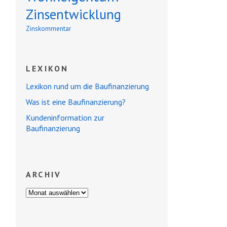
Zinsentwicklung
Zinskommentar
LEXIKON
Lexikon rund um die Baufinanzierung
Was ist eine Baufinanzierung?
Kundeninformation zur
Baufinanzierung
ARCHIV