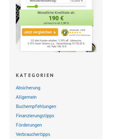
KATEGORIEN
Absicherung
Allgemein
Buchempfehlungen
Finanzierungstipps
Förderungen
Verbrauchertipps