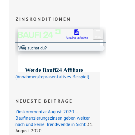
ZINSKONDITIONEN
(Annahmen/repräsentatives Beispiel)
NEUESTE BEITRÄGE
Zinskommentar August 2020 –
Baufinanzierungszinsen geben weiter
nach und keine Trendwende in Sicht
31.
August 2020