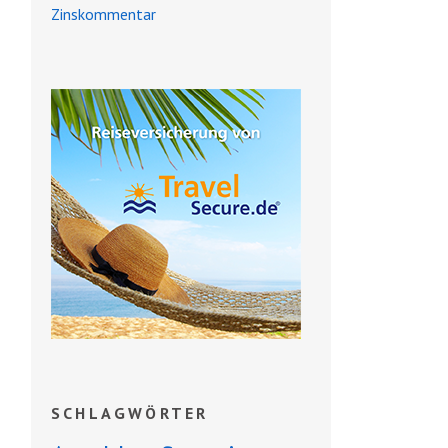
Zinskommentar
SCHLAGWÖRTER