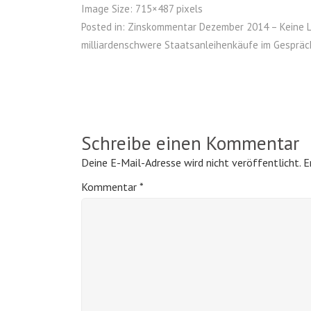
Image Size:
715×487 pixels
Posted in:
Zinskommentar Dezember 2014 – Keine Le
milliardenschwere Staatsanleihenkäufe im Gespräc
Schreibe einen Kommentar
Deine E-Mail-Adresse wird nicht veröffentlicht.
E
Kommentar
*