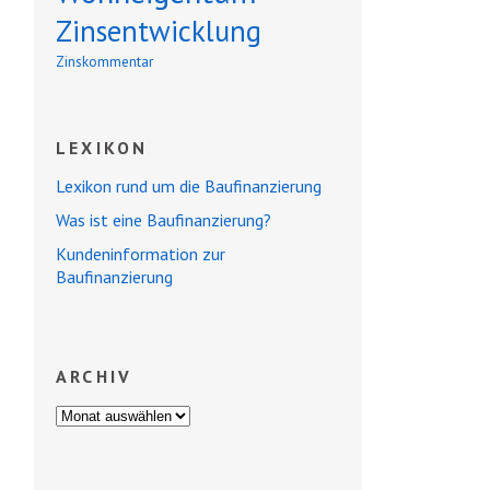
Zinsentwicklung
Zinskommentar
LEXIKON
Lexikon rund um die Baufinanzierung
Was ist eine Baufinanzierung?
Kundeninformation zur
Baufinanzierung
ARCHIV