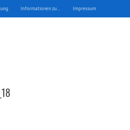
tung
Informationen zu…
Impressum
_18