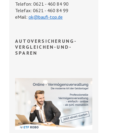
Telefon: 0621 - 460 84 90
Telefax: 0621 - 460 84 99
eMail:
ok@baufi-top.de
AUTOVERSICHERUNG-
VERGLEICHEN-UND-
SPAREN