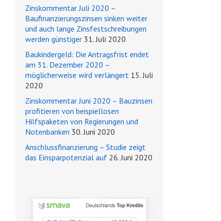
Zinskommentar Juli 2020 –
Baufinanzierungszinsen sinken weiter
und auch lange Zinsfestschreibungen
werden günstiger
31. Juli 2020
Baukindergeld: Die Antragsfrist endet
am 31. Dezember 2020 –
möglicherweise wird verlängert
15. Juli
2020
Zinskommentar Juni 2020 – Bauzinsen
profitieren von beispiellosen
Hilfspaketen von Regierungen und
Notenbanken
30. Juni 2020
Anschlussfinanzierung – Studie zeigt
das Einsparpotenzial auf
26. Juni 2020