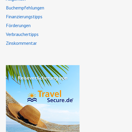
Buchempfehlungen
Finanzierungstipps
Förderungen
Verbrauchertipps
Zinskommentar