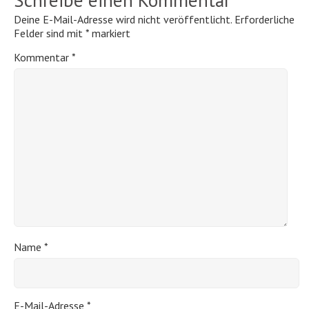
Deine E-Mail-Adresse wird nicht veröffentlicht.
Erforderliche
Felder sind mit
*
markiert
Kommentar
*
Name
*
E-Mail-Adresse
*