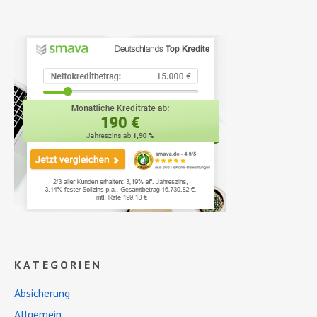
KATEGORIEN
Absicherung
Allgemein