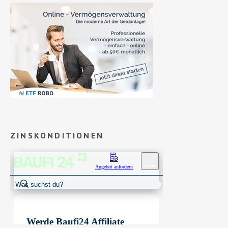
ZINSKONDITIONEN