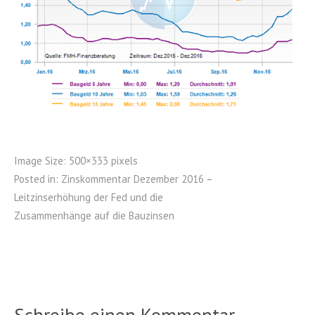
Image Size:
500×333 pixels
Posted in:
Zinskommentar Dezember 2016 –
Leitzinserhöhung der Fed und die
Zusammenhänge auf die Bauzinsen
Schreibe einen Kommentar