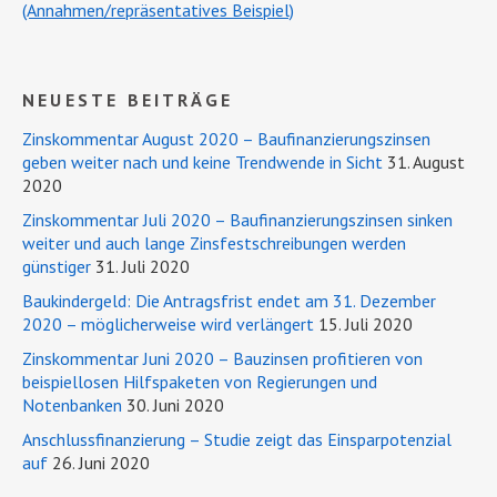
(Annahmen/repräsentatives Beispiel)
NEUESTE BEITRÄGE
Zinskommentar August 2020 – Baufinanzierungszinsen
geben weiter nach und keine Trendwende in Sicht
31. August
2020
Zinskommentar Juli 2020 – Baufinanzierungszinsen sinken
weiter und auch lange Zinsfestschreibungen werden
günstiger
31. Juli 2020
Baukindergeld: Die Antragsfrist endet am 31. Dezember
2020 – möglicherweise wird verlängert
15. Juli 2020
Zinskommentar Juni 2020 – Bauzinsen profitieren von
beispiellosen Hilfspaketen von Regierungen und
Notenbanken
30. Juni 2020
Anschlussfinanzierung – Studie zeigt das Einsparpotenzial
auf
26. Juni 2020