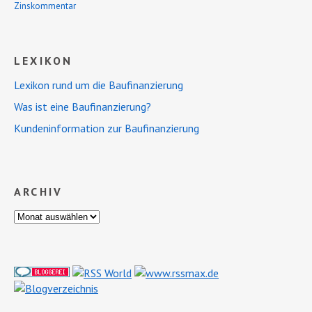
Zinskommentar
LEXIKON
Lexikon rund um die Baufinanzierung
Was ist eine Baufinanzierung?
Kundeninformation zur Baufinanzierung
ARCHIV