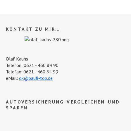
KONTAKT ZU MIR…
Olaf Kauhs
Telefon: 0621 - 460 84 90
Telefax: 0621 - 460 84 99
eMail:
ok@baufi-top.de
AUTOVERSICHERUNG-VERGLEICHEN-UND-
SPAREN