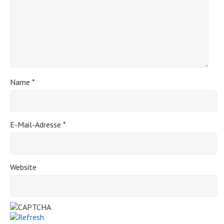
Name
*
E-Mail-Adresse
*
Website