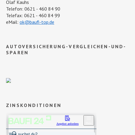
Olaf Kauhs
Telefon: 0621 - 460 84 90
Telefax: 0621 - 460 84 99
eMail:
ok@baufi-top.de
AUTOVERSICHERUNG-VERGLEICHEN-UND-
SPAREN
ZINSKONDITIONEN