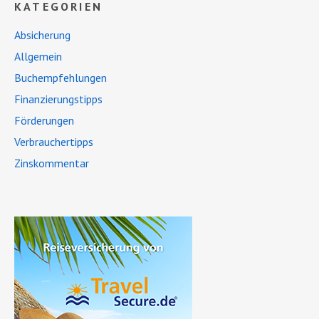
KATEGORIEN
Absicherung
Allgemein
Buchempfehlungen
Finanzierungstipps
Förderungen
Verbrauchertipps
Zinskommentar