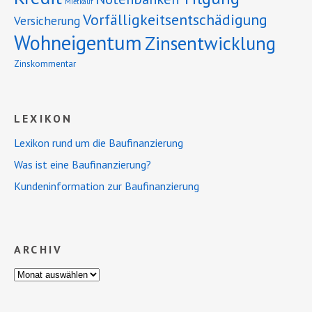
Mietkauf
Vorfälligkeitsentschädigung
Versicherung
Wohneigentum
Zinsentwicklung
Zinskommentar
LEXIKON
Lexikon rund um die Baufinanzierung
Was ist eine Baufinanzierung?
Kundeninformation zur Baufinanzierung
ARCHIV