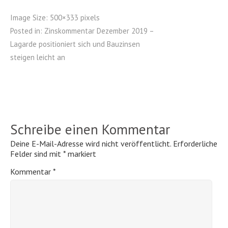
Image Size:
500×333 pixels
Posted in:
Zinskommentar Dezember 2019 –
Lagarde positioniert sich und Bauzinsen
steigen leicht an
Schreibe einen Kommentar
Deine E-Mail-Adresse wird nicht veröffentlicht.
Erforderliche
Felder sind mit
*
markiert
Kommentar
*