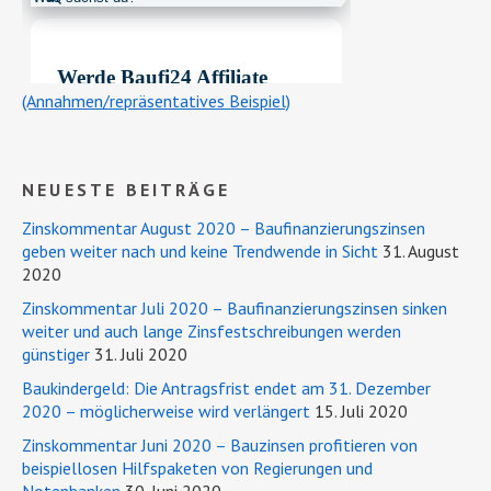
(Annahmen/repräsentatives Beispiel)
NEUESTE BEITRÄGE
Zinskommentar August 2020 – Baufinanzierungszinsen
geben weiter nach und keine Trendwende in Sicht
31. August
2020
Zinskommentar Juli 2020 – Baufinanzierungszinsen sinken
weiter und auch lange Zinsfestschreibungen werden
günstiger
31. Juli 2020
Baukindergeld: Die Antragsfrist endet am 31. Dezember
2020 – möglicherweise wird verlängert
15. Juli 2020
Zinskommentar Juni 2020 – Bauzinsen profitieren von
beispiellosen Hilfspaketen von Regierungen und