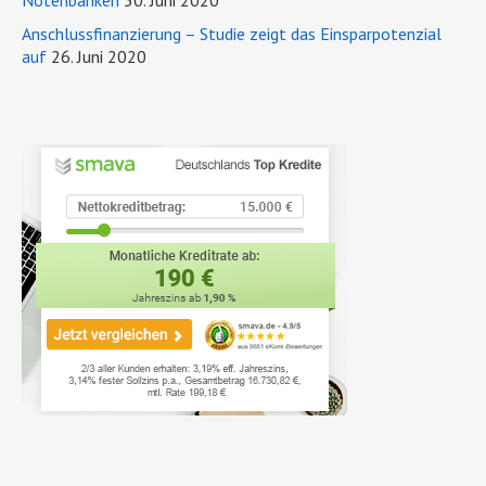
Notenbanken
30. Juni 2020
Anschlussfinanzierung – Studie zeigt das Einsparpotenzial
auf
26. Juni 2020