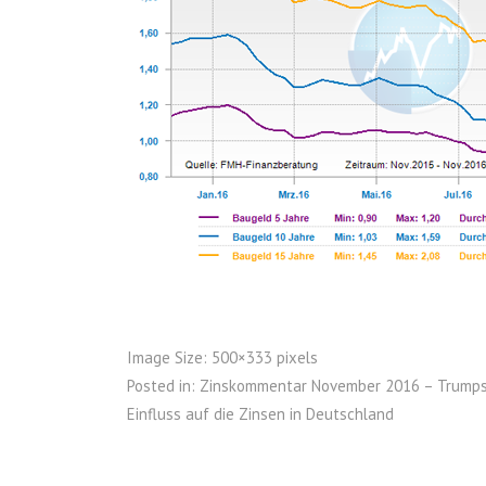
Image Size:
500×333 pixels
Posted in:
Zinskommentar November 2016 – Trumps 
Einfluss auf die Zinsen in Deutschland