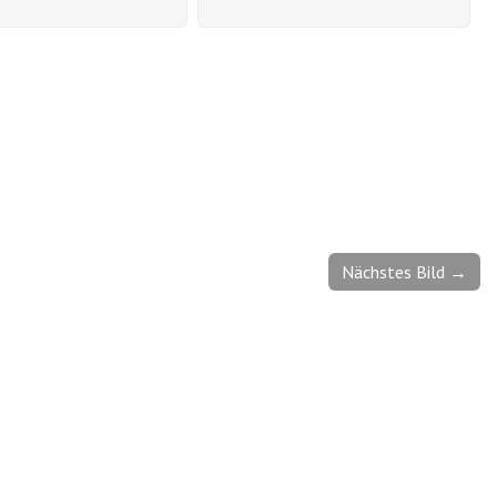
Nächstes Bild →