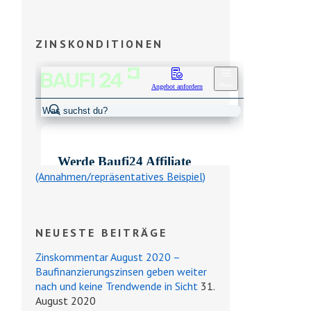
ZINSKONDITIONEN
(Annahmen/repräsentatives Beispiel)
NEUESTE BEITRÄGE
Zinskommentar August 2020 –
Baufinanzierungszinsen geben weiter
nach und keine Trendwende in Sicht
31.
August 2020