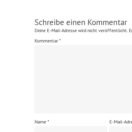
Schreibe einen Kommentar
Deine E-Mail-Adresse wird nicht veröffentlicht.
E
Kommentar
*
Name
*
E-Mail-Adr