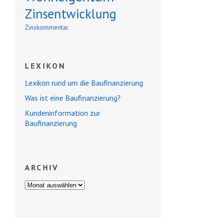
Zinsentwicklung
Zinskommentar
LEXIKON
Lexikon rund um die Baufinanzierung
Was ist eine Baufinanzierung?
Kundeninformation zur
Baufinanzierung
ARCHIV