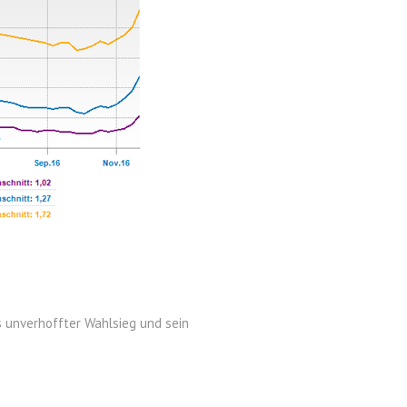
unverhoffter Wahlsieg und sein