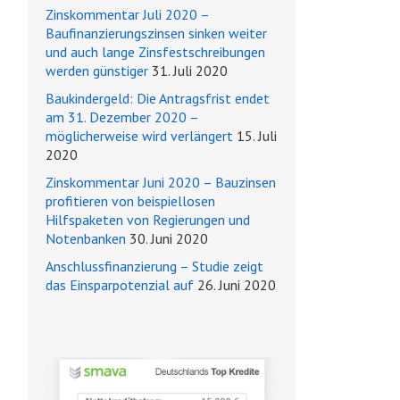
Zinskommentar Juli 2020 –
Baufinanzierungszinsen sinken weiter
und auch lange Zinsfestschreibungen
werden günstiger
31. Juli 2020
Baukindergeld: Die Antragsfrist endet
am 31. Dezember 2020 –
möglicherweise wird verlängert
15. Juli
2020
Zinskommentar Juni 2020 – Bauzinsen
profitieren von beispiellosen
Hilfspaketen von Regierungen und
Notenbanken
30. Juni 2020
Anschlussfinanzierung – Studie zeigt
das Einsparpotenzial auf
26. Juni 2020