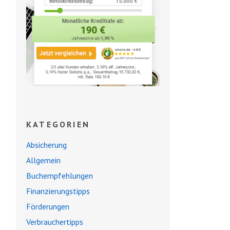
KATEGORIEN
Absicherung
Allgemein
Buchempfehlungen
Finanzierungstipps
Förderungen
Verbrauchertipps