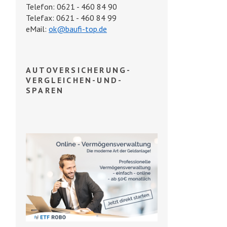
Telefon: 0621 - 460 84 90
Telefax: 0621 - 460 84 99
eMail:
ok@baufi-top.de
AUTOVERSICHERUNG-
VERGLEICHEN-UND-
SPAREN