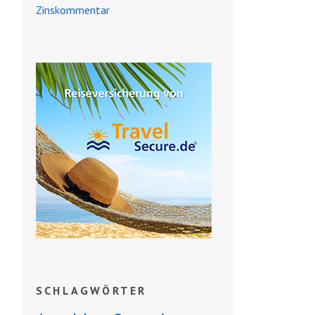
Zinskommentar
SCHLAGWÖRTER