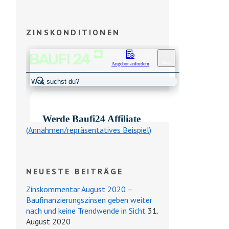
ZINSKONDITIONEN
(Annahmen/repräsentatives Beispiel)
NEUESTE BEITRÄGE
Zinskommentar August 2020 –
Baufinanzierungszinsen geben weiter
nach und keine Trendwende in Sicht
31.
August 2020