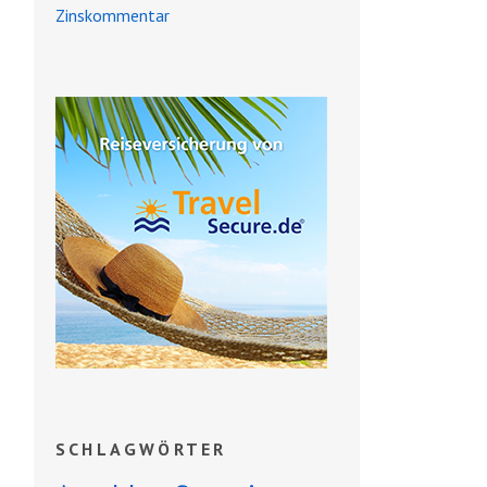
Zinskommentar
SCHLAGWÖRTER