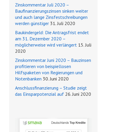
Zinskommentar Juli 2020 –
Baufinanzierungszinsen sinken weiter
und auch lange Zinsfestschreibungen
werden günstiger
31. Juli 2020
Baukindergeld: Die Antragsfrist endet
am 31. Dezember 2020 –
möglicherweise wird verlängert
15. Juli
2020
Zinskommentar Juni 2020 – Bauzinsen
profitieren von beispiellosen
Hilfspaketen von Regierungen und
Notenbanken
30. Juni 2020
Anschlussfinanzierung – Studie zeigt
das Einsparpotenzial auf
26. Juni 2020