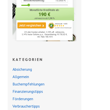
KATEGORIEN
Absicherung
Allgemein
Buchempfehlungen
Finanzierungstipps
Förderungen
Verbrauchertipps