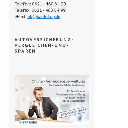
Telefon: 0621 - 460 84 90
Telefax: 0621 - 460 84 99
eMail:
ok@baufi-top.de
AUTOVERSICHERUNG-
VERGLEICHEN-UND-
SPAREN