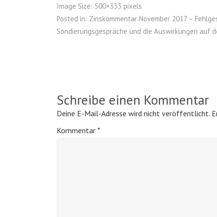
Image Size:
500×333 pixels
Posted in:
Zinskommentar November 2017 – Fehlge
Sondierungsgespräche und die Auswirkungen auf d
Schreibe einen Kommentar
Deine E-Mail-Adresse wird nicht veröffentlicht.
E
Kommentar
*