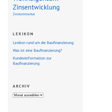
Zinsentwicklung
Zinskommentar
LEXIKON
Lexikon rund um die Baufinanzierung
Was ist eine Baufinanzierung?
Kundeninformation zur
Baufinanzierung
ARCHIV