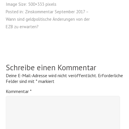
Image Size:
500×333 pixels
Posted in:
Zinskommentar September 2017 –
Wann sind geldpolitische Änderungen von der
EZB zu erwarten?
Schreibe einen Kommentar
Deine E-Mail-Adresse wird nicht veröffentlicht.
Erforderliche
Felder sind mit
*
markiert
Kommentar
*