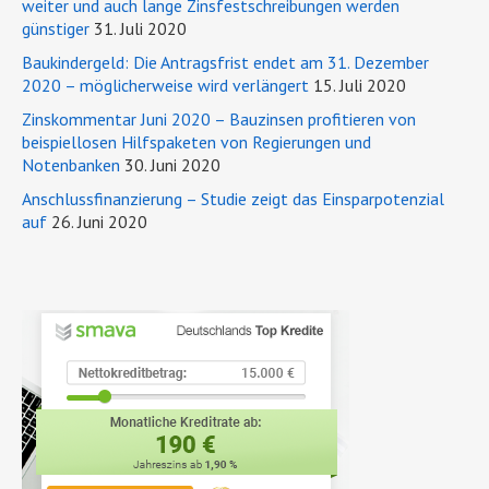
weiter und auch lange Zinsfestschreibungen werden
günstiger
31. Juli 2020
Baukindergeld: Die Antragsfrist endet am 31. Dezember
2020 – möglicherweise wird verlängert
15. Juli 2020
Zinskommentar Juni 2020 – Bauzinsen profitieren von
beispiellosen Hilfspaketen von Regierungen und
Notenbanken
30. Juni 2020
Anschlussfinanzierung – Studie zeigt das Einsparpotenzial
auf
26. Juni 2020