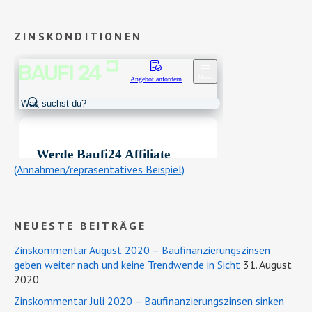
ZINSKONDITIONEN
(Annahmen/repräsentatives Beispiel)
NEUESTE BEITRÄGE
Zinskommentar August 2020 – Baufinanzierungszinsen
geben weiter nach und keine Trendwende in Sicht
31. August
2020
Zinskommentar Juli 2020 – Baufinanzierungszinsen sinken