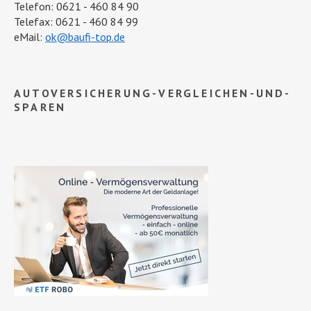
Telefon: 0621 - 460 84 90
Telefax: 0621 - 460 84 99
eMail:
ok@baufi-top.de
AUTOVERSICHERUNG-VERGLEICHEN-UND-
SPAREN