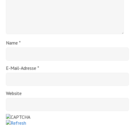
Name
*
E-Mail-Adresse
*
Website