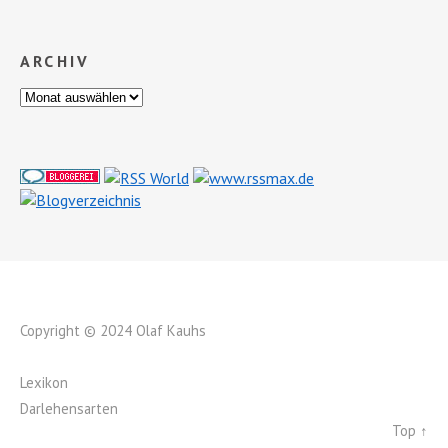
ARCHIV
Copyright © 2024 Olaf Kauhs
Lexikon
Darlehensarten
Top ↑