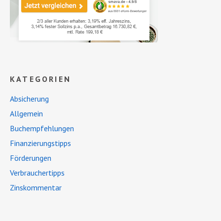
KATEGORIEN
Absicherung
Allgemein
Buchempfehlungen
Finanzierungstipps
Förderungen
Verbrauchertipps
Zinskommentar