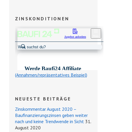
ZINSKONDITIONEN
(Annahmen/repräsentatives Beispiel)
NEUESTE BEITRÄGE
Zinskommentar August 2020 –
Baufinanzierungszinsen geben weiter
nach und keine Trendwende in Sicht
31.
August 2020