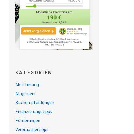
KATEGORIEN
Absicherung
Allgemein
Buchempfehlungen
Finanzierungstipps
Förderungen
Verbrauchertipps