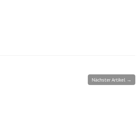
Nächster Artikel →