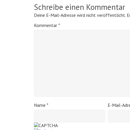
Schreibe einen Kommentar
Deine E-Mail-Adresse wird nicht veröffentlicht.
E
Kommentar
*
Name
*
E-Mail-Adr