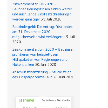
Zinskommentar Juli 2020 –
Baufinanzierungszinsen sinken weiter
und auch lange Zinsfestschreibungen
werden günstiger
31. Juli 2020
Baukindergeld: Die Antragsfrist endet
am 31. Dezember 2020 –
möglicherweise wird verlängert
15. Juli
2020
Zinskommentar Juni 2020 – Bauzinsen
profitieren von beispiellosen
Hilfspaketen von Regierungen und
Notenbanken
30. Juni 2020
Anschlussfinanzierung – Studie zeigt
das Einsparpotenzial auf
26. Juni 2020