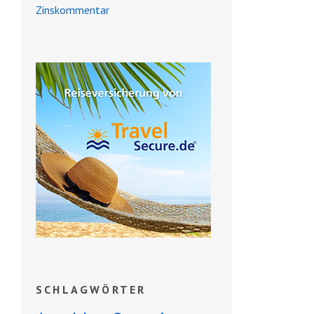
Zinskommentar
SCHLAGWÖRTER