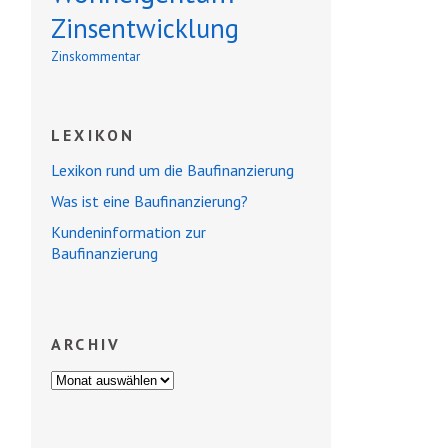
Zinsentwicklung
Zinskommentar
LEXIKON
Lexikon rund um die Baufinanzierung
Was ist eine Baufinanzierung?
Kundeninformation zur
Baufinanzierung
ARCHIV