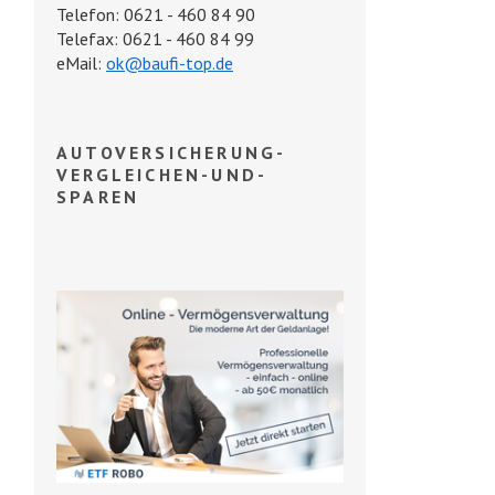
Telefon: 0621 - 460 84 90
Telefax: 0621 - 460 84 99
eMail:
ok@baufi-top.de
AUTOVERSICHERUNG-
VERGLEICHEN-UND-
SPAREN