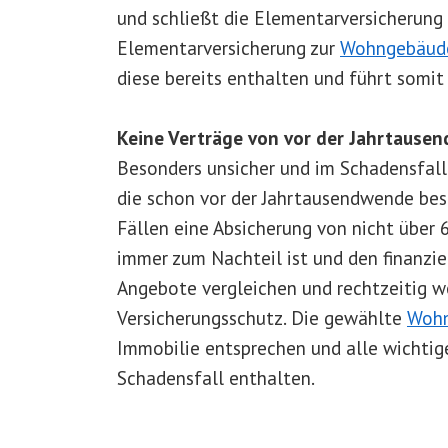
und schließt die Elementarversicherung 
Elementarversicherung zur
Wohngebäude
diese bereits enthalten und führt somit
Keine Verträge von vor der Jahrtaus
Besonders unsicher und im Schadensfall 
die schon vor der Jahrtausendwende bes
Fällen eine Absicherung von nicht über 
immer zum Nachteil ist und den finanzi
Angebote vergleichen und rechtzeitig w
Versicherungsschutz. Die gewählte
Wohn
Immobilie entsprechen und alle wichtig
Schadensfall enthalten.