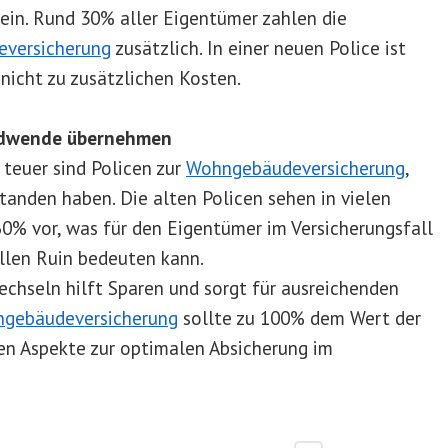
ein. Rund 30% aller Eigentümer zahlen die
versicherung
zusätzlich. In einer neuen Police ist
 nicht zu zusätzlichen Kosten.
endwende übernehmen
teuer sind Policen zur
Wohngebäudeversicherung
,
tanden haben. Die alten Policen sehen in vielen
60% vor, was für den Eigentümer im Versicherungsfall
ellen Ruin bedeuten kann.
echseln hilft Sparen und sorgt für ausreichenden
gebäudeversicherung
sollte zu 100% dem Wert der
en Aspekte zur optimalen Absicherung im