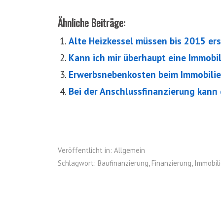
Ähnliche Beiträge:
Alte Heizkessel müssen bis 2015 er
Kann ich mir überhaupt eine Immobil
Erwerbsnebenkosten beim Immobili
Bei der Anschlussfinanzierung kann
Veröffentlicht in:
Allgemein
Schlagwort:
Baufinanzierung
,
Finanzierung
,
Immobil