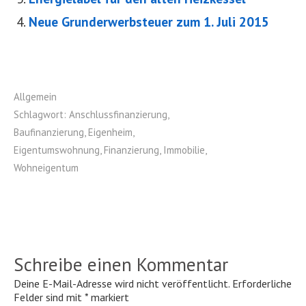
Neue Grunderwerbsteuer zum 1. Juli 2015
Allgemein
Schlagwort:
Anschlussfinanzierung
,
Baufinanzierung
,
Eigenheim
,
Eigentumswohnung
,
Finanzierung
,
Immobilie
,
Wohneigentum
Schreibe einen Kommentar
Deine E-Mail-Adresse wird nicht veröffentlicht.
Erforderliche
Felder sind mit
*
markiert