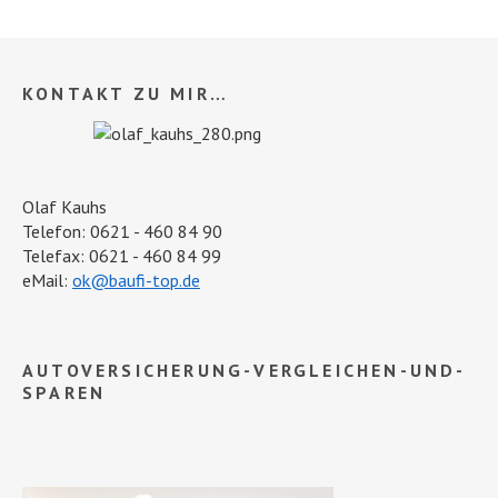
KONTAKT ZU MIR…
Olaf Kauhs
Telefon: 0621 - 460 84 90
Telefax: 0621 - 460 84 99
eMail:
ok@baufi-top.de
AUTOVERSICHERUNG-VERGLEICHEN-UND-
SPAREN