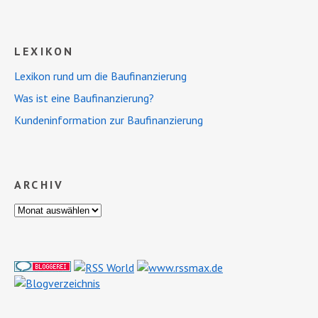
LEXIKON
Lexikon rund um die Baufinanzierung
Was ist eine Baufinanzierung?
Kundeninformation zur Baufinanzierung
ARCHIV