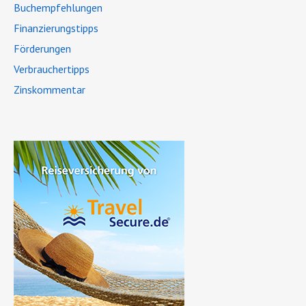
Buchempfehlungen
Finanzierungstipps
Förderungen
Verbrauchertipps
Zinskommentar