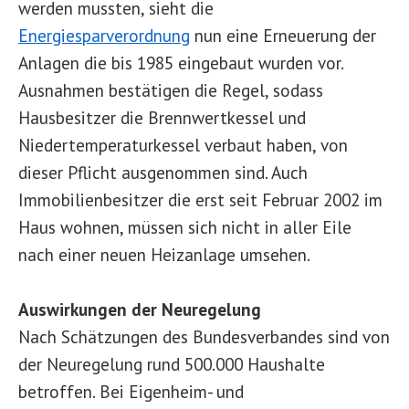
werden mussten, sieht die
Energiesparverordnung
nun eine Erneuerung der
Anlagen die bis 1985 eingebaut wurden vor.
Ausnahmen bestätigen die Regel, sodass
Hausbesitzer die Brennwertkessel und
Niedertemperaturkessel verbaut haben, von
dieser Pflicht ausgenommen sind. Auch
Immobilienbesitzer die erst seit Februar 2002 im
Haus wohnen, müssen sich nicht in aller Eile
nach einer neuen Heizanlage umsehen.
Auswirkungen der Neuregelung
Nach Schätzungen des Bundesverbandes sind von
der Neuregelung rund 500.000 Haushalte
betroffen. Bei Eigenheim- und