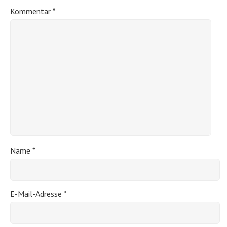
Kommentar
*
Name
*
E-Mail-Adresse
*