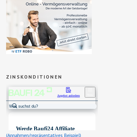
ZINSKONDITIONEN
(Annahmen/repräsentatives Beispiel)