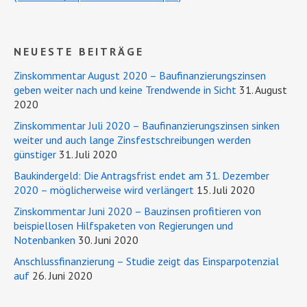
NEUESTE BEITRÄGE
Zinskommentar August 2020 – Baufinanzierungszinsen
geben weiter nach und keine Trendwende in Sicht
31. August
2020
Zinskommentar Juli 2020 – Baufinanzierungszinsen sinken
weiter und auch lange Zinsfestschreibungen werden
günstiger
31. Juli 2020
Baukindergeld: Die Antragsfrist endet am 31. Dezember
2020 – möglicherweise wird verlängert
15. Juli 2020
Zinskommentar Juni 2020 – Bauzinsen profitieren von
beispiellosen Hilfspaketen von Regierungen und
Notenbanken
30. Juni 2020
Anschlussfinanzierung – Studie zeigt das Einsparpotenzial
auf
26. Juni 2020