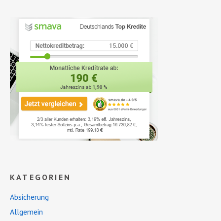
KATEGORIEN
Absicherung
Allgemein