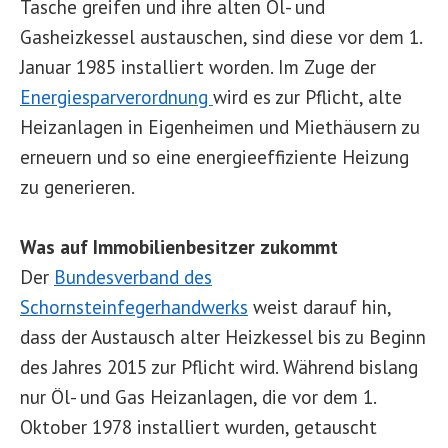
Tasche greifen und ihre alten Öl- und
Gasheizkessel austauschen, sind diese vor dem 1.
Januar 1985 installiert worden. Im Zuge der
Energiesparverordnung
wird es zur Pflicht, alte
Heizanlagen in Eigenheimen und Miethäusern zu
erneuern und so eine energieeffiziente Heizung
zu generieren.
Was auf Immobilienbesitzer zukommt
Der
Bundesverband des
Schornsteinfegerhandwerks
weist darauf hin,
dass der Austausch alter Heizkessel bis zu Beginn
des Jahres 2015 zur Pflicht wird. Während bislang
nur Öl- und Gas Heizanlagen, die vor dem 1.
Oktober 1978 installiert wurden, getauscht