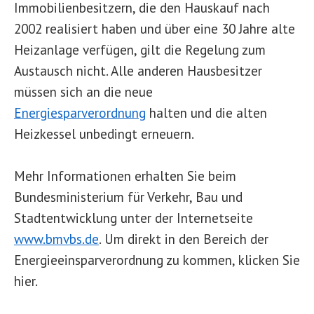
Immobilienbesitzern, die den Hauskauf nach
2002 realisiert haben und über eine 30 Jahre alte
Heizanlage verfügen, gilt die Regelung zum
Austausch nicht. Alle anderen Hausbesitzer
müssen sich an die neue
Energiesparverordnung
halten und die alten
Heizkessel unbedingt erneuern.
Mehr Informationen erhalten Sie beim
Bundesministerium für Verkehr, Bau und
Stadtentwicklung unter der Internetseite
www.bmvbs.de
. Um direkt in den Bereich der
Energieeinsparverordnung zu kommen, klicken Sie
hier.