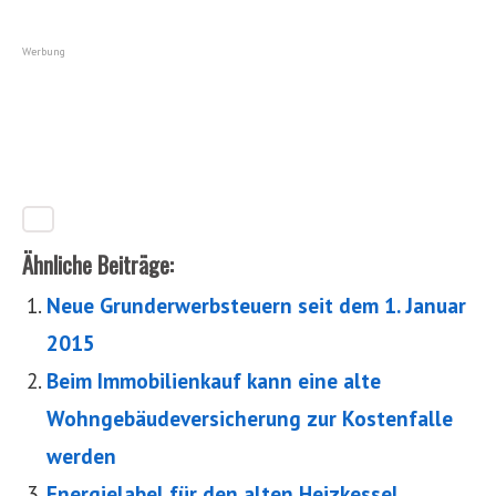
Werbung
Ähnliche Beiträge:
Neue Grunderwerbsteuern seit dem 1. Januar
2015
Beim Immobilienkauf kann eine alte
Wohngebäudeversicherung zur Kostenfalle
werden
Energielabel für den alten Heizkessel