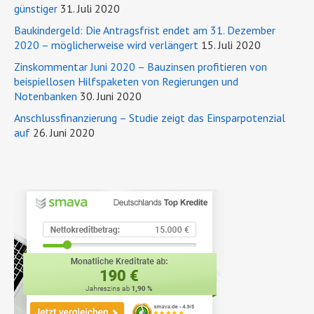
günstiger
31. Juli 2020
Baukindergeld: Die Antragsfrist endet am 31. Dezember
2020 – möglicherweise wird verlängert
15. Juli 2020
Zinskommentar Juni 2020 – Bauzinsen profitieren von
beispiellosen Hilfspaketen von Regierungen und
Notenbanken
30. Juni 2020
Anschlussfinanzierung – Studie zeigt das Einsparpotenzial
auf
26. Juni 2020