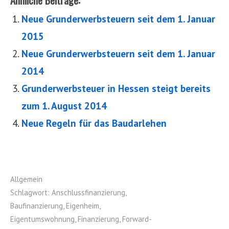
Ähnliche Beiträge:
Neue Grunderwerbsteuern seit dem 1. Januar
2015
Neue Grunderwerbsteuern seit dem 1. Januar
2014
Grunderwerbsteuer in Hessen steigt bereits
zum 1. August 2014
Neue Regeln für das Baudarlehen
Allgemein
Schlagwort:
Anschlussfinanzierung
,
Baufinanzierung
,
Eigenheim
,
Eigentumswohnung
,
Finanzierung
,
Forward-