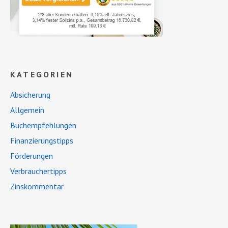
KATEGORIEN
Absicherung
Allgemein
Buchempfehlungen
Finanzierungstipps
Förderungen
Verbrauchertipps
Zinskommentar