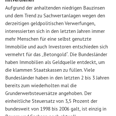
Aufgrund der anhaltenden niedrigen Bauzinsen
und dem Trend zu Sachwertanlagen wegen den
derzeitigen geldpolitischen Verwerfungen,
interessierten sich in den letzten Jahren immer
mehr Menschen für eine selbst genutzte
Immobilie und auch Investoren entschieden sich
vermehrt für das „Betongold“. Die Bundesländer
haben Immobilien als Geldquelle entdeckt, um
die klammen Staatskassen zu füllen. Viele
Bundesländer haben in den letzten 2 bis 3 Jahren
bereits zum wiederholten mal die
Grunderwerbsteuersätze angehoben. Der
einheitliche Steuersatz von 3,5 Prozent der
bundesweit von 1998 bis 2006 galt, ist einzig in