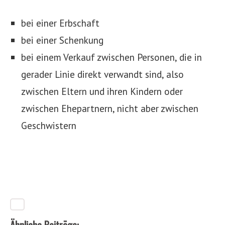
bei einer Erbschaft
bei einer Schenkung
bei einem Verkauf zwischen Personen, die in
gerader Linie direkt verwandt sind, also
zwischen Eltern und ihren Kindern oder
zwischen Ehepartnern, nicht aber zwischen
Geschwistern