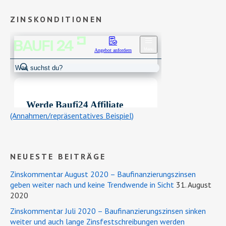
ZINSKONDITIONEN
(Annahmen/repräsentatives Beispiel)
NEUESTE BEITRÄGE
Zinskommentar August 2020 – Baufinanzierungszinsen
geben weiter nach und keine Trendwende in Sicht
31. August
2020
Zinskommentar Juli 2020 – Baufinanzierungszinsen sinken
weiter und auch lange Zinsfestschreibungen werden