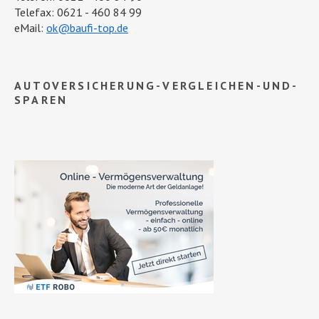
Telefax: 0621 - 460 84 99
eMail:
ok@baufi-top.de
AUTOVERSICHERUNG-VERGLEICHEN-UND-
SPAREN