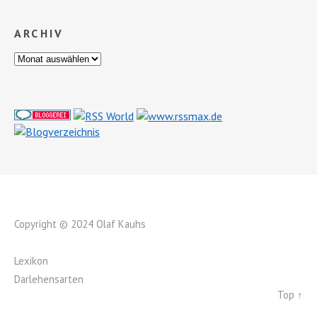
ARCHIV
Copyright © 2024 Olaf Kauhs
Lexikon
Darlehensarten
Top ↑