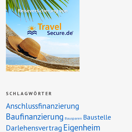
SCHLAGWÖRTER
Anschlussfinanzierung
Baufinanzierung
Baustelle
Bausparen
Eigenheim
Darlehensvertrag