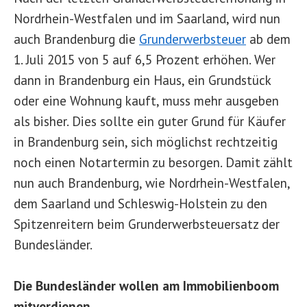
Nordrhein-Westfalen und im Saarland, wird nun
auch Brandenburg die
Grunderwerbsteuer
ab dem
1. Juli 2015 von 5 auf 6,5 Prozent erhöhen. Wer
dann in Brandenburg ein Haus, ein Grundstück
oder eine Wohnung kauft, muss mehr ausgeben
als bisher. Dies sollte ein guter Grund für Käufer
in Brandenburg sein, sich möglichst rechtzeitig
noch einen Notartermin zu besorgen. Damit zählt
nun auch Brandenburg, wie Nordrhein-Westfalen,
dem Saarland und Schleswig-Holstein zu den
Spitzenreitern beim Grunderwerbsteuersatz der
Bundesländer.
Die Bundesländer wollen am Immobilienboom
mitverdienen