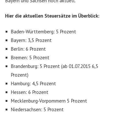
Bayern und Sachsen noch aktuell.
Hier die aktuellen Steuersätze im Überblick:
Baden-Württemberg: 5 Prozent
Bayern: 3,5 Prozent
Berlin: 6 Prozent
Bremen: 5 Prozent
Brandenburg: 5 Prozent (ab 01.07.2015 6,5
Prozent)
Hamburg: 4,5 Prozent
Hessen: 6 Prozent
Mecklenburg-Vorpommern 5 Prozent
Niedersachsen: 5 Prozent