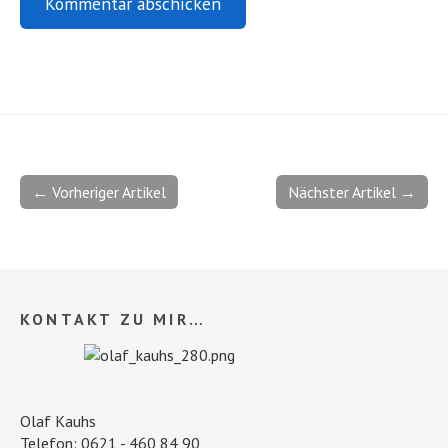
← Vorheriger Artikel
Nächster Artikel →
KONTAKT ZU MIR…
Olaf Kauhs
Telefon: 0621 - 460 84 90