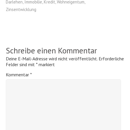
Darlehen
,
Immobilie
,
Kredit
,
Wohneigentum
,
Zinsentwicklung
Schreibe einen Kommentar
Deine E-Mail-Adresse wird nicht veröffentlicht.
Erforderliche
Felder sind mit
*
markiert
Kommentar
*