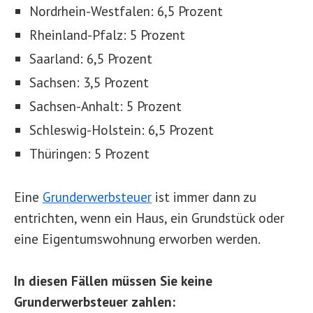
Nordrhein-Westfalen: 6,5 Prozent
Rheinland-Pfalz: 5 Prozent
Saarland: 6,5 Prozent
Sachsen: 3,5 Prozent
Sachsen-Anhalt: 5 Prozent
Schleswig-Holstein: 6,5 Prozent
Thüringen: 5 Prozent
Eine
Grunderwerbsteuer
ist immer dann zu
entrichten, wenn ein Haus, ein Grundstück oder
eine Eigentumswohnung erworben werden.
In diesen Fällen müssen Sie keine
Grunderwerbsteuer zahlen: