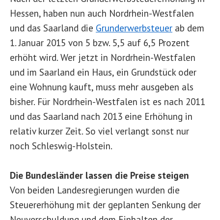
Hessen, haben nun auch Nordrhein-Westfalen
und das Saarland die
Grunderwerbsteuer
ab dem
1. Januar 2015 von 5 bzw. 5,5 auf 6,5 Prozent
erhöht wird. Wer jetzt in Nordrhein-Westfalen
und im Saarland ein Haus, ein Grundstück oder
eine Wohnung kauft, muss mehr ausgeben als
bisher. Für Nordrhein-Westfalen ist es nach 2011
und das Saarland nach 2013 eine Erhöhung in
relativ kurzer Zeit. So viel verlangt sonst nur
noch Schleswig-Holstein.
Die Bundesländer lassen die Preise steigen
Von beiden Landesregierungen wurden die
Steuererhöhung mit der geplanten Senkung der
Neuverschuldung und dem Einhalten der