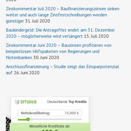
Zinskommentar Juli 2020 – Baufinanzierungszinsen sinken
weiter und auch lange Zinsfestschreibungen werden
günstiger
31. Juli 2020
Baukindergeld: Die Antragsfrist endet am 31. Dezember
2020 – möglicherweise wird verlängert
15. Juli 2020
Zinskommentar Juni 2020 – Bauzinsen profitieren von
beispiellosen Hilfspaketen von Regierungen und
Notenbanken
30. Juni 2020
Anschlussfinanzierung – Studie zeigt das Einsparpotenzial
auf
26. Juni 2020