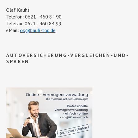
Olaf Kauhs
Telefon: 0621 - 460 84 90
Telefax: 0621 - 460 84 99
eMail:
ok@baufi-top.de
AUTOVERSICHERUNG-VERGLEICHEN-UND-
SPAREN