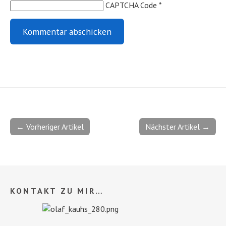
CAPTCHA Code
*
← Vorheriger Artikel
Nächster Artikel →
KONTAKT ZU MIR…