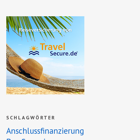
SCHLAGWÖRTER
Anschlussfinanzierung