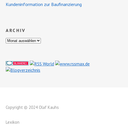
Kundeninformation zur Baufinanzierung
ARCHIV
Copyright © 2024 Olaf Kauhs
Lexikon