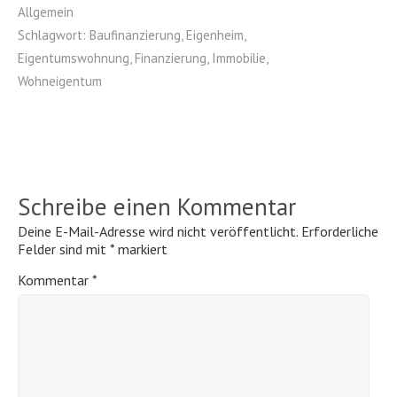
Allgemein
Schlagwort:
Baufinanzierung
,
Eigenheim
,
Eigentumswohnung
,
Finanzierung
,
Immobilie
,
Wohneigentum
Schreibe einen Kommentar
Deine E-Mail-Adresse wird nicht veröffentlicht.
Erforderliche
Felder sind mit
*
markiert
Kommentar
*