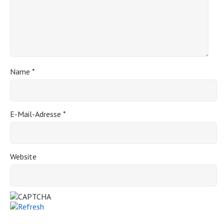
Name
*
E-Mail-Adresse
*
Website