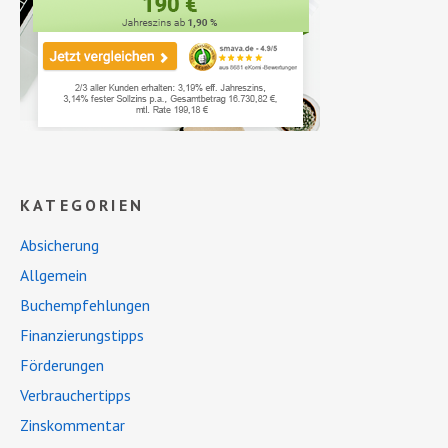
KATEGORIEN
Absicherung
Allgemein
Buchempfehlungen
Finanzierungstipps
Förderungen
Verbrauchertipps
Zinskommentar