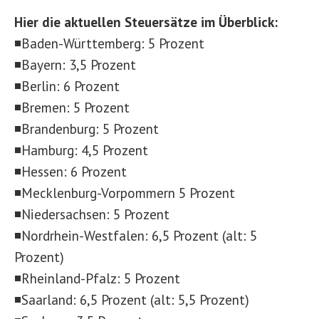
Hier die aktuellen Steuersätze im Überblick:
◾Baden-Württemberg: 5 Prozent
◾Bayern: 3,5 Prozent
◾Berlin: 6 Prozent
◾Bremen: 5 Prozent
◾Brandenburg: 5 Prozent
◾Hamburg: 4,5 Prozent
◾Hessen: 6 Prozent
◾Mecklenburg-Vorpommern 5 Prozent
◾Niedersachsen: 5 Prozent
◾Nordrhein-Westfalen: 6,5 Prozent (alt: 5
Prozent)
◾Rheinland-Pfalz: 5 Prozent
◾Saarland: 6,5 Prozent (alt: 5,5 Prozent)