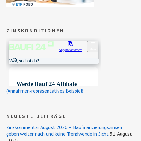
ZINSKONDITIONEN
(Annahmen/repräsentatives Beispiel)
NEUESTE BEITRÄGE
Zinskommentar August 2020 – Baufinanzierungszinsen
geben weiter nach und keine Trendwende in Sicht
31. August
2020