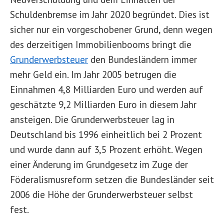
Schuldenbremse im Jahr 2020 begründet. Dies ist
sicher nur ein vorgeschobener Grund, denn wegen
des derzeitigen Immobilienbooms bringt die
Grunderwerbsteuer
den Bundesländern immer
mehr Geld ein. Im Jahr 2005 betrugen die
Einnahmen 4,8 Milliarden Euro und werden auf
geschätzte 9,2 Milliarden Euro in diesem Jahr
ansteigen. Die Grunderwerbsteuer lag in
Deutschland bis 1996 einheitlich bei 2 Prozent
und wurde dann auf 3,5 Prozent erhöht. Wegen
einer Änderung im Grundgesetz im Zuge der
Föderalismusreform setzen die Bundesländer seit
2006 die Höhe der Grunderwerbsteuer selbst
fest.