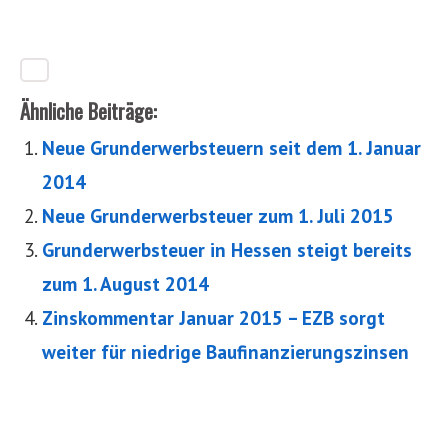
Ähnliche Beiträge:
Neue Grunderwerbsteuern seit dem 1. Januar
2014
Neue Grunderwerbsteuer zum 1. Juli 2015
Grunderwerbsteuer in Hessen steigt bereits
zum 1. August 2014
Zinskommentar Januar 2015 – EZB sorgt
weiter für niedrige Baufinanzierungszinsen