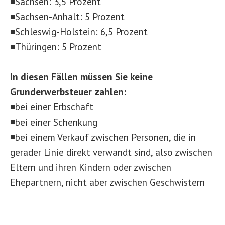
◾Sachsen: 3,5 Prozent
◾Sachsen-Anhalt: 5 Prozent
◾Schleswig-Holstein: 6,5 Prozent
◾Thüringen: 5 Prozent
In diesen Fällen müssen Sie keine
Grunderwerbsteuer zahlen:
◾bei einer Erbschaft
◾bei einer Schenkung
◾bei einem Verkauf zwischen Personen, die in
gerader Linie direkt verwandt sind, also zwischen
Eltern und ihren Kindern oder zwischen
Ehepartnern, nicht aber zwischen Geschwistern