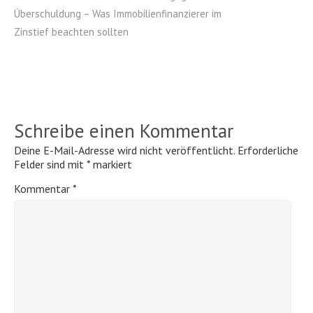
Überschuldung – Was Immobilienfinanzierer im
Zinstief beachten sollten
Schreibe einen Kommentar
Deine E-Mail-Adresse wird nicht veröffentlicht.
Erforderliche
Felder sind mit
*
markiert
Kommentar
*