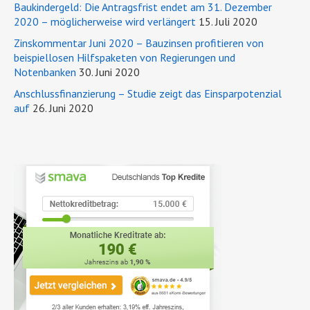
Baukindergeld: Die Antragsfrist endet am 31. Dezember
2020 – möglicherweise wird verlängert
15. Juli 2020
Zinskommentar Juni 2020 – Bauzinsen profitieren von
beispiellosen Hilfspaketen von Regierungen und
Notenbanken
30. Juni 2020
Anschlussfinanzierung – Studie zeigt das Einsparpotenzial
auf
26. Juni 2020