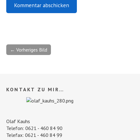
← Vorheriges Bild
KONTAKT ZU MIR…
Olaf Kauhs
Telefon: 0621 - 460 84 90
Telefax: 0621 - 460 84 99