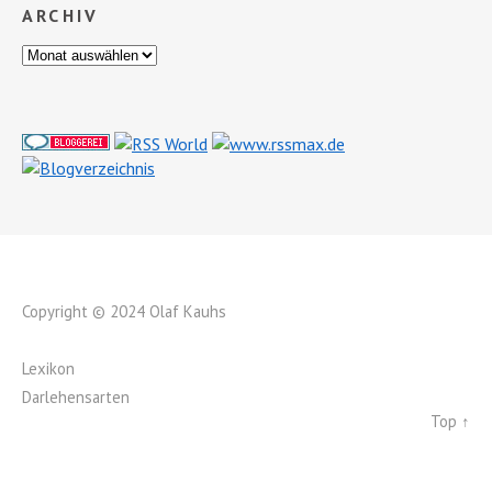
ARCHIV
Copyright © 2024 Olaf Kauhs
Lexikon
Darlehensarten
Top ↑