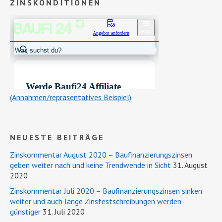
ZINSKONDITIONEN
(Annahmen/repräsentatives Beispiel)
NEUESTE BEITRÄGE
Zinskommentar August 2020 – Baufinanzierungszinsen
geben weiter nach und keine Trendwende in Sicht
31. August
2020
Zinskommentar Juli 2020 – Baufinanzierungszinsen sinken
weiter und auch lange Zinsfestschreibungen werden
günstiger
31. Juli 2020