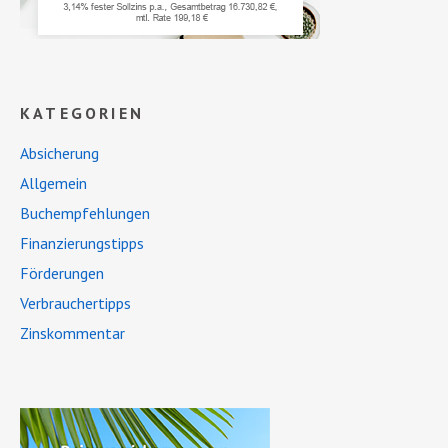
KATEGORIEN
Absicherung
Allgemein
Buchempfehlungen
Finanzierungstipps
Förderungen
Verbrauchertipps
Zinskommentar