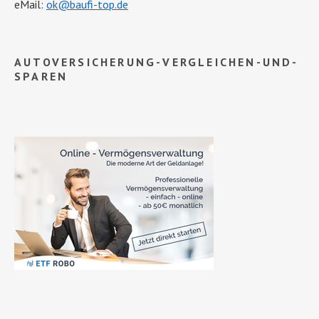
eMail:
ok@baufi-top.de
AUTOVERSICHERUNG-VERGLEICHEN-UND-
SPAREN