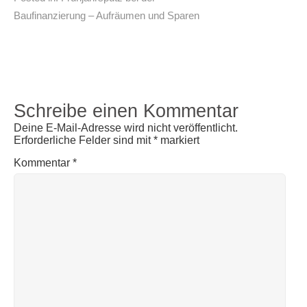
Baufinanzierung – Aufräumen und Sparen
Schreibe einen Kommentar
Deine E-Mail-Adresse wird nicht veröffentlicht.
Erforderliche Felder sind mit
*
markiert
Kommentar
*