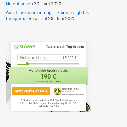
Notenbanken
30. Juni 2020
Anschlussfinanzierung – Studie zeigt das
Einsparpotenzial auf
26. Juni 2020