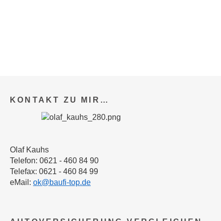
KONTAKT ZU MIR…
Olaf Kauhs
Telefon: 0621 - 460 84 90
Telefax: 0621 - 460 84 99
eMail:
ok@baufi-top.de