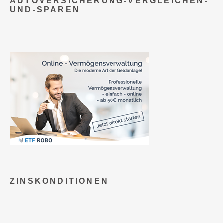
AUTOVERSICHERUNG-VERGLEICHEN-
UND-SPAREN
ZINSKONDITIONEN