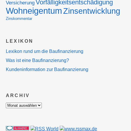
Vorfälligkeitsentschädigung
Versicherung
Wohneigentum
Zinsentwicklung
Zinskommentar
LEXIKON
Lexikon rund um die Baufinanzierung
Was ist eine Baufinanzierung?
Kundeninformation zur Baufinanzierung
ARCHIV