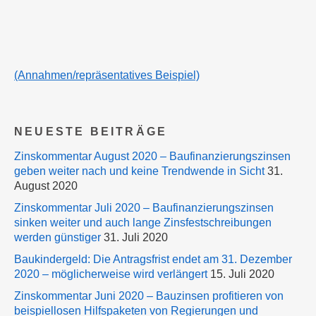
(Annahmen/repräsentatives Beispiel)
NEUESTE BEITRÄGE
Zinskommentar August 2020 – Baufinanzierungszinsen
geben weiter nach und keine Trendwende in Sicht
31.
August 2020
Zinskommentar Juli 2020 – Baufinanzierungszinsen
sinken weiter und auch lange Zinsfestschreibungen
werden günstiger
31. Juli 2020
Baukindergeld: Die Antragsfrist endet am 31. Dezember
2020 – möglicherweise wird verlängert
15. Juli 2020
Zinskommentar Juni 2020 – Bauzinsen profitieren von
beispiellosen Hilfspaketen von Regierungen und