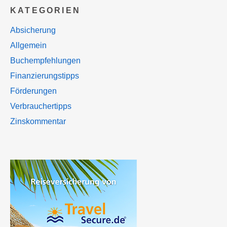
KATEGORIEN
Absicherung
Allgemein
Buchempfehlungen
Finanzierungstipps
Förderungen
Verbrauchertipps
Zinskommentar