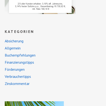
KATEGORIEN
Absicherung
Allgemein
Buchempfehlungen
Finanzierungstipps
Förderungen
Verbrauchertipps
Zinskommentar