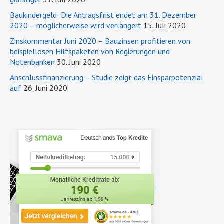
Baukindergeld: Die Antragsfrist endet am 31. Dezember
2020 – möglicherweise wird verlängert
15. Juli 2020
Zinskommentar Juni 2020 – Bauzinsen profitieren von
beispiellosen Hilfspaketen von Regierungen und
Notenbanken
30. Juni 2020
Anschlussfinanzierung – Studie zeigt das Einsparpotenzial
auf
26. Juni 2020