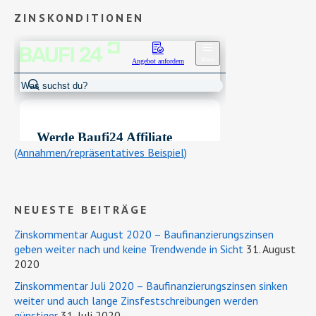
ZINSKONDITIONEN
(Annahmen/repräsentatives Beispiel)
NEUESTE BEITRÄGE
Zinskommentar August 2020 – Baufinanzierungszinsen
geben weiter nach und keine Trendwende in Sicht
31. August
2020
Zinskommentar Juli 2020 – Baufinanzierungszinsen sinken
weiter und auch lange Zinsfestschreibungen werden
günstiger
31. Juli 2020