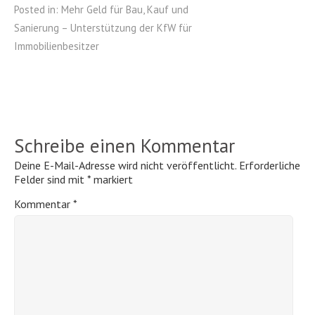
Posted in:
Mehr Geld für Bau, Kauf und
Sanierung – Unterstützung der KfW für
Immobilienbesitzer
Schreibe einen Kommentar
Deine E-Mail-Adresse wird nicht veröffentlicht.
Erforderliche
Felder sind mit
*
markiert
Kommentar
*