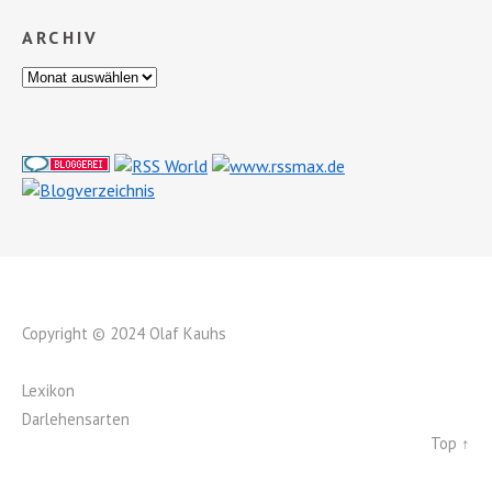
ARCHIV
Copyright © 2024 Olaf Kauhs
Lexikon
Darlehensarten
Top ↑