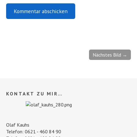
Nächstes Bild →
KONTAKT ZU MIR…
Olaf Kauhs
Telefon: 0621 - 460 84 90