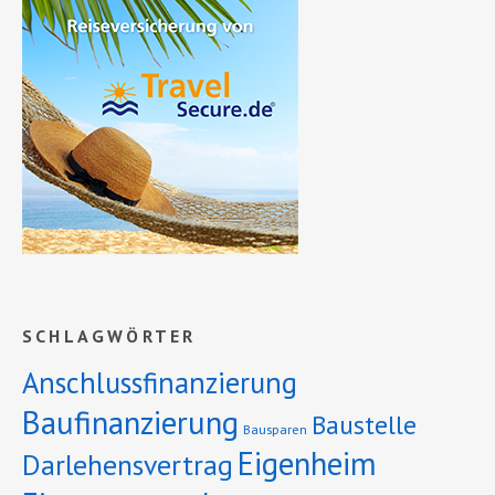
SCHLAGWÖRTER
Anschlussfinanzierung
Baufinanzierung
Baustelle
Bausparen
Eigenheim
Darlehensvertrag