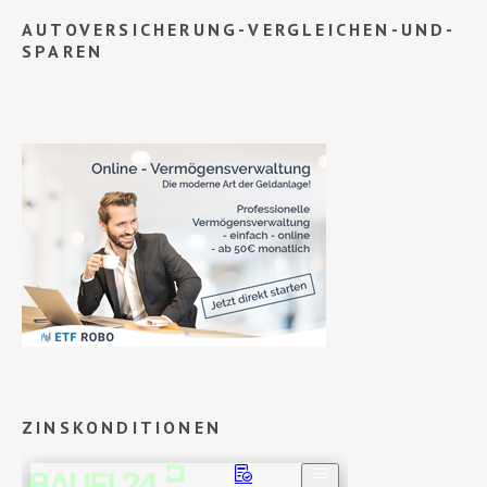
AUTOVERSICHERUNG-VERGLEICHEN-UND-
SPAREN
ZINSKONDITIONEN