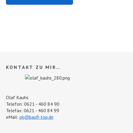
KONTAKT ZU MIR…
Olaf Kauhs
Telefon: 0621 - 460 84 90
Telefax: 0621 - 460 84 99
eMail:
ok@baufi-top.de