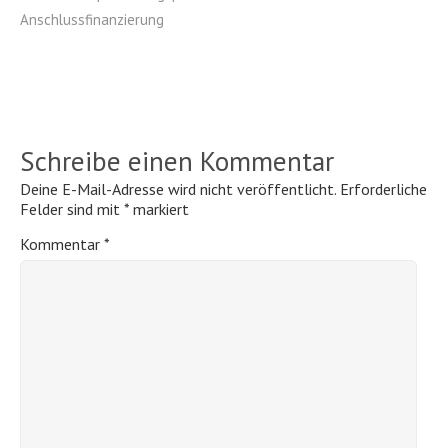
Anschlussfinanzierung
Schreibe einen Kommentar
Deine E-Mail-Adresse wird nicht veröffentlicht.
Erforderliche
Felder sind mit
*
markiert
Kommentar
*