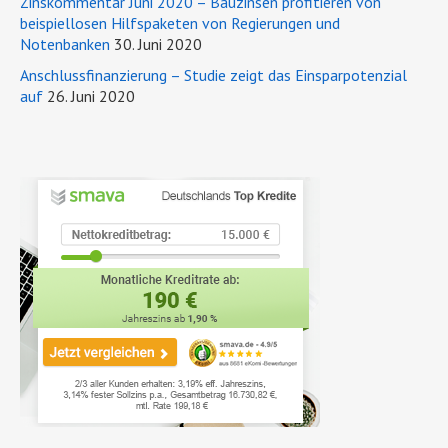
Zinskommentar Juni 2020 – Bauzinsen profitieren von
beispiellosen Hilfspaketen von Regierungen und
Notenbanken
30. Juni 2020
Anschlussfinanzierung – Studie zeigt das Einsparpotenzial
auf
26. Juni 2020