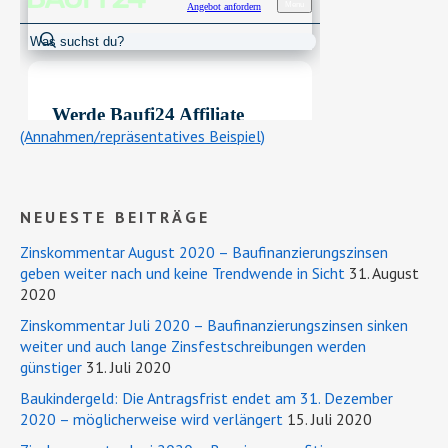
(Annahmen/repräsentatives Beispiel)
NEUESTE BEITRÄGE
Zinskommentar August 2020 – Baufinanzierungszinsen
geben weiter nach und keine Trendwende in Sicht
31. August
2020
Zinskommentar Juli 2020 – Baufinanzierungszinsen sinken
weiter und auch lange Zinsfestschreibungen werden
günstiger
31. Juli 2020
Baukindergeld: Die Antragsfrist endet am 31. Dezember
2020 – möglicherweise wird verlängert
15. Juli 2020