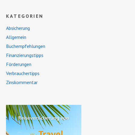
KATEGORIEN
Absicherung
Allgemein
Buchempfehlungen
Finanzierungstipps
Förderungen
Verbrauchertipps
Zinskommentar