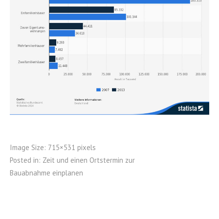
Image Size:
715×531 pixels
Posted in:
Zeit und einen Ortstermin zur
Bauabnahme einplanen