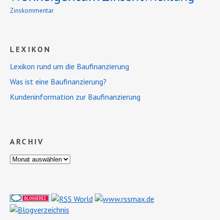
Zinskommentar
LEXIKON
Lexikon rund um die Baufinanzierung
Was ist eine Baufinanzierung?
Kundeninformation zur Baufinanzierung
ARCHIV