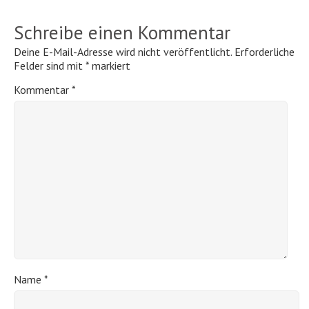
Schreibe einen Kommentar
Deine E-Mail-Adresse wird nicht veröffentlicht.
Erforderliche
Felder sind mit
*
markiert
Kommentar
*
Name
*