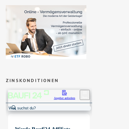
ZINSKONDITIONEN