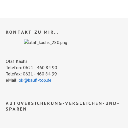
KONTAKT ZU MIR…
Olaf Kauhs
Telefon: 0621 - 460 84 90
Telefax: 0621 - 460 84 99
eMail:
ok@baufi-top.de
AUTOVERSICHERUNG-VERGLEICHEN-UND-
SPAREN