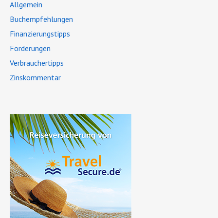
Allgemein
Buchempfehlungen
Finanzierungstipps
Förderungen
Verbrauchertipps
Zinskommentar