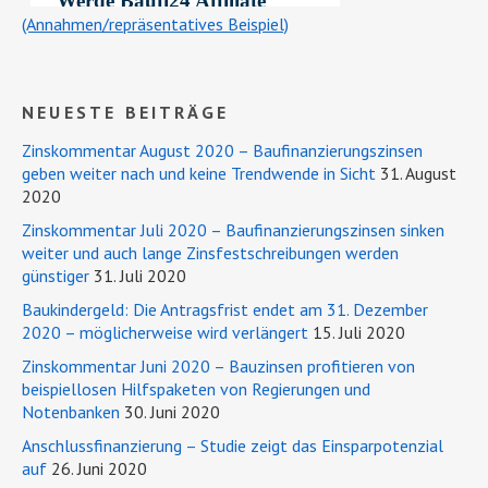
(Annahmen/repräsentatives Beispiel)
NEUESTE BEITRÄGE
Zinskommentar August 2020 – Baufinanzierungszinsen
geben weiter nach und keine Trendwende in Sicht
31. August
2020
Zinskommentar Juli 2020 – Baufinanzierungszinsen sinken
weiter und auch lange Zinsfestschreibungen werden
günstiger
31. Juli 2020
Baukindergeld: Die Antragsfrist endet am 31. Dezember
2020 – möglicherweise wird verlängert
15. Juli 2020
Zinskommentar Juni 2020 – Bauzinsen profitieren von
beispiellosen Hilfspaketen von Regierungen und
Notenbanken
30. Juni 2020
Anschlussfinanzierung – Studie zeigt das Einsparpotenzial
auf
26. Juni 2020