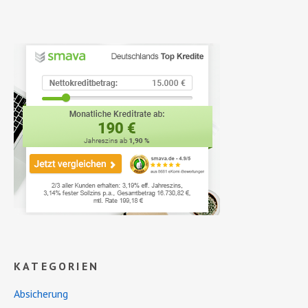
KATEGORIEN
Absicherung