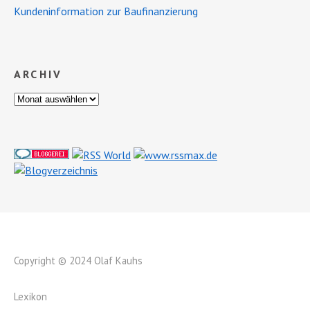
Kundeninformation zur Baufinanzierung
ARCHIV
Copyright © 2024 Olaf Kauhs
Lexikon