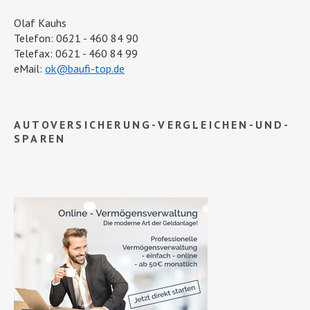
Olaf Kauhs
Telefon: 0621 - 460 84 90
Telefax: 0621 - 460 84 99
eMail:
ok@baufi-top.de
AUTOVERSICHERUNG-VERGLEICHEN-UND-
SPAREN