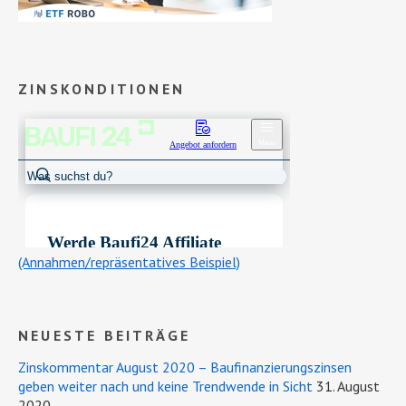
ZINSKONDITIONEN
(Annahmen/repräsentatives Beispiel)
NEUESTE BEITRÄGE
Zinskommentar August 2020 – Baufinanzierungszinsen
geben weiter nach und keine Trendwende in Sicht
31. August
2020