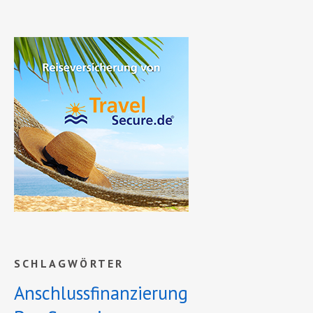
SCHLAGWÖRTER
Anschlussfinanzierung