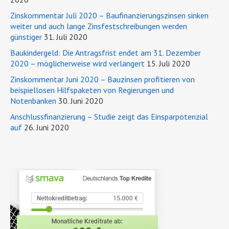
Zinskommentar Juli 2020 – Baufinanzierungszinsen sinken
weiter und auch lange Zinsfestschreibungen werden
günstiger
31. Juli 2020
Baukindergeld: Die Antragsfrist endet am 31. Dezember
2020 – möglicherweise wird verlängert
15. Juli 2020
Zinskommentar Juni 2020 – Bauzinsen profitieren von
beispiellosen Hilfspaketen von Regierungen und
Notenbanken
30. Juni 2020
Anschlussfinanzierung – Studie zeigt das Einsparpotenzial
auf
26. Juni 2020