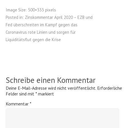
Image Size:
500×333 pixels
Posted in:
Zinskommentar April 2020 – EZB und
Fed überschreiten im Kampf gegen das
Coronavirus rote Linien und sorgen für
Liquiditätsflut gegen die Krise
Schreibe einen Kommentar
Deine E-Mail-Adresse wird nicht veröffentlicht.
Erforderliche
Felder sind mit
*
markiert
Kommentar
*