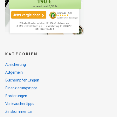
KATEGORIEN
Absicherung
Allgemein
Buchempfehlungen
Finanzierungstipps
Förderungen
Verbrauchertipps
Zinskommentar