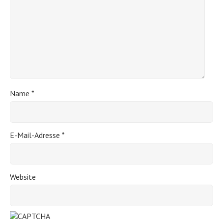
Name
*
E-Mail-Adresse
*
Website