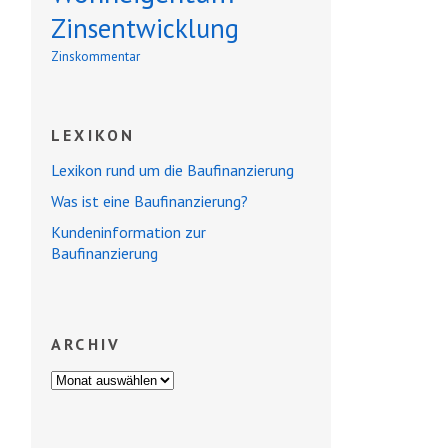
Zinsentwicklung
Zinskommentar
LEXIKON
Lexikon rund um die Baufinanzierung
Was ist eine Baufinanzierung?
Kundeninformation zur
Baufinanzierung
ARCHIV