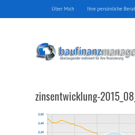
Über Mich
Ihre persönliche Bera
zinsentwicklung-2015_08