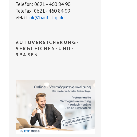
Telefon: 0621 - 460 84 90
Telefax: 0621 - 460 84 99
eMail:
ok@baufi-top.de
AUTOVERSICHERUNG-
VERGLEICHEN-UND-
SPAREN