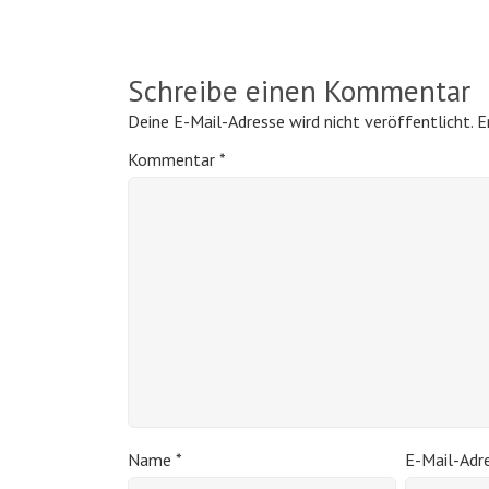
Schreibe einen Kommentar
Deine E-Mail-Adresse wird nicht veröffentlicht.
E
Kommentar
*
Name
*
E-Mail-Adr