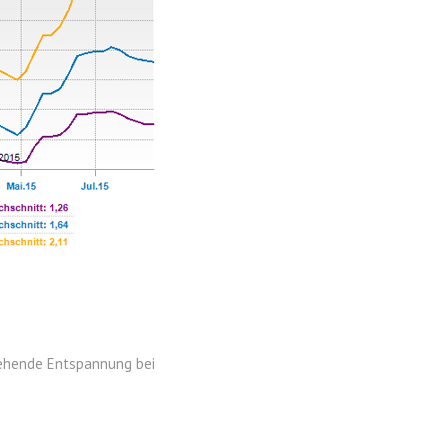
ehende Entspannung bei