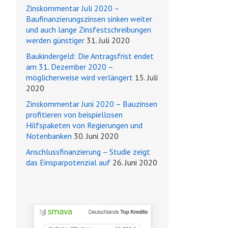
Zinskommentar Juli 2020 –
Baufinanzierungszinsen sinken weiter
und auch lange Zinsfestschreibungen
werden günstiger
31. Juli 2020
Baukindergeld: Die Antragsfrist endet
am 31. Dezember 2020 –
möglicherweise wird verlängert
15. Juli
2020
Zinskommentar Juni 2020 – Bauzinsen
profitieren von beispiellosen
Hilfspaketen von Regierungen und
Notenbanken
30. Juni 2020
Anschlussfinanzierung – Studie zeigt
das Einsparpotenzial auf
26. Juni 2020