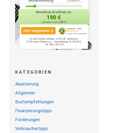
KATEGORIEN
Absicherung
Allgemein
Buchempfehlungen
Finanzierungstipps
Förderungen
Verbrauchertipps