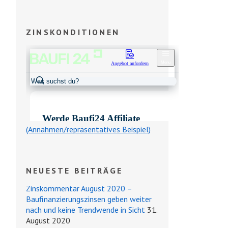
ZINSKONDITIONEN
(Annahmen/repräsentatives Beispiel)
NEUESTE BEITRÄGE
Zinskommentar August 2020 –
Baufinanzierungszinsen geben weiter
nach und keine Trendwende in Sicht
31.
August 2020