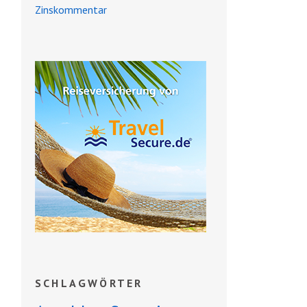
Zinskommentar
SCHLAGWÖRTER