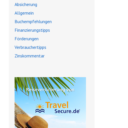
Absicherung
Allgemein
Buchempfehlungen
Finanzierungstipps
Förderungen
Verbrauchertipps
Zinskommentar