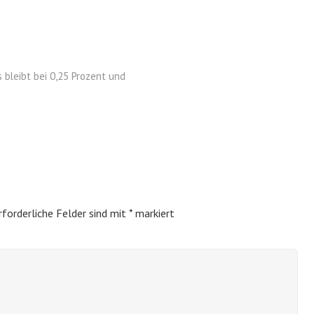
bleibt bei 0,25 Prozent und
rforderliche Felder sind mit
*
markiert