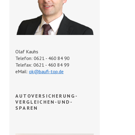
Olaf Kauhs
Telefon: 0621 - 460 84 90
Telefax: 0621 - 460 84 99
eMail:
ok@baufi-top.de
AUTOVERSICHERUNG-
VERGLEICHEN-UND-
SPAREN