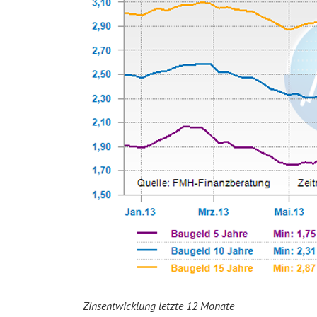
Zinsentwicklung letzte 12 Monate