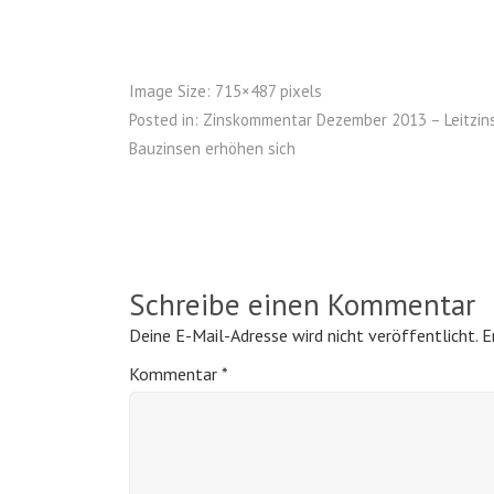
Image Size:
715×487 pixels
Posted in:
Zinskommentar Dezember 2013 – Leitzins 
Bauzinsen erhöhen sich
Schreibe einen Kommentar
Deine E-Mail-Adresse wird nicht veröffentlicht.
E
Kommentar
*