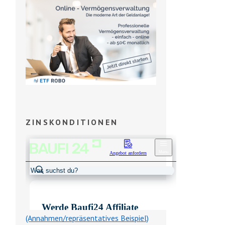
ZINSKONDITIONEN
(Annahmen/repräsentatives Beispiel)