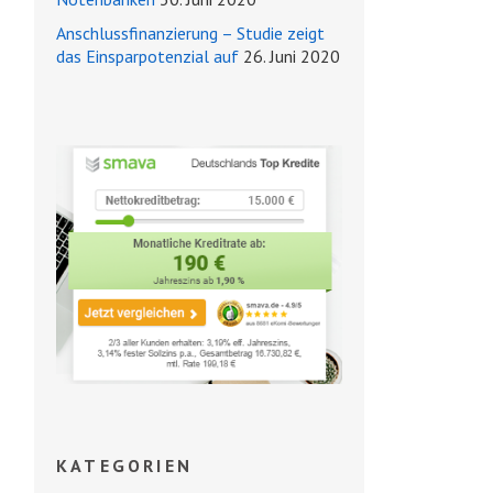
Anschlussfinanzierung – Studie zeigt
das Einsparpotenzial auf
26. Juni 2020
KATEGORIEN