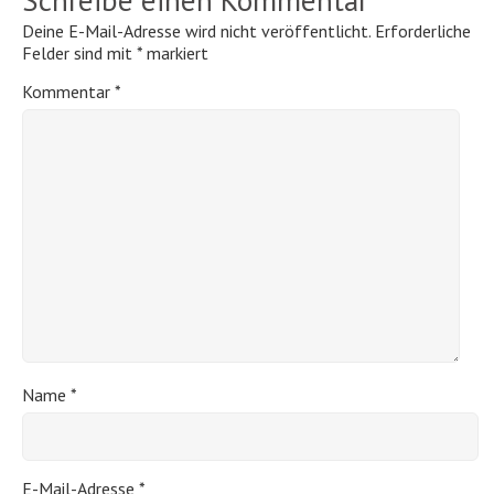
Deine E-Mail-Adresse wird nicht veröffentlicht.
Erforderliche
Felder sind mit
*
markiert
Kommentar
*
Name
*
E-Mail-Adresse
*