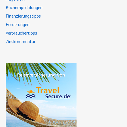
Buchempfehlungen
Finanzierungstipps
Förderungen
Verbrauchertipps
Zinskommentar