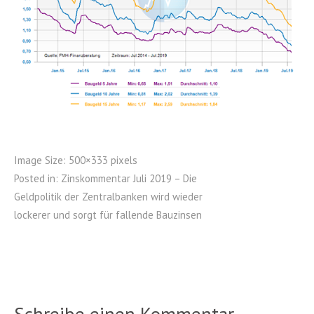
Image Size:
500×333 pixels
Posted in:
Zinskommentar Juli 2019 – Die
Geldpolitik der Zentralbanken wird wieder
lockerer und sorgt für fallende Bauzinsen
Schreibe einen Kommentar