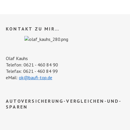
KONTAKT ZU MIR…
Olaf Kauhs
Telefon: 0621 - 460 84 90
Telefax: 0621 - 460 84 99
eMail:
ok@baufi-top.de
AUTOVERSICHERUNG-VERGLEICHEN-UND-
SPAREN