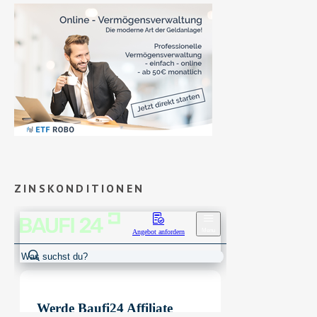
ZINSKONDITIONEN