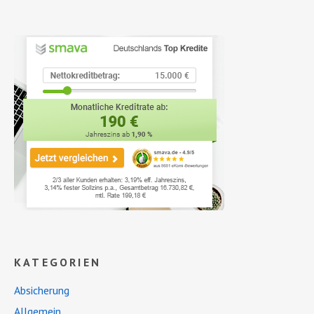
KATEGORIEN
Absicherung
Allgemein