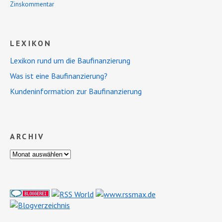
Zinskommentar
LEXIKON
Lexikon rund um die Baufinanzierung
Was ist eine Baufinanzierung?
Kundeninformation zur Baufinanzierung
ARCHIV