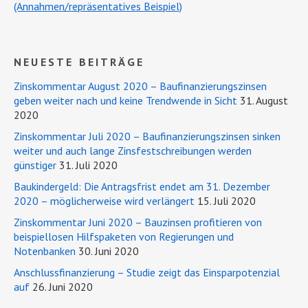
(Annahmen/repräsentatives Beispiel)
NEUESTE BEITRÄGE
Zinskommentar August 2020 – Baufinanzierungszinsen
geben weiter nach und keine Trendwende in Sicht
31. August
2020
Zinskommentar Juli 2020 – Baufinanzierungszinsen sinken
weiter und auch lange Zinsfestschreibungen werden
günstiger
31. Juli 2020
Baukindergeld: Die Antragsfrist endet am 31. Dezember
2020 – möglicherweise wird verlängert
15. Juli 2020
Zinskommentar Juni 2020 – Bauzinsen profitieren von
beispiellosen Hilfspaketen von Regierungen und
Notenbanken
30. Juni 2020
Anschlussfinanzierung – Studie zeigt das Einsparpotenzial
auf
26. Juni 2020