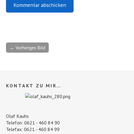
← Vorheriges Bild
KONTAKT ZU MIR…
Olaf Kauhs
Telefon: 0621 - 460 84 90
Telefax: 0621 - 460 84 99