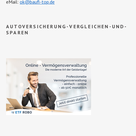
eMail:
ok@baufi-top.de
AUTOVERSICHERUNG-VERGLEICHEN-UND-
SPAREN