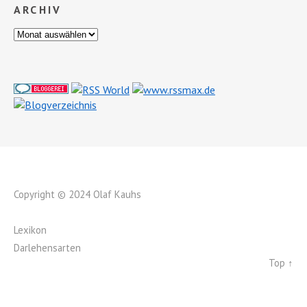
ARCHIV
Copyright © 2024 Olaf Kauhs
Lexikon
Darlehensarten
Top ↑