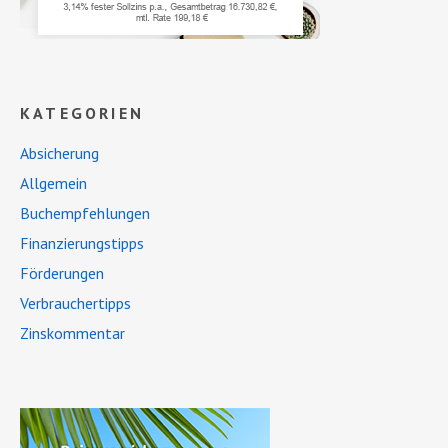
KATEGORIEN
Absicherung
Allgemein
Buchempfehlungen
Finanzierungstipps
Förderungen
Verbrauchertipps
Zinskommentar