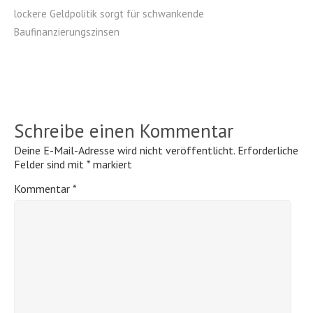
lockere Geldpolitik sorgt für schwankende
Baufinanzierungszinsen
Schreibe einen Kommentar
Deine E-Mail-Adresse wird nicht veröffentlicht.
Erforderliche
Felder sind mit
*
markiert
Kommentar
*