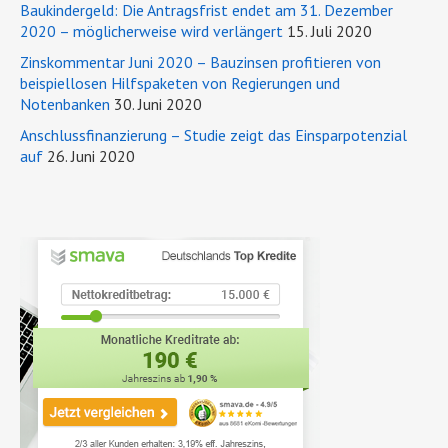
Baukindergeld: Die Antragsfrist endet am 31. Dezember
2020 – möglicherweise wird verlängert
15. Juli 2020
Zinskommentar Juni 2020 – Bauzinsen profitieren von
beispiellosen Hilfspaketen von Regierungen und
Notenbanken
30. Juni 2020
Anschlussfinanzierung – Studie zeigt das Einsparpotenzial
auf
26. Juni 2020