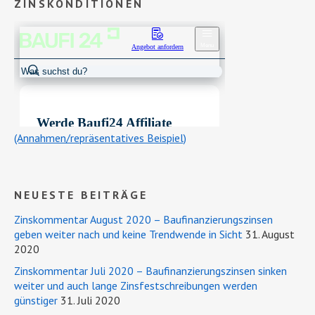
ZINSKONDITIONEN
(Annahmen/repräsentatives Beispiel)
NEUESTE BEITRÄGE
Zinskommentar August 2020 – Baufinanzierungszinsen
geben weiter nach und keine Trendwende in Sicht
31. August
2020
Zinskommentar Juli 2020 – Baufinanzierungszinsen sinken
weiter und auch lange Zinsfestschreibungen werden
günstiger
31. Juli 2020