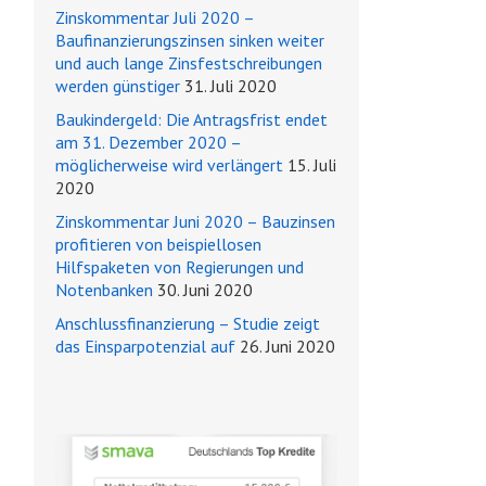
Zinskommentar Juli 2020 –
Baufinanzierungszinsen sinken weiter
und auch lange Zinsfestschreibungen
werden günstiger
31. Juli 2020
Baukindergeld: Die Antragsfrist endet
am 31. Dezember 2020 –
möglicherweise wird verlängert
15. Juli
2020
Zinskommentar Juni 2020 – Bauzinsen
profitieren von beispiellosen
Hilfspaketen von Regierungen und
Notenbanken
30. Juni 2020
Anschlussfinanzierung – Studie zeigt
das Einsparpotenzial auf
26. Juni 2020