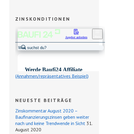
ZINSKONDITIONEN
(Annahmen/repräsentatives Beispiel)
NEUESTE BEITRÄGE
Zinskommentar August 2020 –
Baufinanzierungszinsen geben weiter
nach und keine Trendwende in Sicht
31.
August 2020