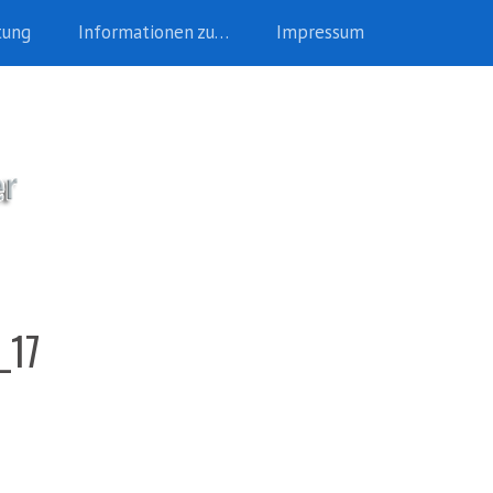
tung
Informationen zu…
Impressum
_17