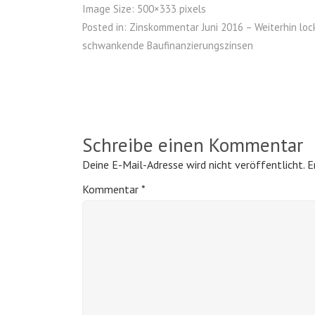
Image Size:
500×333 pixels
Posted in:
Zinskommentar Juni 2016 – Weiterhin lock
schwankende Baufinanzierungszinsen
Schreibe einen Kommentar
Deine E-Mail-Adresse wird nicht veröffentlicht.
E
Kommentar
*