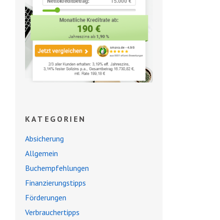
KATEGORIEN
Absicherung
Allgemein
Buchempfehlungen
Finanzierungstipps
Förderungen
Verbrauchertipps