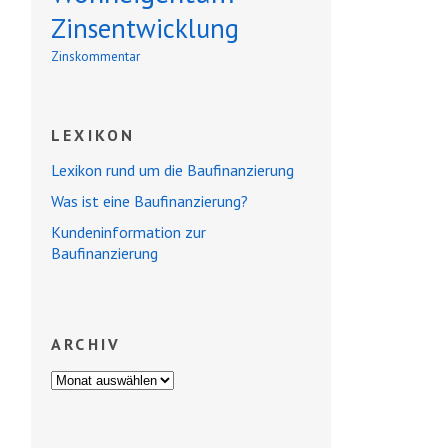
Zinsentwicklung
Zinskommentar
LEXIKON
Lexikon rund um die Baufinanzierung
Was ist eine Baufinanzierung?
Kundeninformation zur
Baufinanzierung
ARCHIV