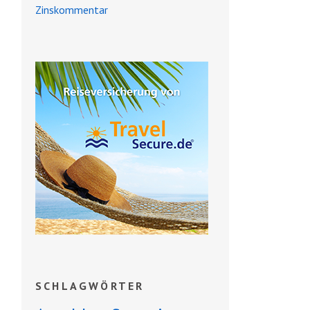
Zinskommentar
SCHLAGWÖRTER