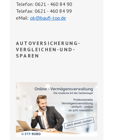
Telefon: 0621 - 460 84 90
Telefax: 0621 - 460 84 99
eMail:
ok@baufi-top.de
AUTOVERSICHERUNG-
VERGLEICHEN-UND-
SPAREN