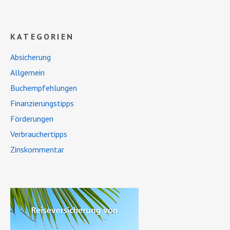
KATEGORIEN
Absicherung
Allgemein
Buchempfehlungen
Finanzierungstipps
Förderungen
Verbrauchertipps
Zinskommentar