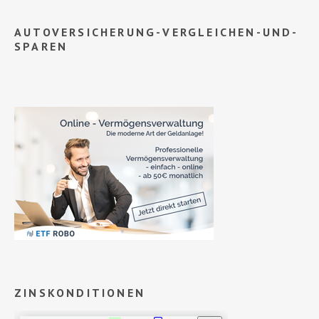
AUTOVERSICHERUNG-VERGLEICHEN-UND-
SPAREN
ZINSKONDITIONEN