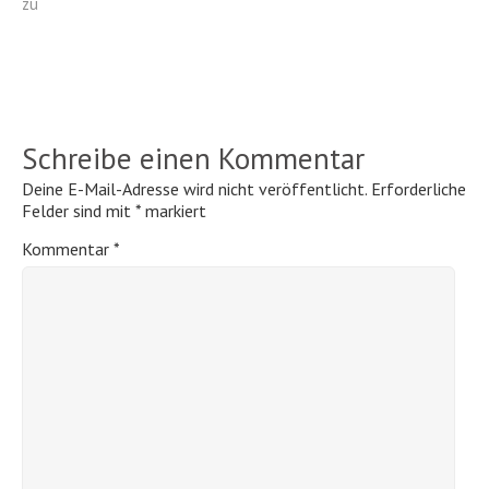
zu
Schreibe einen Kommentar
Deine E-Mail-Adresse wird nicht veröffentlicht.
Erforderliche
Felder sind mit
*
markiert
Kommentar
*