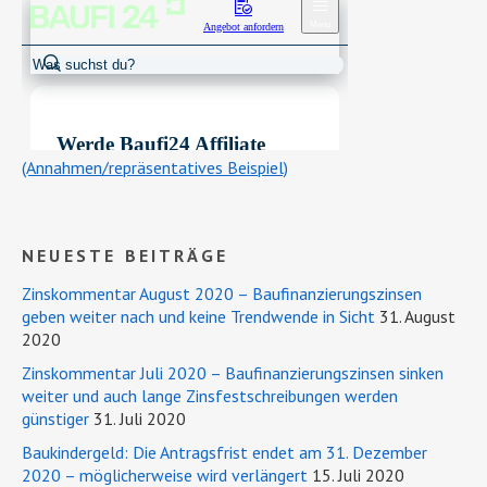
(Annahmen/repräsentatives Beispiel)
NEUESTE BEITRÄGE
Zinskommentar August 2020 – Baufinanzierungszinsen
geben weiter nach und keine Trendwende in Sicht
31. August
2020
Zinskommentar Juli 2020 – Baufinanzierungszinsen sinken
weiter und auch lange Zinsfestschreibungen werden
günstiger
31. Juli 2020
Baukindergeld: Die Antragsfrist endet am 31. Dezember
2020 – möglicherweise wird verlängert
15. Juli 2020