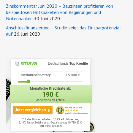
Zinskommentar Juni 2020 – Bauzinsen profitieren von
beispiellosen Hilfspaketen von Regierungen und
Notenbanken
30. Juni 2020
Anschlussfinanzierung – Studie zeigt das Einsparpotenzial
auf
26. Juni 2020