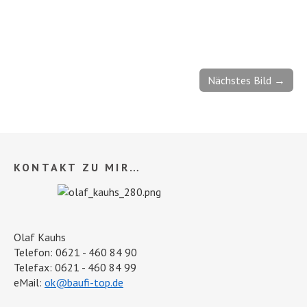
Nächstes Bild →
KONTAKT ZU MIR…
Olaf Kauhs
Telefon: 0621 - 460 84 90
Telefax: 0621 - 460 84 99
eMail:
ok@baufi-top.de