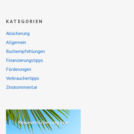
KATEGORIEN
Absicherung
Allgemein
Buchempfehlungen
Finanzierungstipps
Förderungen
Verbrauchertipps
Zinskommentar