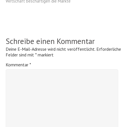
Wirtschaft beschäftigen die Märkte
Schreibe einen Kommentar
Deine E-Mail-Adresse wird nicht veröffentlicht.
Erforderliche
Felder sind mit
*
markiert
Kommentar
*