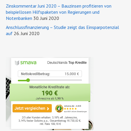
Zinskommentar Juni 2020 – Bauzinsen profitieren von
beispiellosen Hilfspaketen von Regierungen und
Notenbanken
30. Juni 2020
Anschlussfinanzierung – Studie zeigt das Einsparpotenzial
auf
26. Juni 2020