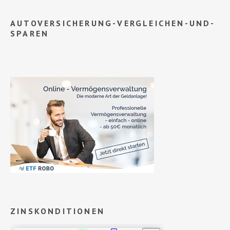
AUTOVERSICHERUNG-VERGLEICHEN-UND-
SPAREN
ZINSKONDITIONEN