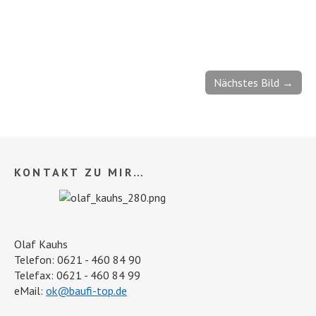
Nächstes Bild →
KONTAKT ZU MIR…
Olaf Kauhs
Telefon: 0621 - 460 84 90
Telefax: 0621 - 460 84 99
eMail:
ok@baufi-top.de