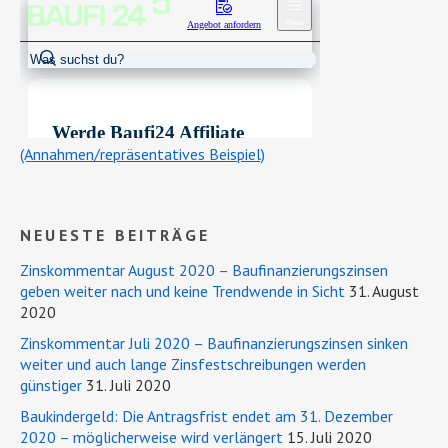
(Annahmen/repräsentatives Beispiel)
NEUESTE BEITRÄGE
Zinskommentar August 2020 – Baufinanzierungszinsen
geben weiter nach und keine Trendwende in Sicht
31. August
2020
Zinskommentar Juli 2020 – Baufinanzierungszinsen sinken
weiter und auch lange Zinsfestschreibungen werden
günstiger
31. Juli 2020
Baukindergeld: Die Antragsfrist endet am 31. Dezember
2020 – möglicherweise wird verlängert
15. Juli 2020