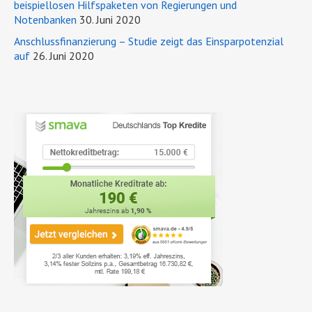
beispiellosen Hilfspaketen von Regierungen und
Notenbanken
30. Juni 2020
Anschlussfinanzierung – Studie zeigt das Einsparpotenzial
auf
26. Juni 2020