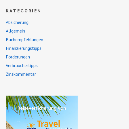
KATEGORIEN
Absicherung
Allgemein
Buchempfehlungen
Finanzierungstipps
Förderungen
Verbrauchertipps
Zinskommentar