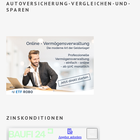
AUTOVERSICHERUNG-VERGLEICHEN-UND-
SPAREN
ZINSKONDITIONEN