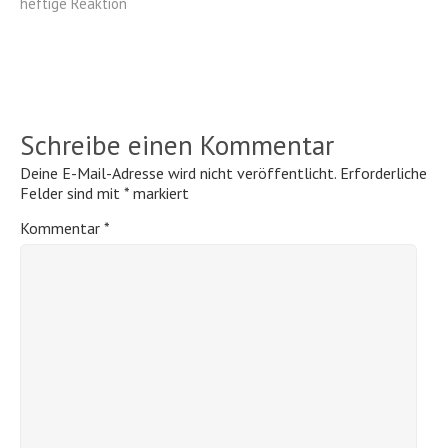
heftige Reaktion
Schreibe einen Kommentar
Deine E-Mail-Adresse wird nicht veröffentlicht.
Erforderliche
Felder sind mit
*
markiert
Kommentar
*