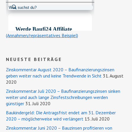
(Annahmen/repräsentatives Beispiel)
NEUESTE BEITRÄGE
Zinskommentar August 2020 – Baufinanzierungszinsen
geben weiter nach und keine Trendwende in Sicht
31. August
2020
Zinskommentar Juli 2020 – Baufinanzierungszinsen sinken
weiter und auch lange Zinsfestschreibungen werden
günstiger
31. Juli 2020
Baukindergeld: Die Antragsfrist endet am 31. Dezember
2020 – möglicherweise wird verlängert
15. Juli 2020
Zinskommentar Juni 2020 – Bauzinsen profitieren von