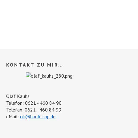
KONTAKT ZU MIR…
Olaf Kauhs
Telefon: 0621 - 460 84 90
Telefax: 0621 - 460 84 99
eMail:
ok@baufi-top.de