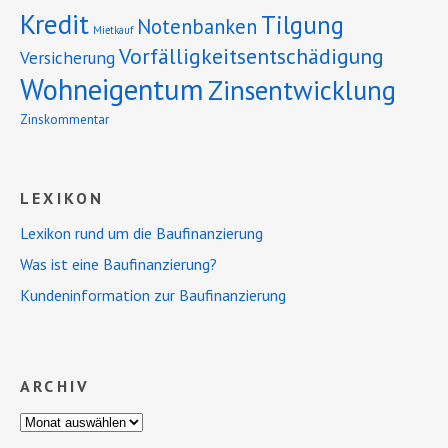
Kredit
Tilgung
Notenbanken
Mietkauf
Vorfälligkeitsentschädigung
Versicherung
Wohneigentum
Zinsentwicklung
Zinskommentar
LEXIKON
Lexikon rund um die Baufinanzierung
Was ist eine Baufinanzierung?
Kundeninformation zur Baufinanzierung
ARCHIV