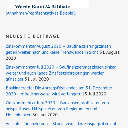
(Annahmen/repräsentatives Beispiel)
NEUESTE BEITRÄGE
Zinskommentar August 2020 – Baufinanzierungszinsen
geben weiter nach und keine Trendwende in Sicht
31. August
2020
Zinskommentar Juli 2020 – Baufinanzierungszinsen sinken
weiter und auch lange Zinsfestschreibungen werden
günstiger
31. Juli 2020
Baukindergeld: Die Antragsfrist endet am 31. Dezember
2020 – möglicherweise wird verlängert
15. Juli 2020
Zinskommentar Juni 2020 – Bauzinsen profitieren von
beispiellosen Hilfspaketen von Regierungen und
Notenbanken
30. Juni 2020
Anschlussfinanzierung – Studie zeigt das Einsparpotenzial