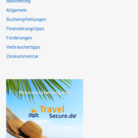
Absicherung
Allgemein
Buchempfehlungen
Finanzierungstipps
Förderungen
Verbrauchertipps
Zinskommentar