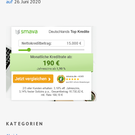
auf
26. Juni 2020
KATEGORIEN