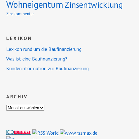
Wohneigentum
Zinsentwicklung
Zinskommentar
LEXIKON
Lexikon rund um die Baufinanzierung
Was ist eine Baufinanzierung?
Kundeninformation zur Baufinanzierung
ARCHIV