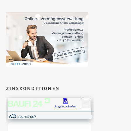
ZINSKONDITIONEN