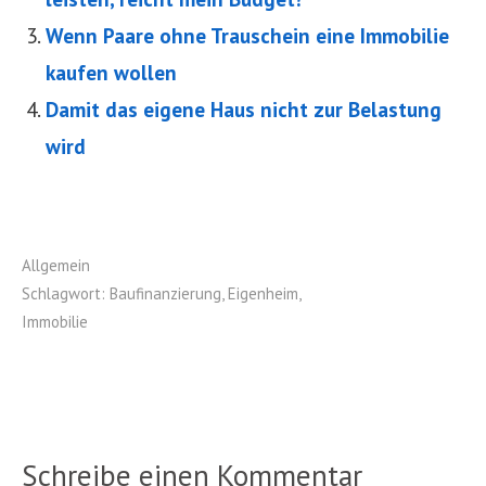
Wenn Paare ohne Trauschein eine Immobilie
kaufen wollen
Damit das eigene Haus nicht zur Belastung
wird
Allgemein
Schlagwort:
Baufinanzierung
,
Eigenheim
,
Immobilie
Schreibe einen Kommentar