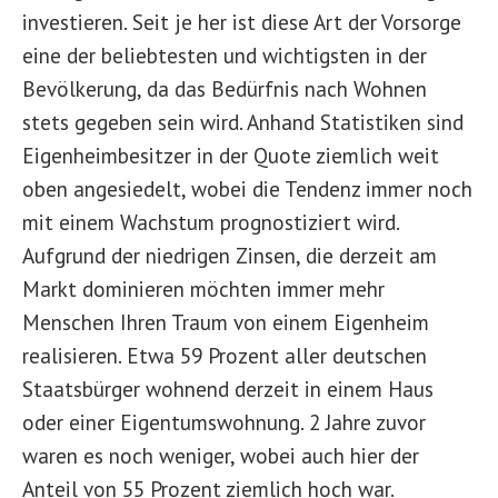
investieren. Seit je her ist diese Art der Vorsorge
eine der beliebtesten und wichtigsten in der
Bevölkerung, da das Bedürfnis nach Wohnen
stets gegeben sein wird. Anhand Statistiken sind
Eigenheimbesitzer in der Quote ziemlich weit
oben angesiedelt, wobei die Tendenz immer noch
mit einem Wachstum prognostiziert wird.
Aufgrund der niedrigen Zinsen, die derzeit am
Markt dominieren möchten immer mehr
Menschen Ihren Traum von einem Eigenheim
realisieren. Etwa 59 Prozent aller deutschen
Staatsbürger wohnend derzeit in einem Haus
oder einer Eigentumswohnung. 2 Jahre zuvor
waren es noch weniger, wobei auch hier der
Anteil von 55 Prozent ziemlich hoch war.