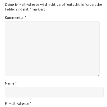
Deine E-Mail-Adresse wird nicht veröffentlicht.
Erforderliche
Felder sind mit
*
markiert
Kommentar
*
Name
*
E-Mail-Adresse
*