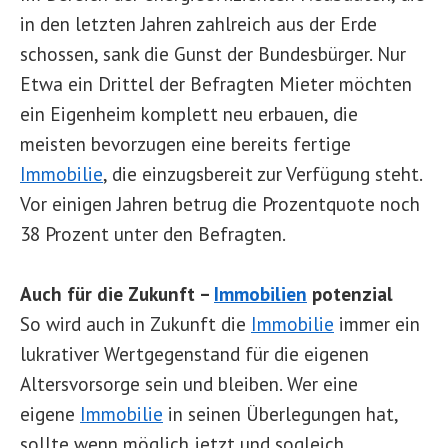
in den letzten Jahren zahlreich aus der Erde
schossen, sank die Gunst der Bundesbürger. Nur
Etwa ein Drittel der Befragten Mieter möchten
ein Eigenheim komplett neu erbauen, die
meisten bevorzugen eine bereits fertige
Immobilie
, die einzugsbereit zur Verfügung steht.
Vor einigen Jahren betrug die Prozentquote noch
38 Prozent unter den Befragten.
Auch für die Zukunft –
Immobilien
potenzial
So wird auch in Zukunft die
Immobilie
immer ein
lukrativer Wertgegenstand für die eigenen
Altersvorsorge sein und bleiben. Wer eine
eigene
Immobilie
in seinen Überlegungen hat,
sollte wenn möglich jetzt und sogleich