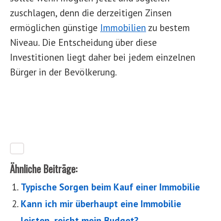
zuschlagen, denn die derzeitigen Zinsen
ermöglichen günstige
Immobilien
zu bestem
Niveau. Die Entscheidung über diese
Investitionen liegt daher bei jedem einzelnen
Bürger in der Bevölkerung.
Ähnliche Beiträge:
Typische Sorgen beim Kauf einer Immobilie
Kann ich mir überhaupt eine Immobilie
leisten, reicht mein Budget?