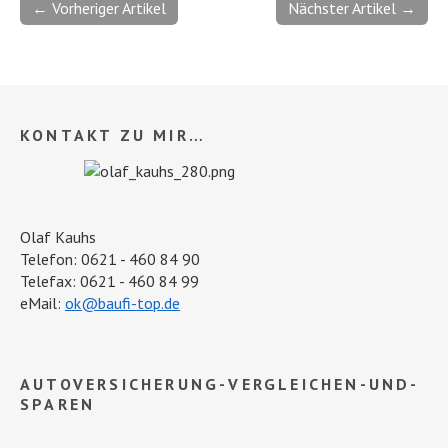
← Vorheriger Artikel
Nächster Artikel →
KONTAKT ZU MIR…
Olaf Kauhs
Telefon: 0621 - 460 84 90
Telefax: 0621 - 460 84 99
eMail:
ok@baufi-top.de
AUTOVERSICHERUNG-VERGLEICHEN-UND-
SPAREN