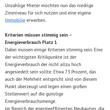
Unzählige Mieter möchten nun das niedrige
Zinsniveau für sich nutzen und eine eigene
Immobilie
erwerben.
Kriterien müssen stimmig sein –
Energieverbrauch Platz 1
Dabei müssen einige Kriterien stimmig sein. Eine
der wichtigsten Kritikpunkte ist der
Energieverbrauch der nicht allzu hoch
angesiedelt sein sollte. Etwa 73 Prozent, das
auch der Mehrheit entspricht sind von diesem
Punkt überzeugt und legen einen großen
Stellenwert auf die günstige
Energieverbrauchsmenge.
Im Bereich der energieeffizienten Neubauten, die